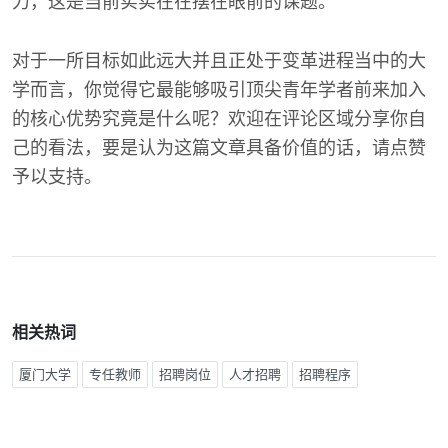
力，这是当前实实在在摆在眼前的课题。
对于一所目标如此远大并且正处于变革进程当中的大
学而言，你觉得它最能够吸引顶尖青年学者前来加入
的核心优势究竟是什么呢？欢迎在评论区域分享你自
己的看法，要是认为这篇文章具备价值的话，请点赞
予以支持。
相关热词
厦门大学
专任教师
招聘岗位
人才招聘
招聘程序