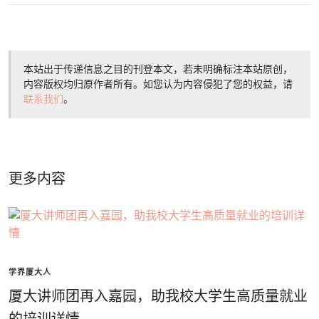
本站出于传递信息之目的刊登本文，若未明确标注本站原创，
内容版权均归原作者所有。如您认为内容侵犯了您的权益，请
联系我们
。
更多内容
学界厦大人
厦大讲师团再入嘉园，助我校大学生高质量就业