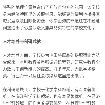
特殊的地理位置营造出了开放且包容的氛围，该学校
身为经济特区里的关键学府，能够更为便利地衔接区
域发展以及国际化资源，依傍山海的环境还在不经意
间塑造出了彰显浪漫又兼具务实特性的学校文化 。
人才培养与科研成就
人才培养方面，学校极为注重将厚基础搭配强能力结
合起来。本科教育着重强调通识素养，研究生教育全
力致力于创新能力的提高。好多年来，大批学术精
英、行业骨干以及社会栋梁从这里走出来了。
在科研这块儿，学校于化学学科领域，有着显著优
势，在海洋科学学科领域，也有着显著优势，在经济
学学科领域，同样有着显著优势，在管理学学科领