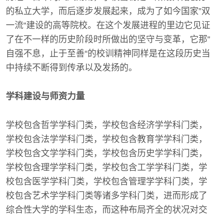
的私立大学，而后逐步发展起来，成为了如今国家”双
一流“建设的高等院校。在这个发展进程的里边它见证
了在不一样的历史阶段时所做出的坚守与变革，它那”
自强不息，止于至善“的校训精神同样是在这段历史当
中持续不断得到传承以及发扬的。
学科建设与师资力量
学校包含哲学学科门类，学校包含经济学学科门类，
学校包含法学学科门类，学校包含教育学学科门类，
学校包含文学学科门类，学校包含历史学学科门类，
学校包含理学学科门类，学校包含工学学科门类，学
校包含医学学科门类，学校包含管理学学科门类，学
校包含艺术学学科门类等诸多学科门类，进而形成了
综合性大学的学科生态，而这种布局齐全的状况对交