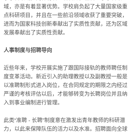
域，亦是有着显著优势。学校肩负起了大量国家级重
点科研项目，并且在一些前沿领域收获了重要突破，
进而为国家科技创新奉献出了实质性贡献，还为区域
发展奉献出了实质性贡献。
人事制度与招聘导向
近些年来，学校开展实施了跟国际接轨的教师聘任制
度变革活动。新近引入的助理教授以及副教授一般是
以准聘制形式进入岗位，在合同规定的期限之内经过
严谨的考核评估以后，才能够转变为长聘岗位并且纳
入到事业编制进行管理。
此类“准聘 - 长聘”制度意在激发出青年教师的科研潜
力，以此来保障队伍的活力以及水准。招聘面向全球