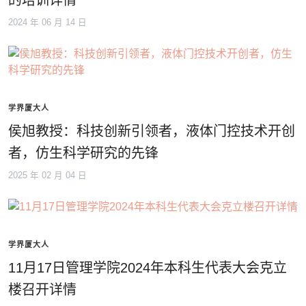
的培训详情
2024 年 06 月 14 日
学界厦大人
侯旭教授：科技创新引领者，液体门控技术开创
者，仿生科学研究的先锋
2025 年 02 月 04 日
学界厦大人
11月17日管理学院2024年本科生代表大会克立
楼召开详情