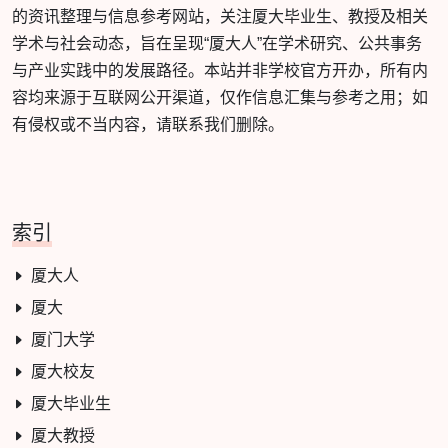
的资讯整理与信息参考网站，关注厦大毕业生、教授及相关
学术与社会动态，旨在呈现“厦大人”在学术研究、公共事务
与产业实践中的发展路径。本站并非学校官方开办，所有内
容均来源于互联网公开渠道，仅作信息汇集与参考之用；如
有侵权或不当内容，请联系我们删除。
索引
厦大人
厦大
厦门大学
厦大校友
厦大毕业生
厦大教授