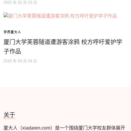
2025 年 02 月 03 日
学界厦大人
厦门大学芙蓉隧道遭游客涂鸦 校方呼吁爱护学
子作品
2018 年 04 月 04 日
关于
厦大人（xiadaren.com）是一个围绕厦门大学校友群体展开