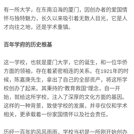
有一所大学，在东南沿海的厦门，因创办者的爱国情
怀与独特魅力，长久以来吸引着无数人目光，它是人
才向往之地，还是学术重镇。
百年学府的历史根基
这一学校，也就是厦门大学，它的诞生，和一位华侨
方面的领袖，存在着紧密相连的关系。在1921年的时
候，陈嘉庚先生，拿出了自己的全部资产，将这所学
校创办了起来。其秉持的“教育救国”理念，自一开
始，就给这所学校，注入了深厚的文化方面的基因。
这样的一种背景，致使学校的发展，并非仅仅和学术
相关，更承载着一份家国情怀以及社会责任。
历经一百年的风风雨雨，学校当初是一所刚开始创办