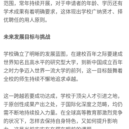
范围，常年持续开展，对于申请者的年龄、学历还有
学术成果有着明确要求，这体现出学校广纳贤才、择
优聘任的用人原则。
未来发展目标与挑战
学校确立了明晰的发展蓝图，在建校百年之际要建成
世界知名且高水平的研究型大学，到新中国成立百年
之时力争迈入世界一流大学的前列，这一目标鼓舞着
全校的师生持续不懈地追求卓越。
这一跨越若要成功达成，学校于顶尖人才引进之地，
于原创性成果产出之处，于国际化深度之范畴，均仍
需不断地持续投入力量。在全球高等教育那激烈竞争
的状况下，怎样去保持自身特色，又如何提升影响