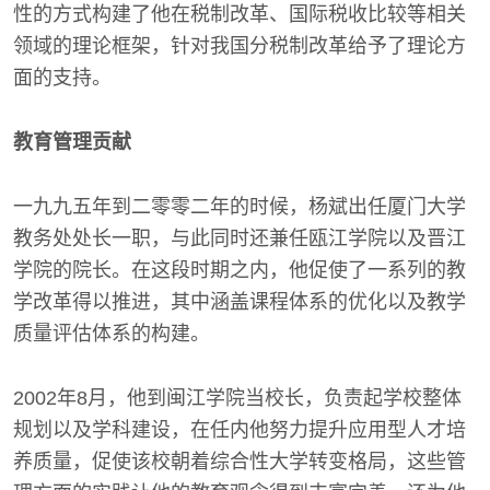
性的方式构建了他在税制改革、国际税收比较等相关
领域的理论框架，针对我国分税制改革给予了理论方
面的支持。
教育管理贡献
一九九五年到二零零二年的时候，杨斌出任厦门大学
教务处处长一职，与此同时还兼任瓯江学院以及晋江
学院的院长。在这段时期之内，他促使了一系列的教
学改革得以推进，其中涵盖课程体系的优化以及教学
质量评估体系的构建。
2002年8月，他到闽江学院当校长，负责起学校整体
规划以及学科建设，在任内他努力提升应用型人才培
养质量，促使该校朝着综合性大学转变格局，这些管