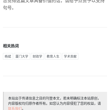
您觉得这篇文章具备价值的话，请给予点赞予以支持
句号。
相关热词
杨斌
厦门大学
财政学
教育人生
学术贡献
本站出于传递信息之目的刊登本文，若未明确标注本站原创，
内容版权均归原作者所有。如您认为内容侵犯了您的权益，请
联系我们
。