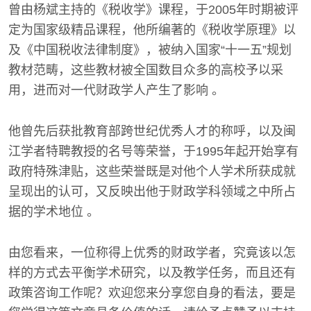
曾由杨斌主持的《税收学》课程，于2005年时期被评
定为国家级精品课程，他所编著的《税收学原理》以
及《中国税收法律制度》，被纳入国家“十一五”规划
教材范畴，这些教材被全国数目众多的高校予以采
用，进而对一代财政学人产生了影响 。
他曾先后获批教育部跨世纪优秀人才的称呼，以及闽
江学者特聘教授的名号等荣誉，于1995年起开始享有
政府特殊津贴，这些荣誉既是对他个人学术所获成就
呈现出的认可，又反映出他于财政学科领域之中所占
据的学术地位 。
由您看来，一位称得上优秀的财政学者，究竟该以怎
样的方式去平衡学术研究，以及教学任务，而且还有
政策咨询工作呢？欢迎您来分享您自身的看法，要是