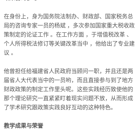
在身份上，身为国务院法制办、财政部、国家税务总
局的咨询专家一员的杨斌 ，多次参加国家重大税收政
策制定的论证工作 。在工作方面 ，于增值税改革 、
个人所得税法修订等关键改革当中 ，他给出了专业建
议 。
他曾担任给福建省人民政府当顾问一职，并且还是两
届省人大代表当中的一员哟，而且直接参与到了地方
财政政策的制定工作里头呢。这些实践经历致使他的
那个理论研究一直紧紧盯着现实问题不放，从而形成
了学术研究跟政策实践良好互动的这种特色。
教学成果与荣誉