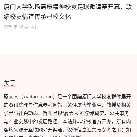
厦门大学弘扬嘉庚精神校友足球邀请赛开幕，联
结校友情谊传承母校文化
2025 年 02 月 04 日
关于
厦大人（xiadaren.com）是一个围绕厦门大学校友群体展开
的资讯整理与信息参考网站，关注厦大毕业生、教授及相关
学术与社会动态，旨在呈现“厦大人”在学术研究、公共事务
与产业实践中的发展路径。本站并非学校官方开办，所有内
容均来源于互联网公开渠道，仅作信息汇集与参考之用；如