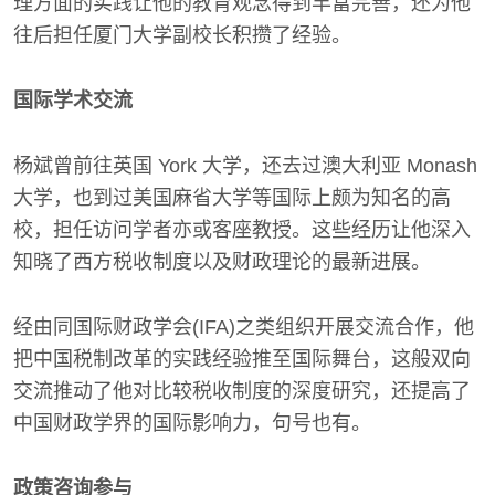
理方面的实践让他的教育观念得到丰富完善，还为他
往后担任厦门大学副校长积攒了经验。
国际学术交流
杨斌曾前往英国 York 大学，还去过澳大利亚 Monash
大学，也到过美国麻省大学等国际上颇为知名的高
校，担任访问学者亦或客座教授。这些经历让他深入
知晓了西方税收制度以及财政理论的最新进展。
经由同国际财政学会(IFA)之类组织开展交流合作，他
把中国税制改革的实践经验推至国际舞台，这般双向
交流推动了他对比较税收制度的深度研究，还提高了
中国财政学界的国际影响力，句号也有。
政策咨询参与