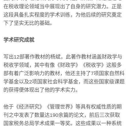
在税收理论领域当中展现出了自身的研究潜力。正是
这段具备扎实程度的学术训练，为他后续的研究奠定
下了坚实无比的基础。
学术研究成就
写出12部著作教材的杨斌，此著作教材涵盖财政学与
税收学领域，其中有像《财政学》《税收学》这般多
部有着广泛影响力的教材，他还主持了7项国家自然科
学基金以及2项国家社会科学基金，而这些国家级课题
的获得便体现出了他的学术实力。
他于《经济研究》《管理世界》等具有权威性质的期
刊之中发表了数量达190余篇的论文，前后三次获取
国家税务总局学术成果一等奖。这些成果以一种系统