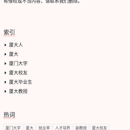
有侵权或不当内容，请联系我们删除。
索引
厦大人
厦大
厦门大学
厦大校友
厦大毕业生
厦大教授
热词
厦门大学
厦大
就业率
人才培养
副教授
厦大校友