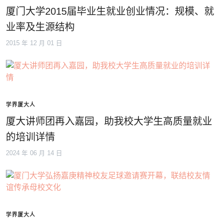
厦门大学2015届毕业生就业创业情况：规模、就
业率及生源结构
2015 年 12 月 01 日
学界厦大人
厦大讲师团再入嘉园，助我校大学生高质量就业
的培训详情
2024 年 06 月 14 日
学界厦大人