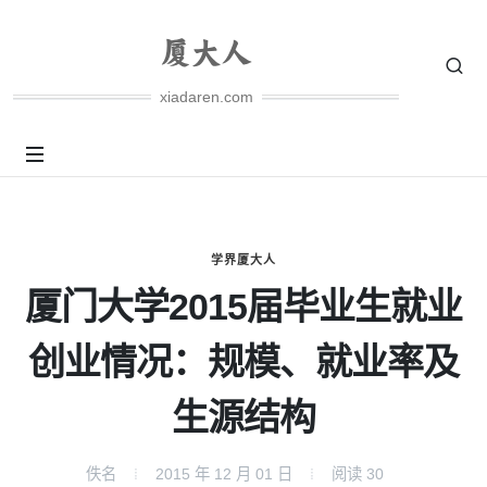
xiadaren.com
学界厦大人
厦门大学2015届毕业生就业
创业情况：规模、就业率及
生源结构
佚名
2015 年 12 月 01 日
阅读
30