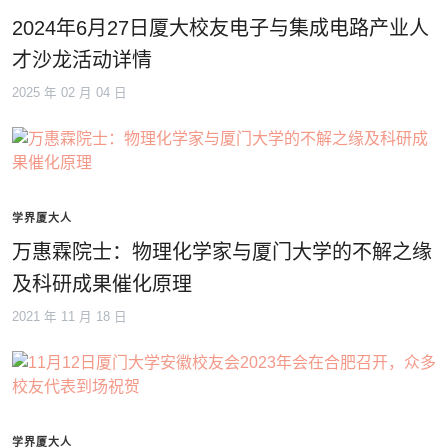
2024年6月27日厦大校友电子与集成电路产业人
才沙龙活动详情
2025 年 02 月 04 日
学界厦大人
万惠霖院士：物理化学家与厦门大学的不解之缘
及科研成果催化原理
2021 年 11 月 18 日
学界厦大人