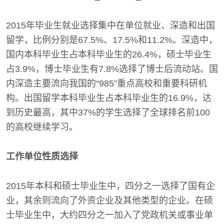
2015年毕业生就业选择集中在单位就业、深造和出国
留学，比例分别是67.5%、17.5%和11.2%。深造中，
国内本科毕业生占本科毕业生的26.4%，硕士毕业生
占3.9%，博士毕业生有7.8%选择了博士后流动站。国
内深造主要流向我国的“985”重点高校和重要科研机
构。出国留学本科毕业生占本科毕业生的16.9%，达
到历史最高，其中37%的学生选择了全球排名前100
的高校继续学习。
工作单位性质选择
2015年本科和硕士毕业生中，四分之一选择了国有企
业，其余则流向了外资企业及其他类型的企业。在硕
士毕业生中，大约四分之一加入了党政机关或事业单