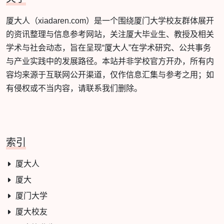
厦大人（xiadaren.com）是一个围绕厦门大学校友群体展开
的资讯整理与信息参考网站，关注厦大毕业生、教授及相关
学术与社会动态，旨在呈现“厦大人”在学术研究、公共事务
与产业实践中的发展路径。本站并非学校官方开办，所有内
容均来源于互联网公开渠道，仅作信息汇集与参考之用；如
有侵权或不当内容，请联系我们删除。
索引
厦大人
厦大
厦门大学
厦大校友