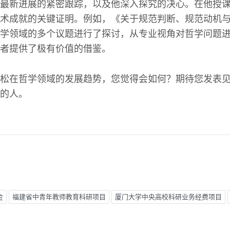
最新进展的紧密跟踪，以及他深入探究的决心。在他授
术成就的关键证明。例如，《关于规范判断、规范动机与
学领域的多个议题进行了探讨，从专业视角对哲学问题
者提供了极有价值的借鉴。
松在哲学领域的发展趋势，您觉得会如何？期待您发表
的人。
金
福建省中青年教师教育科研项目
厦门大学中央高校科研业务经费项目