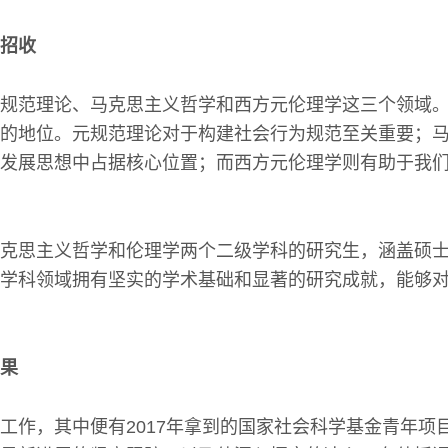
招收
规范理论、马克思主义哲学和西方元伦理学这三个领域
的地位。元规范理论对于构建社会行为规范至关重要；
发展思想中占据核心位置；而西方元伦理学则有助于我
克思主义哲学和伦理学两个二级学科的研究生，涵盖硕
学科领域拥有坚实的学术基础和显著的研究成就，能够
果
工作，其中便有2017年拿到的国家社会科学基金青年项