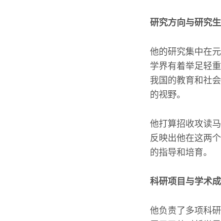
研究方向与研究生
他的研究集中在元
学界有着举足轻重
我国的教育和社会
的视野。
他打算招收攻读马
反映出他在这两个
的指导和培育。
科研项目与学术成
他负责了多项科研