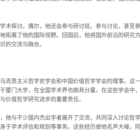
学术探讨。偶尔，他还会参与研讨班，参与讨论，甚至
地拓展了他的国际视野。回国后，他将国外前沿的研究
识的交流与融合。
马克思主义哲学史学会和中国价值哲学学会的理事。这
于厦门大学，在全国学术界也颇具分量。在这些学会中
与价值哲学研究进步的重要责任。
，他与不少国内杰出学者展开了交流，共同深入讨论哲
身于学术评估和规划等事务。这些经历使他名声大噪，