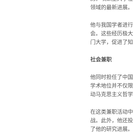
领域的最新进展。
他与我国学者进行
会。这些经历极大
门大学，促进了知
社会兼职
他同时担任了中国
学术地位并不仅限
动马克思主义哲学
在这类兼职活动中
战。此外，他还投
了他的研究进展。