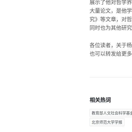
展示了他对哲学界
大量论文，是他学
究》等文章，对哲
同时也为其他研究
各位读者，关于杨
也可以转发给更多
相关热词
教育部人文社会科学基
北京师范大学学报