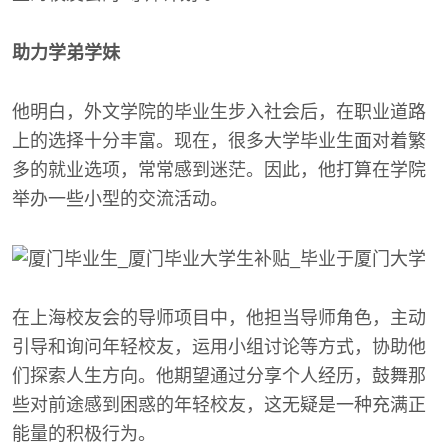
助力学弟学妹
他明白，外文学院的毕业生步入社会后，在职业道路
上的选择十分丰富。现在，很多大学毕业生面对着繁
多的就业选项，常常感到迷茫。因此，他打算在学院
举办一些小型的交流活动。
在上海校友会的导师项目中，他担当导师角色，主动
引导和询问年轻校友，运用小组讨论等方式，协助他
们探索人生方向。他期望通过分享个人经历，鼓舞那
些对前途感到困惑的年轻校友，这无疑是一种充满正
能量的积极行为。