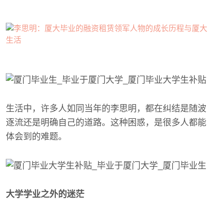
生活中，许多人如同当年的李思明，都在纠结是随波
逐流还是明确自己的道路。这种困惑，是很多人都能
体会到的难题。
大学学业之外的迷茫