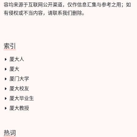
容均来源于互联网公开渠道，仅作信息汇集与参考之用；如
有侵权或不当内容，请联系我们删除。
索引
厦大人
厦大
厦门大学
厦大校友
厦大毕业生
厦大教授
热词