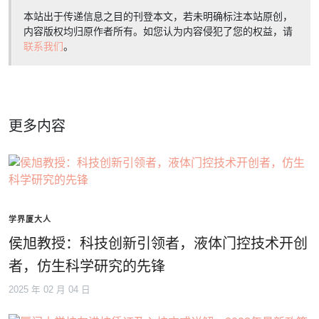
本站出于传递信息之目的刊登本文，若未明确标注本站原创，
内容版权均归原作者所有。如您认为内容侵犯了您的权益，请
联系我们
。
更多内容
学界厦大人
侯旭教授：科技创新引领者，液体门控技术开创
者，仿生科学研究的先锋
2025 年 02 月 04 日