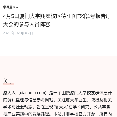
学界厦大人
4月5日厦门大学翔安校区德旺图书馆1号报告厅
大会的参与人员阵容
2025 年 02 月 05 日
关于
厦大人（xiadaren.com）是一个围绕厦门大学校友群体展开
的资讯整理与信息参考网站，关注厦大毕业生、教授及相关
学术与社会动态，旨在呈现“厦大人”在学术研究、公共事务
与产业实践中的发展路径。本站并非学校官方开办，所有内