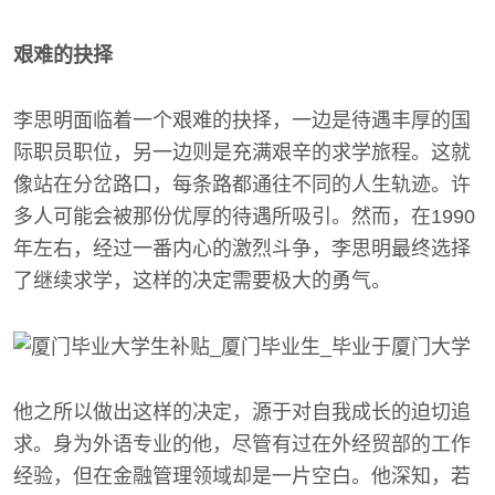
艰难的抉择
李思明面临着一个艰难的抉择，一边是待遇丰厚的国
际职员职位，另一边则是充满艰辛的求学旅程。这就
像站在分岔路口，每条路都通往不同的人生轨迹。许
多人可能会被那份优厚的待遇所吸引。然而，在1990
年左右，经过一番内心的激烈斗争，李思明最终选择
了继续求学，这样的决定需要极大的勇气。
他之所以做出这样的决定，源于对自我成长的迫切追
求。身为外语专业的他，尽管有过在外经贸部的工作
经验，但在金融管理领域却是一片空白。他深知，若