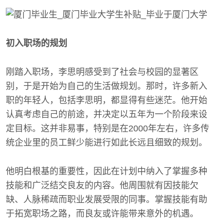
初入职场的规划
刚踏入职场，李思明感受到了社会与校园的显著区
别，于是开始为自己的生活做规划。那时，许多新入
职的年轻人，包括李思明，都显得有些迷茫。他开始
认真考虑自己的前途，并决定以五年为一个阶段来设
定目标。这并非易事，特别是在2000年左右，许多传
统企业里的员工鲜少能进行如此长远且细致的规划。
他明白根基的重要性，因此在计划中纳入了掌握多种
技能和广泛结交良友的内容。他周围就有因技能欠
缺、人脉稀疏而职业发展受限的同事。掌握技能有助
于拓宽职场之路，而良友或许能带来意外的机遇。