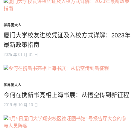
学界厦大人
厦门大学校友进校凭证及入校方式详解：2023年
最新政策指南
2025 年 01 月 31 日
学界厦大人
今何在携新书亮相上海书展：从悟空传到新征程
2019 年 10 月 10 日