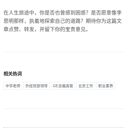
在人生旅途中，你是否也曾感到困惑？是否愿意像李
思明那样，执着地探索自己的道路？期待你为这篇文
章点赞、转发，并留下你的宝贵意见。
相关热词
中学老师
外经贸部领导
GE总裁高管
北京工作
职业素养