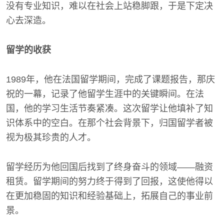
没有专业知识，难以在社会上站稳脚跟，于是下定决
心去深造。
留学的收获
1989年，他在法国留学期间，完成了课题报告，那庆
祝的一幕，记录了他留学生涯中的关键瞬间。在法
国，他的学习生活节奏紧凑。这次留学让他填补了知
识体系中的空白。在那个社会背景下，归国留学者被
视为极其珍贵的人才。
留学经历为他回国后找到了终身奋斗的领域——融资
租赁。留学期间的努力终于得到了回报，这使他得以
在更加稳固的知识和经验基础上，拓展自己的事业前
景。