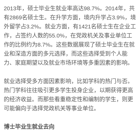
2013年，硕士毕业生就业率高达98.7%。2014年，共
有2869名硕士生。在升学方面，境内升学占3.9%，境
外留学占3.2%。就业方面，有1421名硕士生在企业工
作，占签约人数的55.0%，在党政机关及事业单位工
作的比例约为8.7%。这些数据展现了硕士毕业生在就
业和深造方面的多元选择，而这些选择受到个人能
力、家庭期望以及就业市场环境等多重因素的影响。
就业选择受多方面因素影响，比如学科的热门与否。
热门学科往往吸引更多学生投身企业，以期获得更高
的经济收益。而那些看重稳定性和编制的学生，则更
可能偏向于选择党政机关等事业单位。
博士毕业生就业去向