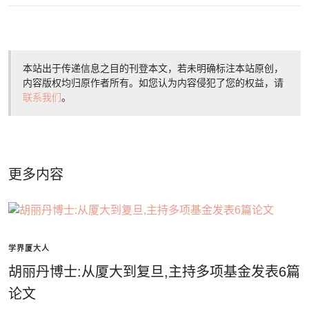
本站出于传递信息之目的刊登本文，若未明确标注本站原创，
内容版权均归原作者所有。如您认为内容侵犯了您的权益，请
联系我们
。
更多内容
学界厦大人
胡丽丹博士:从厦大到复旦,主持多项基金发表6篇
论文