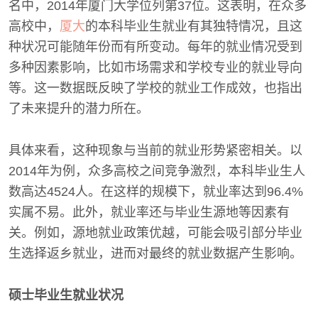
名中，2014年厦门大学位列第37位。这表明，在众多
高校中，
厦大
的本科毕业生就业有其独特情况，且这
种状况可能随年份而有所变动。每年的就业情况受到
多种因素影响，比如市场需求和学校专业的就业导向
等。这一数据既反映了学校的就业工作成效，也指出
了未来提升的潜力所在。
具体来看，这种现象与当前的就业形势紧密相关。以
2014年为例，众多高校之间竞争激烈，本科毕业生人
数高达4524人。在这样的规模下，就业率达到96.4%
实属不易。此外，就业率还与毕业生源地等因素有
关。例如，源地就业政策优越，可能会吸引部分毕业
生选择返乡就业，进而对最终的就业数据产生影响。
硕士毕业生就业状况