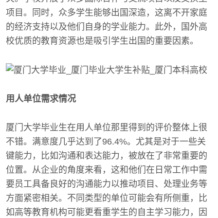
项目。同时，众多学生能够出国深造，这离不开家庭
的经济支持以及他们自身的学业能力。此外，国外高
校优质的教育资源也是吸引学生出国的重要因素。
用人单位需求情况
厦门大学毕业生在用人单位那里得到的评价整体上很
不错。满意度几乎达到了96.4%。尤其是对于一些关
键能力，比如沟通和表达能力，被放在了非常重要的
位置。从企业的角度来看，这和他们在日常工作中需
要员工具备良好的沟通能力以推动项目、处理业务等
方面紧密相关。不同类型的单位可能会有所侧重，比
如高等教育机构可能更看重学生的自主学习能力，因