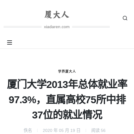
xiadaren.com
学界厦大人
厦门大学2013年总体就业率
97.3%，直属高校75所中排
37位的就业情况
佚名
2020 年 05 月 19 日
阅读
56