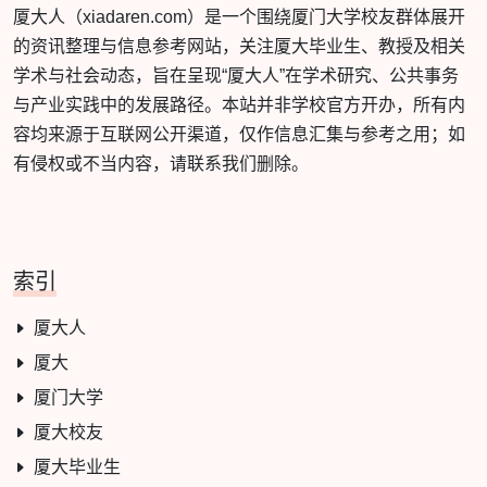
厦大人（xiadaren.com）是一个围绕厦门大学校友群体展开
的资讯整理与信息参考网站，关注厦大毕业生、教授及相关
学术与社会动态，旨在呈现“厦大人”在学术研究、公共事务
与产业实践中的发展路径。本站并非学校官方开办，所有内
容均来源于互联网公开渠道，仅作信息汇集与参考之用；如
有侵权或不当内容，请联系我们删除。
索引
厦大人
厦大
厦门大学
厦大校友
厦大毕业生