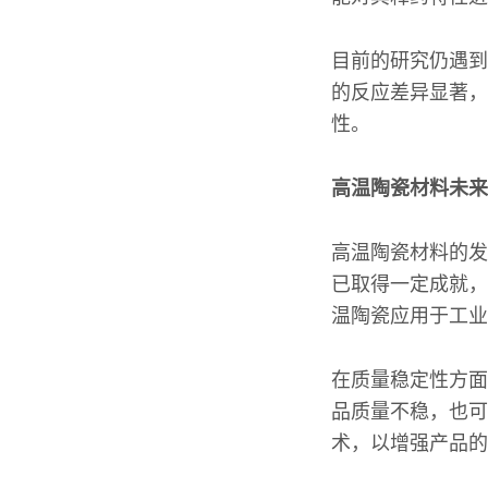
目前的研究仍遇到
的反应差异显著，
性。
高温陶瓷材料未来
高温陶瓷材料的发
已取得一定成就，
温陶瓷应用于工业
在质量稳定性方面
品质量不稳，也可
术，以增强产品的