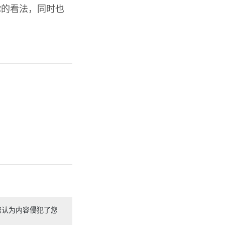
你的看法，同时也
您认为内容侵犯了您