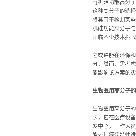
有机硅功能高分子
这种高分子的选择
将其用于检测某些
机硅功能高分子与
面临不少技术挑战
它或许能在环保和
分。然而，需考虑
能影响该方案的实
生物医用高分子的
生物医用高分子的
长，它在医疗设备
发中心，工作人员
能对其释药特性进