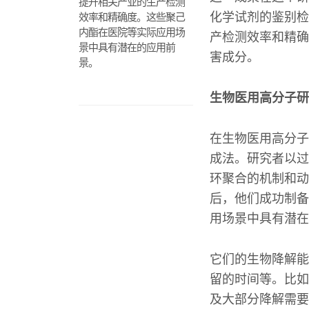
提升相关产业的生产检测
化学试剂的鉴别检
效率和精确度。这些聚己
内酯在医院等实际应用场
产检测效率和精确
景中具有潜在的应用前
害成分。
景。
生物医用高分子研
在生物医用高分子
成法。研究者以过
环聚合的机制和动
后，他们成功制备
用场景中具有潜在
它们的生物降解能
留的时间等。比如
及大部分降解需要