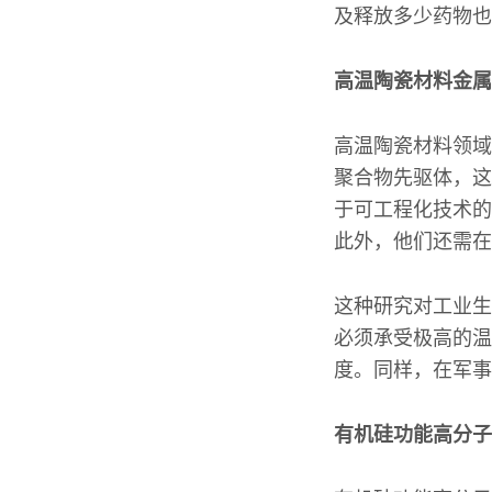
及释放多少药物也
高温陶瓷材料金属
高温陶瓷材料领域
聚合物先驱体，这些
于可工程化技术的
此外，他们还需在
这种研究对工业生
必须承受极高的温
度。同样，在军事
有机硅功能高分子