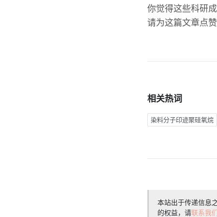
你觉得这些科研成
请为这篇文章点赞
相关热词
染料分子印迹聚硅氧烷
本站出于传递信息
的权益，请
联系我