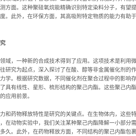
测方面。这种聚硅氧烷能精确识别特定染料分子，有望
度。此外，在环保方面，其高吸附特定物质的能力有助
究
领域，一种新的合成技术得到了应用。这项技术是利用
往研究为起点，深入探讨了在酸、醇等非金属催化剂的
力学。根据研究数据，不同催化剂在聚合过程中的影响
了具有线性、星形、梳形结构的聚己内酯。这些聚己内
的应用前景。
力和药物释放特性是研究的关键点。在生物体内，这些
，在动物实验中，我们关注某种聚己内酯降解一小部分
多久。此外，在药物释放方面，不同结构的聚己内酯包