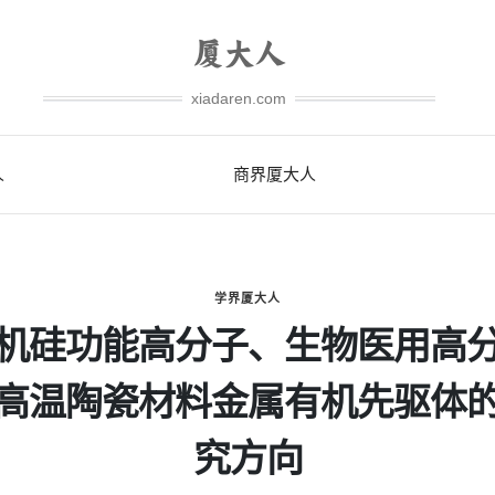
xiadaren.com
人
商界厦大人
学界厦大人
机硅功能高分子、生物医用高
高温陶瓷材料金属有机先驱体
究方向