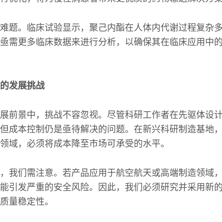
难题。临床试验显示，聚己内酯在人体内代谢过程复杂
亟需更多临床数据来进行分析，以确保其在临床应用中
的发展挑战
展前景中，挑战不容忽视。尽管科研工作者在先驱体设
但成本控制仍是亟待解决的问题。在新兴科研制造基地
领域，必须将成本降至市场可承受的水平。
，我们需注意。若产品应用于航空航天或高端制造领域
能引发严重的安全风险。因此，我们必须研究并采用新
质量稳定性。