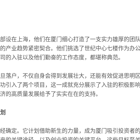
部设在上海，他们在厦门细心打造了一支实力雄厚的团
的产业趋势紧密契合。他们挑选了世纪中心七楼作为办
司的入驻以及他们勤奋的工作态度，都堪称典范。
旦落户，不仅自身会得到发展壮大，还能有效促进思明
功引入了两个项目，这一成就充分展示了入驻的积极影
济的高质量发展给予了实实在在的支持。
划
经确定。它计划借助新生的力量，成为厦门吸引投资者