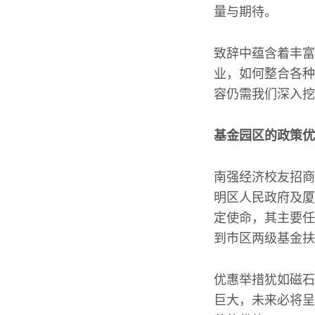
量与期待。
致辞中蕴含着丰富
业，如何整合各种
容仍需我们深入挖
基金园区的政策优
南强经济校友招商
明区人民政府及厦
定使命，其主要任
到市区两级基金扶
优惠举措犹如磁石
巨大，未来必将呈