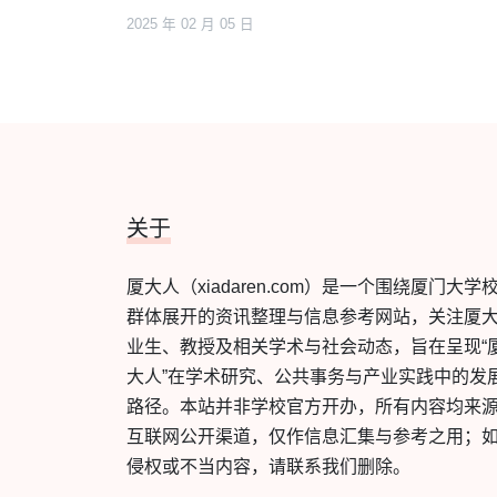
2025 年 02 月 05 日
关于
厦大人（xiadaren.com）是一个围绕厦门大学
群体展开的资讯整理与信息参考网站，关注厦
业生、教授及相关学术与社会动态，旨在呈现“
大人”在学术研究、公共事务与产业实践中的发
路径。本站并非学校官方开办，所有内容均来
互联网公开渠道，仅作信息汇集与参考之用；
侵权或不当内容，请联系我们删除。