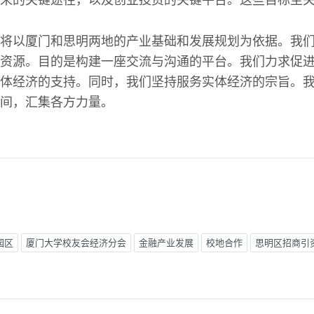
来的关键途径，以及创业投资的关键平台。这些目标至
将以厦门和思明两地的产业基础和发展规划为依据。我
资源。目的是构建一座交流与沟通的平台。我们力求促
体经济的支持。同时，我们坚持服务实体经济的宗旨。
间，汇集各方力量。
园区
厦门大学校友会经济分会
金融产业发展
校地合作
思明区招商引