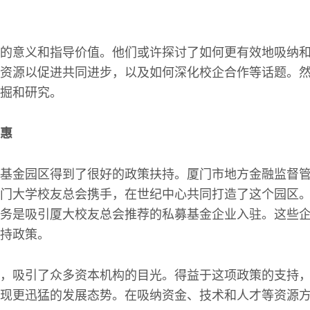
的意义和指导价值。他们或许探讨了如何更有效地吸纳
资源以促进共同进步，以及如何深化校企合作等话题。
掘和研究。
惠
基金园区得到了很好的政策扶持。厦门市地方金融监督
门大学校友总会携手，在世纪中心共同打造了这个园区
务是吸引厦大校友总会推荐的私募基金企业入驻。这些
持政策。
，吸引了众多资本机构的目光。得益于这项政策的支持
现更迅猛的发展态势。在吸纳资金、技术和人才等资源