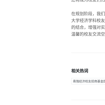
还将成为校友们归
在规划阶段，我们
大学经济学科校友
的结合，增强对实
温馨的校友交流空
相关热词
南强经济校友招商基金