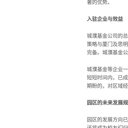
著的优势。
入驻企业与效益
城濮基金公司的总
策略与厦门及思明
完备。城濮基金公
城濮基金等企业一
短短时间内，已成
期盼的，对区域经
园区的未来发展规
园区的发展方向已