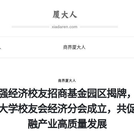
xiadaren.com
人
商界厦大人
商界厦大人
强经济校友招商基金园区揭牌
大学校友会经济分会成立，共
融产业高质量发展