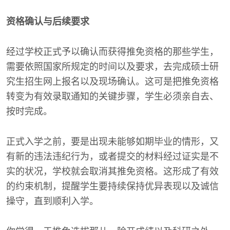
资格确认与后续要求
经过学校正式予以确认而获得推免资格的那些学生，
需要依照国家所规定的时间以及要求，去完成硕士研
究生招生网上报名以及现场确认。这可是把推免资格
转变为有效录取通知的关键步骤，学生必须亲自去、
按时完成。
正式入学之前，要是出现未能够如期毕业的情形，又
有新的违法违纪行为，或者提交的材料经过证实是不
实的状况，学校就会取消其推免资格。这形成了有效
的约束机制，提醒学生要持续保持优异表现以及诚信
操守，直到顺利入学。