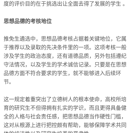
度的评价目的在于挑选出让全面去得了发展的学生 。
思想品德的考核地位
推免生遴选中，思想品德考核占据着关键地位，它属
于推荐以及录取的先决条件里的一项。这项考核一般
涉及学生的政治态度，还有道德品质，另外包括遵纪
守法情况，以及学生的学术诚信记录。只要是在思想
品德方面不符合要求的学生，就不能够进入后续环
节。
这一规定着重突出了立德树人的根本使命，高校所培
育的研究生不但得拥有扎实的学识，而且更得具备健
全的人格与社会责任感，把思想品德当作硬性门槛，
这对从根源上进行把控颇有帮助，能够保障学术共同