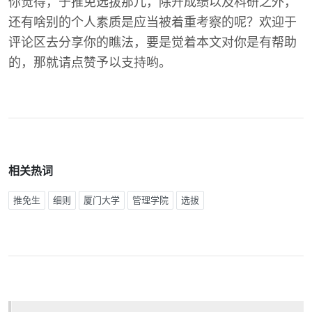
你觉得，于推免选拔那儿，除开成绩以及科研之外，
还有啥别的个人素质是应当被着重考察的呢？欢迎于
评论区去分享你的瞧法，要是觉着本文对你是有帮助
的，那就请点赞予以支持哟。
相关热词
推免生
细则
厦门大学
管理学院
选拔