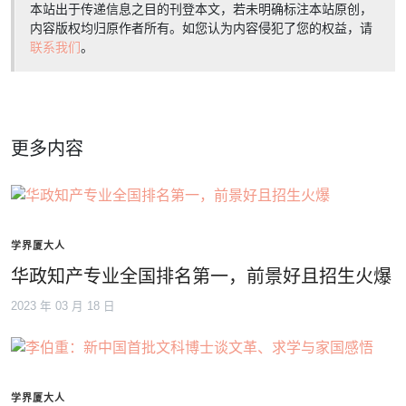
本站出于传递信息之目的刊登本文，若未明确标注本站原创，
内容版权均归原作者所有。如您认为内容侵犯了您的权益，请
联系我们
。
更多内容
学界厦大人
华政知产专业全国排名第一，前景好且招生火爆
2023 年 03 月 18 日
学界厦大人