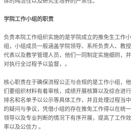
体的纯洁性以及研究生培养的严肃性。
学院工作小组的职责
负责本院工作组织实施的是学院成立的推免生工作小
组，小组成员一般涵盖学院领导、系所负责人、教授
代表以及教学管理人员，他们一同制定实施细则，并
对执行全过程予以监督，。
核心职责在于确保流程公正与合规的是工作小组，他
们要组织材料有着审核，成绩开展核算以及综合进行
排名和名单予以公示等具体工作，并且处理过程当中
的疑问与争议，凭借小组的存在推免工作得以在统一
领导以及专业判断的情况下有序开展，提高了工作效
率以及公信力 。