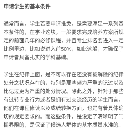
申请学生的基本条件
通常而言，学生若要申请推免，是需要满足一系列基
本条件的，在学业这块，一般要求完成培养方案所规
定的前面几年的必修课程，并且专业排名要进入一定
比例里边，比如说进入前50%，如此这般，才确保了
申请者具备扎实的学科基础。
学生在纪律上面，是不可以存在还没有被解除的纪律
处分之状况存在的，特别是那些颇为严重的记过以及
比记过更为严重的处分情况。除此之外，针对于那些
有过转专业行为或者是拥有过交流经历的学生而言，
他们在课程修读以及成绩转换方面，也是有着具体确
切的规定要求的。而这些条件，是设定了清晰明了门
槛界限的，是保证了候选人群体的基本质量水准的。