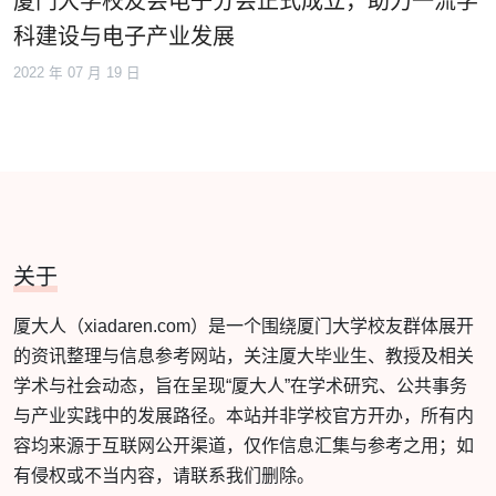
厦门大学校友会电子分会正式成立，助力一流学
科建设与电子产业发展
2022 年 07 月 19 日
关于
厦大人（xiadaren.com）是一个围绕厦门大学校友群体展开
的资讯整理与信息参考网站，关注厦大毕业生、教授及相关
学术与社会动态，旨在呈现“厦大人”在学术研究、公共事务
与产业实践中的发展路径。本站并非学校官方开办，所有内
容均来源于互联网公开渠道，仅作信息汇集与参考之用；如
有侵权或不当内容，请联系我们删除。