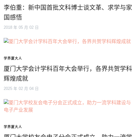
李伯重：新中国首批文科博士谈文革、求学与家
国感悟
2018 年 05 月 02 日
学界厦大人
厦门大学会计学科百年大会举行，各界共贺学科
辉煌成就
2025 年 02 月 04 日
学界厦大人