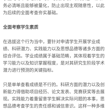
务必清晰且能够被量化，防止出现主观随意性，以此
为后续的全面考查夯实基础。
全面考察学生素质
在选拔这个行为当中，要针对申请学生开展学业成
绩、科研潜力、实践能力以及思想品德等诸多方面的
综合评估。学业成绩属于基础范畴，其体现着学生的
学习能力以及知识掌握程度，是对其研究生阶段学术
潜力进行预测的关键指标。
只是单单查看成绩是不行的。科研方面的潜力以及创
新能力得借助项目经历、论文发表、竞赛获奖等去展
现。实践能力着重留意学生解决实际问题的本事，思
想品德考查学生的责任感和诚信意识。这样一种多维