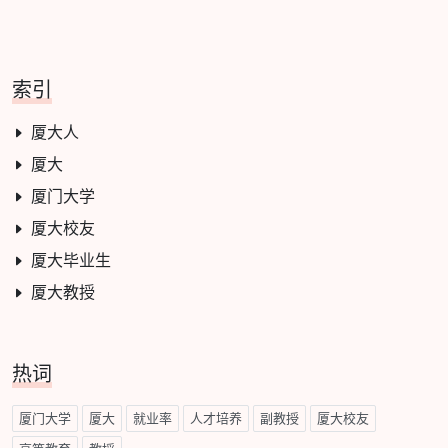
索引
厦大人
厦大
厦门大学
厦大校友
厦大毕业生
厦大教授
热词
厦门大学
厦大
就业率
人才培养
副教授
厦大校友