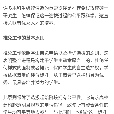
许多本科生继续深造的重要途径是推荐免试攻读硕士
研究生，怎样保证这一选拔过程的公平跟科学，这直
接关联着优秀人才的培养。
推免工作的基本原则
推免工作依照学生自愿申请以及择优选拔的原则，这
表明整个进程是构建于学生主动意愿之上的，杜绝任
何样式的强制或者摊派，保障学生的自主选择权，学
校依据清晰的评价标准，从申请者里选拔出最为优
秀、最具备培养潜力的学生。
此原则保障了选拔起始阶段拥有公平性，它苛求高校
建构起透明且规范的申请途径，致使所有契合条件的
学生均可平等地去参与，与此同时，“择优”这一标准