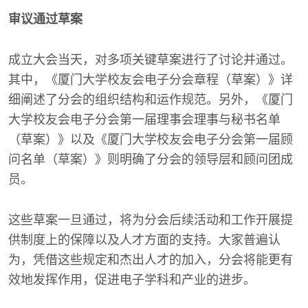
审议通过草案
成立大会当天，对多项关键草案进行了讨论并通过。
其中，《厦门大学校友会电子分会章程（草案）》详
细阐述了分会的组织结构和运作规范。另外，《厦门
大学校友会电子分会第一届理事会理事与秘书名单
（草案）》以及《厦门大学校友会电子分会第一届顾
问名单（草案）》则明确了分会的领导层和顾问团成
员。
这些草案一旦通过，将为分会后续活动和工作开展提
供制度上的保障以及人才方面的支持。大家普遍认
为，凭借这些规定和杰出人才的加入，分会将能更有
效地发挥作用，促进电子学科和产业的进步。