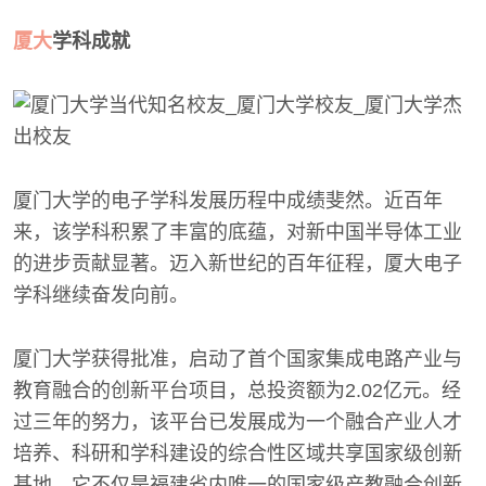
厦大
学科成就
厦门大学的电子学科发展历程中成绩斐然。近百年
来，该学科积累了丰富的底蕴，对新中国半导体工业
的进步贡献显著。迈入新世纪的百年征程，厦大电子
学科继续奋发向前。
厦门大学获得批准，启动了首个国家集成电路产业与
教育融合的创新平台项目，总投资额为2.02亿元。经
过三年的努力，该平台已发展成为一个融合产业人才
培养、科研和学科建设的综合性区域共享国家级创新
基地。它不仅是福建省内唯一的国家级产教融合创新