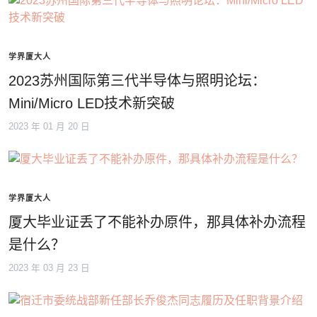
学界厦大人
2023苏州国际第三代半导体与照明论坛：
Mini/Micro LED技术新突破
2023 年 01 月 20 日
学界厦大人
厦大毕业证丢了不能补办原件，那具体补办流程
是什么？
2023 年 03 月 23 日