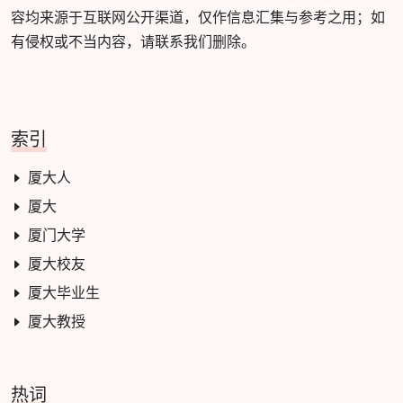
容均来源于互联网公开渠道，仅作信息汇集与参考之用；如
有侵权或不当内容，请联系我们删除。
索引
厦大人
厦大
厦门大学
厦大校友
厦大毕业生
厦大教授
热词