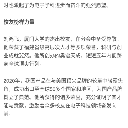
时也激起了为电子学科进步而奋斗的强烈愿望。
校友榜样力量
刘鸿飞，厦门大学的杰出校友，在分会中备受尊敬。
他荣获了福建省级高层次人才等多项荣誉，科研与创
业成就斐然。他所创办的奥谱天成，短短五年内便跻
身全球顶尖行列。
2020年，我国产品在与美国顶尖品牌的较量中崭露头
角，成功出口至全球50多个国家和地区，为国产品牌
树立了典范。他所获得的诸多荣誉，充分证明了其才
能与贡献，激励着众多校友在电子科技领域奋发向
前。