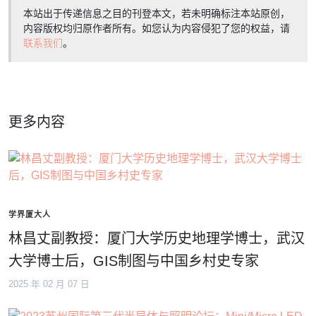
本站出于传递信息之目的刊登本文，若未明确标注本站原创，
内容版权均归原作者所有。如您认为内容侵犯了您的权益，请
联系我们
。
更多内容
学界厦大人
林昌丈副教授：厦门大学历史地理学博士，武汉
大学博士后，GIS制图与中国乡村史专家
2025 年 02 月 07 日