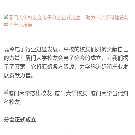
现今电子行业迅猛发展，高校的校友们如何贡献自己
的力量？厦门大学校友会电子分会的成立，为我们揭
示了答案。它将汇聚各方资源，为学科进步和产业发
展贡献力量。
分会正式成立