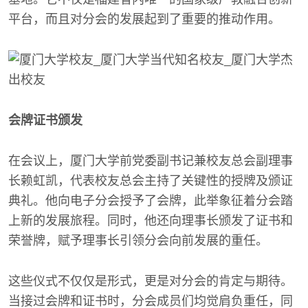
平台，而且对分会的发展起到了重要的推动作用。
会牌证书颁发
在会议上，厦门大学前党委副书记兼校友总会副理事
长赖虹凯，代表校友总会主持了关键性的授牌及颁证
典礼。他向电子分会授予了会牌，此举象征着分会踏
上新的发展旅程。同时，他还向理事长颁发了证书和
荣誉牌，赋予理事长引领分会向前发展的重任。
这些仪式不仅仅是形式，更是对分会的肯定与期待。
当接过会牌和证书时，分会成员们均觉肩负重任，同