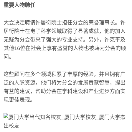
重要人物聘任
大会决定聘请许居衍院士担任分会的荣誉理事长。许
居衍院士在电子科学领域取得了显著成就，他的加入
无疑为分会带来了强大的专业支持。另外，许克平及
其他16位在社会上享有盛誉的人物也被聘为分会的顾
问。
这些顾问在多个领域积累了丰厚的经验，并且拥有广
泛的人脉资源。他们将为分会的发展贡献智慧，提出
有益的建议，帮助分会在学科建设和产业进步方面实
现更佳表现。