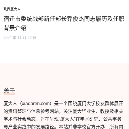
政界厦大人
宿迁市委统战部新任部长乔俊杰同志履历及任职
背景介绍
2024 年 11 月 22 日
关于
厦大人（xiadaren.com）是一个围绕厦门大学校友群体展开
的资讯整理与信息参考网站，关注厦大毕业生、教授及相关
学术与社会动态，旨在呈现“厦大人”在学术研究、公共事务
与产业实践中的发展路径。本站并非学校官方开办，所有内