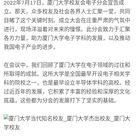
2022年7月17日，厦门大学校友会电子分会宣告成
立。那天，众多校友及社会各界人士汇聚一堂，共同
目睹了这个关键时刻。成立大会在庄重严肃的气氛中
进行，现场洋溢着对未来的憧憬。此分会致力于汇聚
各方力量，助力厦门大学电子学科的发展，以及推动
我国电子产业的进步。
在会议中，我们回顾了厦门大学在电子领域的过往和
所取得的成就。这所大学是全国最早开设电子相关学
科的院校之一，也是最早设立半导体学科的高校。经
过近百年的发展，它积累了丰富的经验和深厚的文化
底蕴，这些都为分会的发展打下了坚实的基础。