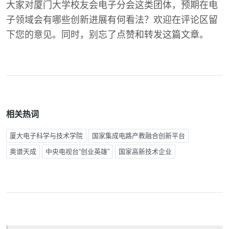
大家对厦门大学校友会电子分会这类团体，预期在电
子领域会有哪些创新进展有何看法？欢迎在评论区留
下您的意见。同时，别忘了点赞和转发这篇文章。
相关热词
厦大电子科学与技术学院
国家集成电路产教融合创新平台
奥谱天成
中央电视台“创业英雄”
国家高新技术企业