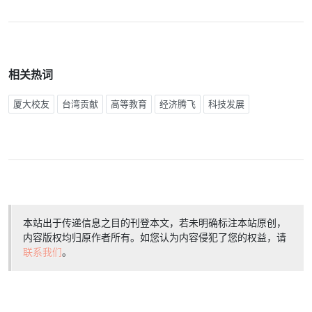
相关热词
厦大校友
台湾贡献
高等教育
经济腾飞
科技发展
本站出于传递信息之目的刊登本文，若未明确标注本站原创，
内容版权均归原作者所有。如您认为内容侵犯了您的权益，请
联系我们
。