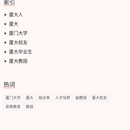
索引
厦大人
厦大
厦门大学
厦大校友
厦大毕业生
厦大教授
热词
厦门大学
厦大
就业率
人才培养
副教授
厦大校友
高等教育
教授