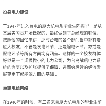
投身电力建设
于1947年进入台电的厦大机电系毕业生陈振华，是从
基层实习员开始做起的，最终做到了总经理的职位。
按照他的回忆来讲，那时台电的各个部门当中都有着
厦大校友，不管是发电环节，还是输电环节，亦或是
配电环节等所有方面均有涵盖。这样的一个校友群体
好似是一个规模微小的电力公司，为台岛战后电力系
统的恢复以及扩张提供了保障，进而给后续的经济发
展奠定下起能源方面的基础 。
重建电信网络
在1946年的时候，有三名来自厦大机电系的毕业生前