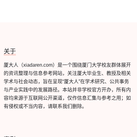
关于
厦大人（xiadaren.com）是一个围绕厦门大学校友群体展开
的资讯整理与信息参考网站，关注厦大毕业生、教授及相关
学术与社会动态，旨在呈现“厦大人”在学术研究、公共事务
与产业实践中的发展路径。本站并非学校官方开办，所有内
容均来源于互联网公开渠道，仅作信息汇集与参考之用；如
有侵权或不当内容，请联系我们删除。