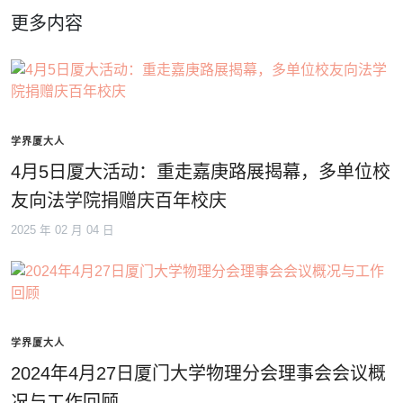
更多内容
学界厦大人
4月5日厦大活动：重走嘉庚路展揭幕，多单位校
友向法学院捐赠庆百年校庆
2025 年 02 月 04 日
学界厦大人
2024年4月27日厦门大学物理分会理事会会议概
况与工作回顾