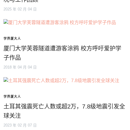
2025 年 02 月 04 日
学界厦大人
厦门大学芙蓉隧道遭游客涂鸦 校方呼吁爱护学
子作品
2018 年 04 月 04 日
学界厦大人
土耳其强震死亡人数或超2万，7.8级地震引发全
球关注
2023 年 02 月 07 日