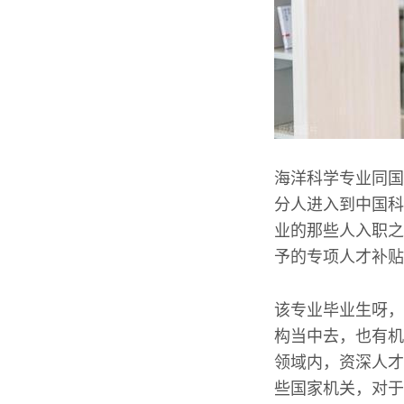
海洋科学专业同国
分人进入到中国科
业的那些人入职之
予的专项人才补贴
该专业毕业生呀，
构当中去，也有机
领域内，资深人才
些国家机关，对于