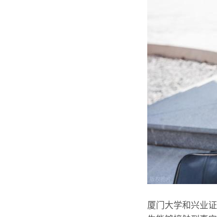
厦门大学和兴业证