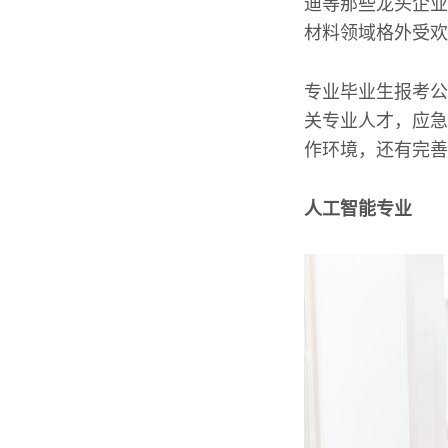
迪等那些龙头企业
材料领域格外受欢
专业毕业生报考公
关专业人才，应急
作环境，还有完善
人工智能专业