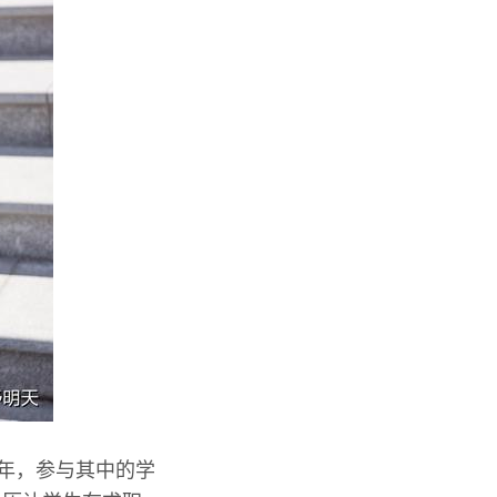
五年，参与其中的学