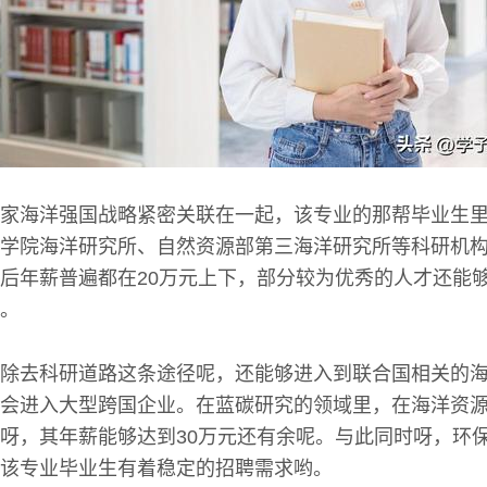
家海洋强国战略紧密关联在一起，该专业的那帮毕业生
学院海洋研究所、自然资源部第三海洋研究所等科研机
后年薪普遍都在20万元上下，部分较为优秀的人才还能
。
除去科研道路这条途径呢，还能够进入到联合国相关的
会进入大型跨国企业。在蓝碳研究的领域里，在海洋资
呀，其年薪能够达到30万元还有余呢。与此同时呀，环
该专业毕业生有着稳定的招聘需求哟。