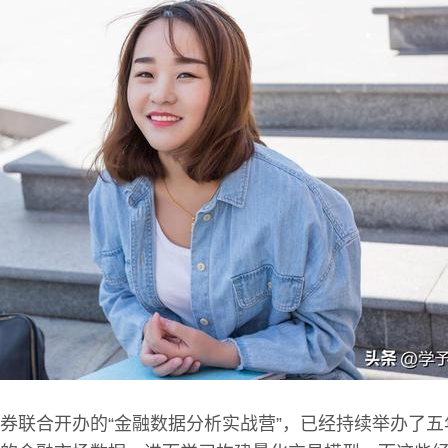
券联合开办的“金融数据分析实战营”，已经持续举办了