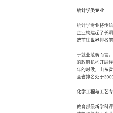
统计学类专业
统计学专业将传统
企业构建起了长期
选前往世界排名前
于就业范畴而言，
的政府机构开展经
年的时候，山东省
全省排名处于30
化学工程与工艺专
教育部最新学科评