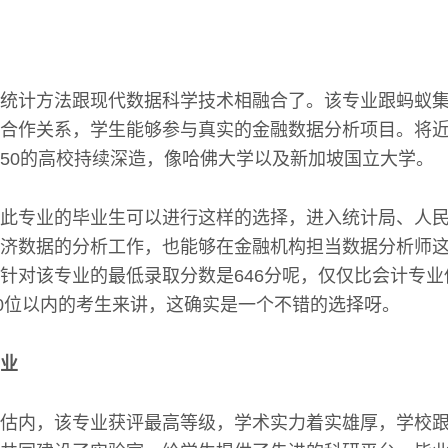
统计方法跟现代数据科学技术相融合了。该专业跟蚂蚁
合作关系，学生能够参与真实的金融数据分析项目。将
50的高校持续深造，像哈佛大学以及新加坡国立大学。
此专业的毕业生可以进行这样的选择，进入统计局、人
济数据的分析工作，也能够在金融机构担当数据分析师这一
针对该专业的最低录取分数是646分呢，仅仅比会计专业
00位以内的考生来讲，这确实是一个不错的选择呀。
业
估内，该专业获评最高等级，学术实力着实雄厚，学校