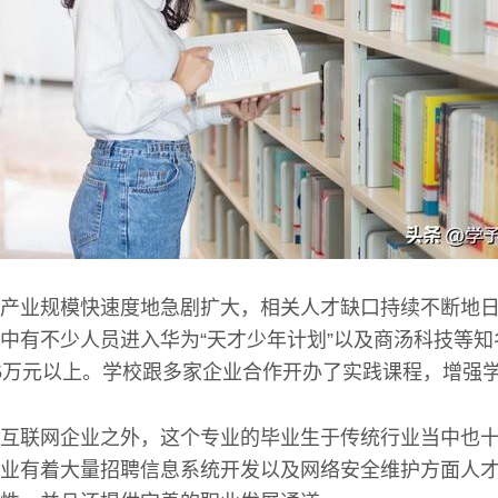
产业规模快速度地急剧扩大，相关人才缺口持续不断地
中有不少人员进入华为“天才少年计划”以及商汤科技等
5万元以上。学校跟多家企业合作开办了实践课程，增强
互联网企业之外，这个专业的毕业生于传统行业当中也
业有着大量招聘信息系统开发以及网络安全维护方面人