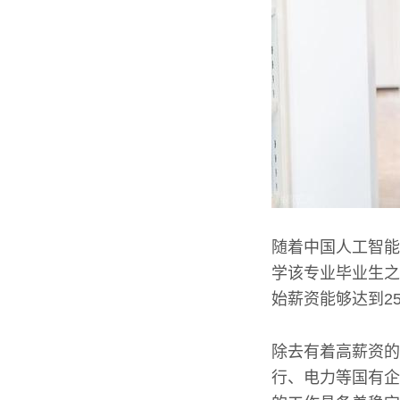
随着中国人工智能
学该专业毕业生之
始薪资能够达到2
除去有着高薪资的
行、电力等国有企