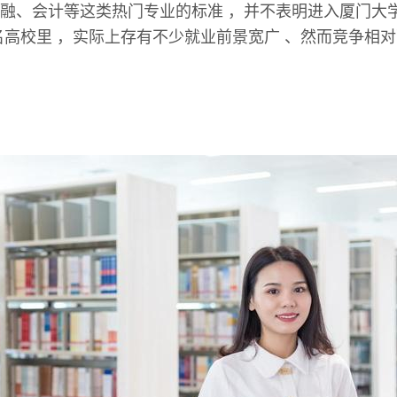
融、会计等这类热门专业的标准 ，并不表明进入厦门大
名高校里 ，实际上存有不少就业前景宽广 、然而竞争相