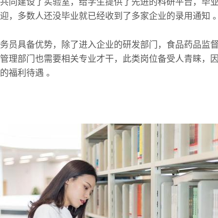
共同建设了实验室，给学生提供了先进的科研平台，毕
迎，多数人还没毕业就已经收到了多家企业的录用通知 
务员具备优势，除了进入企业的研发部门，食品药品监
管理部门也需要相关专业才干，此类岗位备受人青睐，
的福利待遇 。