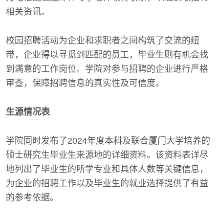
相关资讯。
校园招聘活动为企业和求职者之间构筑了交流的纽
带，企业得以寻觅到匹配的员工，毕业生则有机会找
到满意的工作岗位。学院对参与招聘的企业进行严格
审查，保障招聘信息的真实性及可信度。
生源情况表
学院同时发布了2024年度本科及联合厦门大学培养的
硕士研究生毕业生来源地的详细资料。该资料表详尽
地列出了毕业生的所学专业和具体人数等关键信息，
为企业的招聘工作以及毕业生的就业选择提供了有益
的参考依据。