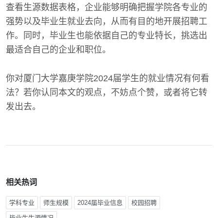
查看生源数据表格，企业能够明确把握学院各专业的
强势以及毕业生就业去向，从而有目的地开展招聘工
作。同时，毕业生也能依据自己的专业特长，挑选出
最适合自己的企业和职位。
你对厦门大学嘉庚学院2024届学生的就业情况有何看
法？若你认同本文的观点，不妨点个赞，或者将它转
发出去。
相关热词
学科专业
师生规模
2024届毕业信息
校园招聘
毕业生生源情况