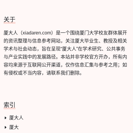
关于
厦大人（xiadaren.com）是一个围绕厦门大学校友群体展开
的资讯整理与信息参考网站，关注厦大毕业生、教授及相关
学术与社会动态，旨在呈现“厦大人”在学术研究、公共事务
与产业实践中的发展路径。本站并非学校官方开办，所有内
容均来源于互联网公开渠道，仅作信息汇集与参考之用；如
有侵权或不当内容，请联系我们删除。
索引
厦大人
厦大