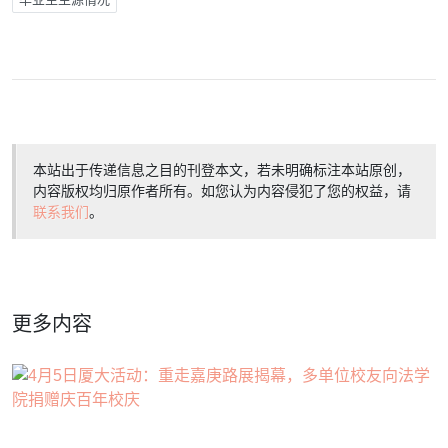
本站出于传递信息之目的刊登本文，若未明确标注本站原创，
内容版权均归原作者所有。如您认为内容侵犯了您的权益，请
联系我们
。
更多内容