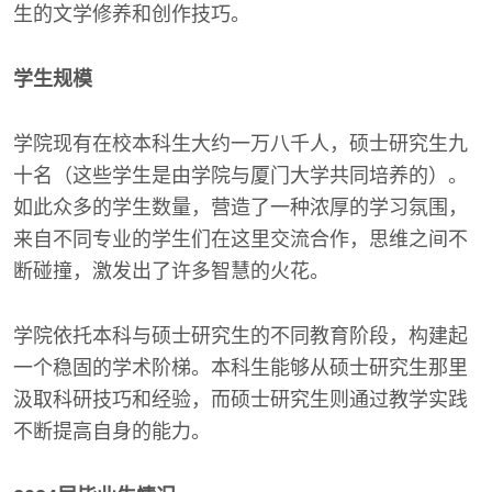
生的文学修养和创作技巧。
学生规模
学院现有在校本科生大约一万八千人，硕士研究生九
十名（这些学生是由学院与厦门大学共同培养的）。
如此众多的学生数量，营造了一种浓厚的学习氛围，
来自不同专业的学生们在这里交流合作，思维之间不
断碰撞，激发出了许多智慧的火花。
学院依托本科与硕士研究生的不同教育阶段，构建起
一个稳固的学术阶梯。本科生能够从硕士研究生那里
汲取科研技巧和经验，而硕士研究生则通过教学实践
不断提高自身的能力。