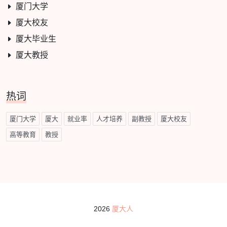
厦门大学
厦大校友
厦大毕业生
厦大教授
热词
厦门大学
厦大
就业率
人才培养
副教授
厦大校友
高等教育
教授
2026
厦大人