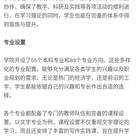
协作，确保了教学、科研及实践等各项活动的顺利进
行。在学习理论的同时，学生也能在完备的体系中得
到锻炼与提升。
专业设置
学院开设了55个本科专业和83个专业方向。这些多样
化的专业配置，能够充分满足各类学生的兴趣以及职
业规划的需求。无论是热门的经济学，还是前沿的工
学，学生都能依据自己的兴趣和专长作出合适的选
择。
各个专业都配备了专门的教师队伍和完备的课程设
置。以文学专业为例，课程设置不仅重视文学理论的
学习，而且还安排了丰富的写作实践课，旨在提升学