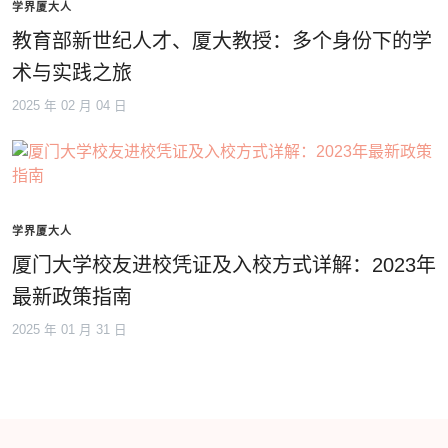
学界厦大人
教育部新世纪人才、厦大教授：多个身份下的学
术与实践之旅
2025 年 02 月 04 日
学界厦大人
厦门大学校友进校凭证及入校方式详解：2023年
最新政策指南
2025 年 01 月 31 日