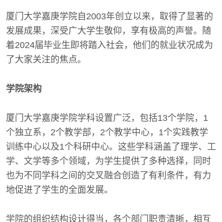
厦门大学嘉庚学院自2003年创立以来，取得了显著的
发展成果，深受广大学生敬仰，享有极高的声誉。随
着2024届毕业生即将踏入社会，他们的就业状况成为
了大家关注的焦点。
学院架构
厦门大学嘉庚学院学科设置广泛，包括13个学院，1
个独立系，2个教学部，2个教学中心，1个实践教学
训练中心以及1个科研中心。这些学科涵盖了理学、工
学、文学等多个领域，为学生提供了多种选择，同时
也为不同学科之间的交叉融合创造了有利条件，有力
地促进了学生的全面发展。
学院的组织结构设计得当，各个部门职责清晰，相互