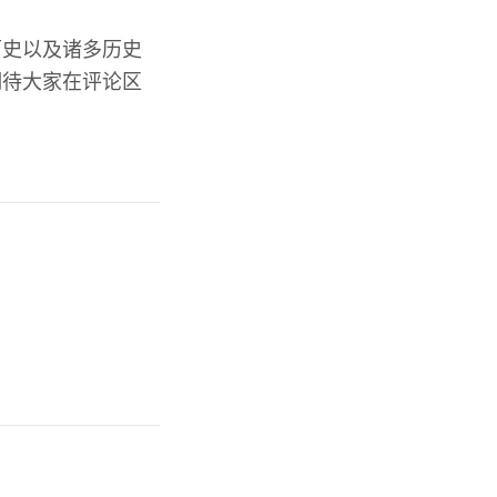
历史以及诸多历史
期待大家在评论区