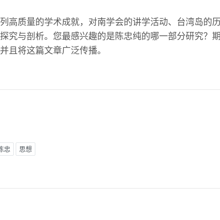
列高质量的学术成就，对南学会的讲学活动、台湾岛的
探究与剖析。您最感兴趣的是陈忠纯的哪一部分研究？
并且将这篇文章广泛传播。
陈忠
思想