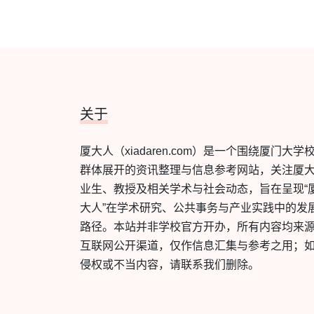
关于
厦大人（xiadaren.com）是一个围绕厦门大学
群体展开的资讯整理与信息参考网站，关注厦
业生、教授及相关学术与社会动态，旨在呈现“
大人”在学术研究、公共事务与产业实践中的发
路径。本站并非学校官方开办，所有内容均来
互联网公开渠道，仅作信息汇集与参考之用；
侵权或不当内容，请联系我们删除。