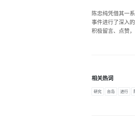
陈忠纯凭借其一系
事件进行了深入的
积极留言、点赞，
相关热词
研究
台岛
进行