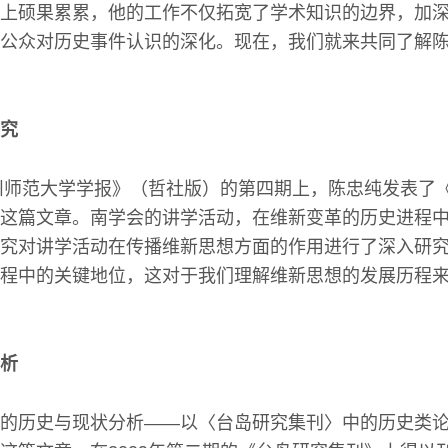
上硕果累累，他的工作不仅拓宽了学术知识的边界，加
公众对历史事件认识的深化。现在，我们就来共同了解
究
徐州师范大学学报》（哲社版）的第四期上，陈忠纯发表了
这篇文章。南学会的讲学活动，在维新变革的历史进程
究对讲学活动在传播维新思想方面的作用进行了深入研
程中的关键地位，这对于我们理解维新思想的发展历程
析
的历史与现状分析——以〈台岛研究集刊〉中的历史类论文（