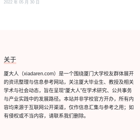
2022 年 05 月 30 日
关于
厦大人（xiadaren.com）是一个围绕厦门大学校友群体展开
的资讯整理与信息参考网站，关注厦大毕业生、教授及相关
学术与社会动态，旨在呈现“厦大人”在学术研究、公共事务
与产业实践中的发展路径。本站并非学校官方开办，所有内
容均来源于互联网公开渠道，仅作信息汇集与参考之用；如
有侵权或不当内容，请联系我们删除。