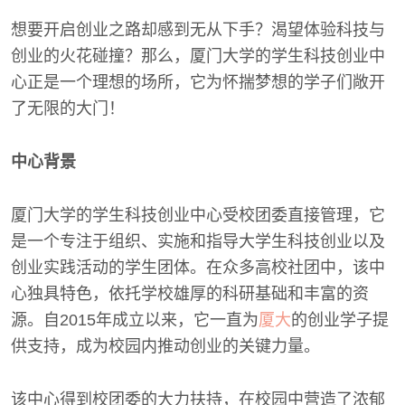
想要开启创业之路却感到无从下手？渴望体验科技与
创业的火花碰撞？那么，厦门大学的学生科技创业中
心正是一个理想的场所，它为怀揣梦想的学子们敞开
了无限的大门！
中心背景
厦门大学的学生科技创业中心受校团委直接管理，它
是一个专注于组织、实施和指导大学生科技创业以及
创业实践活动的学生团体。在众多高校社团中，该中
心独具特色，依托学校雄厚的科研基础和丰富的资
源。自2015年成立以来，它一直为
厦大
的创业学子提
供支持，成为校园内推动创业的关键力量。
该中心得到校团委的大力扶持，在校园中营造了浓郁