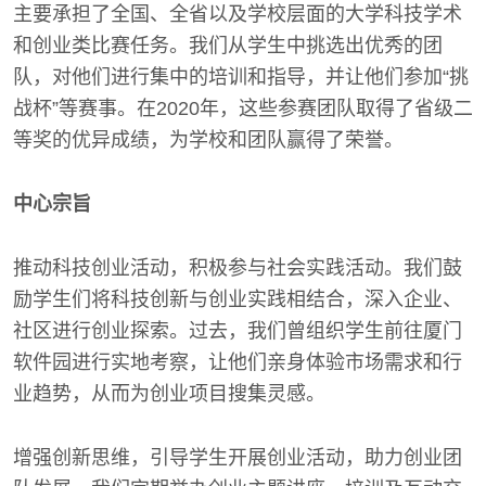
主要承担了全国、全省以及学校层面的大学科技学术
和创业类比赛任务。我们从学生中挑选出优秀的团
队，对他们进行集中的培训和指导，并让他们参加“挑
战杯”等赛事。在2020年，这些参赛团队取得了省级二
等奖的优异成绩，为学校和团队赢得了荣誉。
中心宗旨
推动科技创业活动，积极参与社会实践活动。我们鼓
励学生们将科技创新与创业实践相结合，深入企业、
社区进行创业探索。过去，我们曾组织学生前往厦门
软件园进行实地考察，让他们亲身体验市场需求和行
业趋势，从而为创业项目搜集灵感。
增强创新思维，引导学生开展创业活动，助力创业团