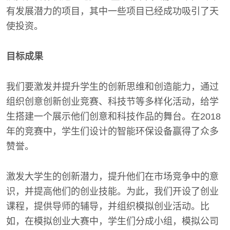
有发展潜力的项目，其中一些项目已经成功吸引了天
使投资。
目标成果
我们要激发并提升学生的创新思维和创造能力，通过
组织创意创新创业竞赛、科技节等多样化活动，给学
生搭建一个展示他们创意和科技作品的舞台。在2018
年的竞赛中，学生们设计的智能环保设备赢得了众多
赞誉。
激发大学生的创新潜力，提升他们在市场竞争中的意
识，并提高他们的创业技能。为此，我们开设了创业
课程，提供导师的辅导，并组织模拟创业活动。比
如，在模拟创业大赛中，学生们分成小组，模拟公司