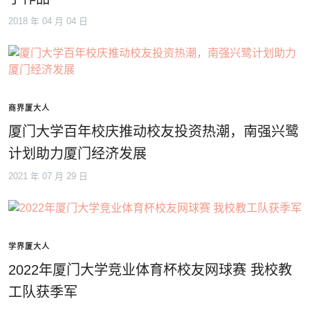
2018 年 04 月 04 日
商界厦大人
厦门大学百年校庆推动校友投资热潮，南强兴鹭
计划助力厦门经济发展
2021 年 07 月 29 日
学界厦大人
2022年厦门大学竞业体育杯校友网球赛 我校教
工队获季军