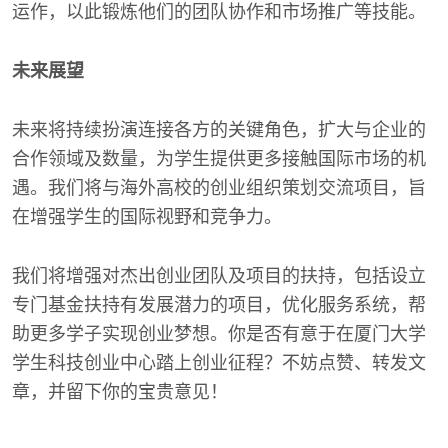
运作，以此锻炼他们的团队协作和市场推广等技能。
未来展望
未来将持续扮演连接各方的关键角色，扩大与企业的
合作领域及数量，为学生提供更多接触国际市场的机
遇。我们将与海外高校的创业组织策划交流项目，旨
在增强学生的国际视野和竞争力。
我们将增强对杰出创业团队及项目的扶持，包括设立
专门基金扶持有发展潜力的项目，优化服务系统，帮
助更多学子实现创业梦想。你是否有意于在厦门大学
学生科技创业中心踏上创业征程？不妨点赞、转发文
章，并留下你的宝贵意见！