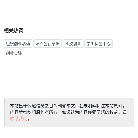
相关热词
组织创业活动
培养创新意识
科技创业
学生科创中心
创业实践
本站出于传递信息之目的刊登本文，若未明确标注本站原创，
内容版权均归原作者所有。如您认为内容侵犯了您的权益，请
联系我们
。