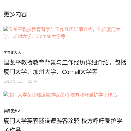
更多内容
学界厦大人
温龙平教授教育背景与工作经历详细介绍，包括
厦门大学、加州大学、Cornell大学等
2018 年 11 月 13 日
学界厦大人
厦门大学芙蓉隧道遭游客涂鸦 校方呼吁爱护学
子作品