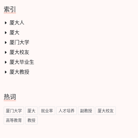
索引
厦大人
厦大
厦门大学
厦大校友
厦大毕业生
厦大教授
热词
厦门大学
厦大
就业率
人才培养
副教授
厦大校友
高等教育
教授