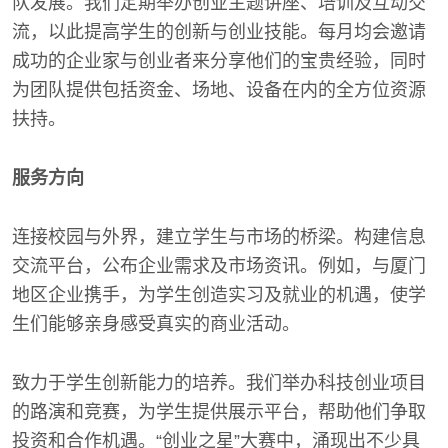
队发展。我们定期举办创业主题讲座、培训及互动交
流，以此提高学生的创新与创业技能。每月均会邀请
成功的企业家与创业者来分享他们的宝贵经验，同时
为团队提供包括资金、场地、设备在内的全方位资源
扶持。
服务方向
连接校园与外界，建立学生与市场的桥梁。构建信息
交流平台，公布企业需求及市场资讯。例如，与厦门
地区企业携手，为学生创造实习及就业的机遇，使学
生们能够亲身感受真实的商业活动。
致力于学生创新能力的培养。我们举办科技创业项目
的路演和竞赛，为学生提供展示平台，帮助他们争取
投资和合作机遇。“创业之星”大赛中，涌现出不少具