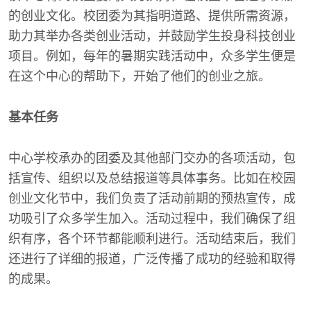
的创业文化。校团委为其指明道路、提供所需资源，
助力其举办各类创业活动，并鼓励学生投身科技创业
项目。例如，每年的暑期实践活动中，众多学生便是
在这个中心的帮助下，开始了他们的创业之旅。
基本任务
中心学校承办的团委及其他部门交办的各项活动，包
括宣传、组织以及总结报道等具体事务。比如在校园
创业文化节中，我们负责了活动前期的预热宣传，成
功吸引了众多学生加入。活动过程中，我们确保了组
织有序，各个环节都能顺利进行。活动结束后，我们
还进行了详细的报道，广泛传播了成功的经验和取得
的成果。