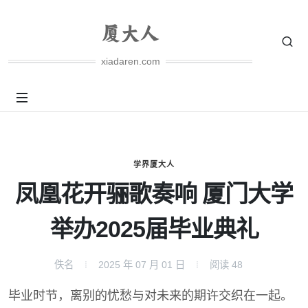
xiadaren.com
学界厦大人
凤凰花开骊歌奏响 厦门大学
举办2025届毕业典礼
佚名
2025 年 07 月 01 日
阅读
48
毕业时节，离别的忧愁与对未来的期许交织在一起。