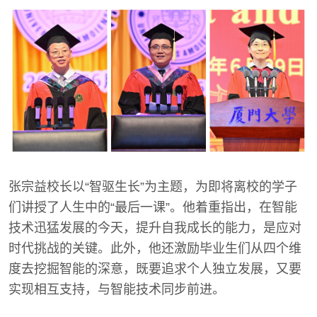
张宗益校长以“智驱生长”为主题，为即将离校的学子
们讲授了人生中的“最后一课”。他着重指出，在智能
技术迅猛发展的今天，提升自我成长的能力，是应对
时代挑战的关键。此外，他还激励毕业生们从四个维
度去挖掘智能的深意，既要追求个人独立发展，又要
实现相互支持，与智能技术同步前进。