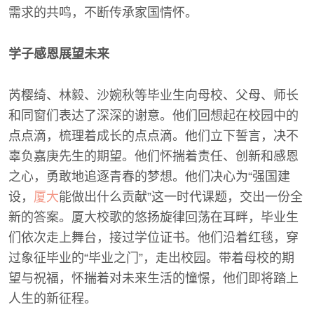
需求的共鸣，不断传承家国情怀。
学子感恩展望未来
芮樱绮、林毅、沙婉秋等毕业生向母校、父母、师长
和同窗们表达了深深的谢意。他们回想起在校园中的
点点滴，梳理着成长的点点滴。他们立下誓言，决不
辜负嘉庚先生的期望。他们怀揣着责任、创新和感恩
之心，勇敢地追逐青春的梦想。他们决心为“强国建
设，
厦大
能做出什么贡献”这一时代课题，交出一份全
新的答案。厦大校歌的悠扬旋律回荡在耳畔，毕业生
们依次走上舞台，接过学位证书。他们沿着红毯，穿
过象征毕业的“毕业之门”，走出校园。带着母校的期
望与祝福，怀揣着对未来生活的憧憬，他们即将踏上
人生的新征程。