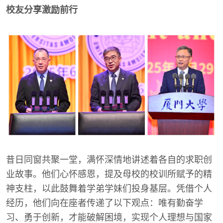
校友分享激励前行
昔日同窗共聚一堂，满怀深情地讲述着各自的求职创
业故事。他们心怀感恩，提及母校的校训所赋予的精
神支柱，以此鼓舞着学弟学妹们投身基层。凭借个人
经历，他们向在座者传递了以下观点：唯有勤奋学
习、勇于创新，才能破解困境，实现个人理想与国家