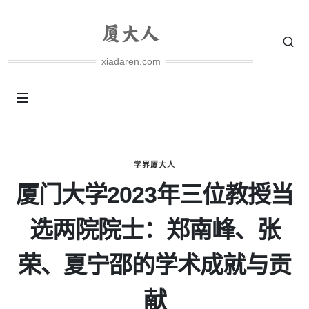
xiadaren.com
学界厦大人
厦门大学2023年三位教授当
选两院院士：郑南峰、张
荣、夏宁邵的学术成就与贡
献