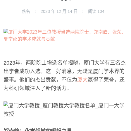
佚名
2023 年 12 月 14 日
阅读
104
2023年，两院院士增选名单揭晓，厦门大学有三名杰
出学者成功入选。这一好消息，无疑是厦门学术界的
盛事。他们的杰出贡献，不仅为
厦大
赢得了荣誉，还
为科研领域注入了新的活力。