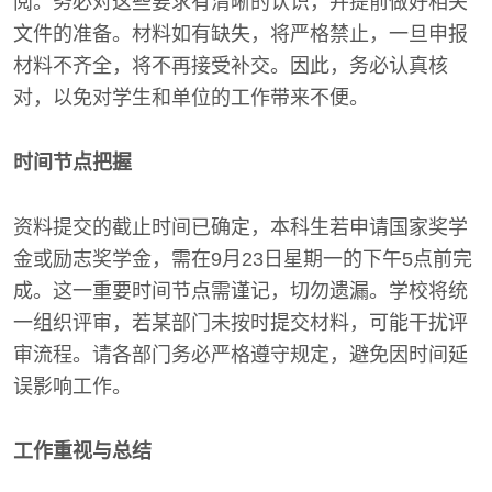
阅。务必对这些要求有清晰的认识，并提前做好相关
文件的准备。材料如有缺失，将严格禁止，一旦申报
材料不齐全，将不再接受补交。因此，务必认真核
对，以免对学生和单位的工作带来不便。
时间节点把握
资料提交的截止时间已确定，本科生若申请国家奖学
金或励志奖学金，需在9月23日星期一的下午5点前完
成。这一重要时间节点需谨记，切勿遗漏。学校将统
一组织评审，若某部门未按时提交材料，可能干扰评
审流程。请各部门务必严格遵守规定，避免因时间延
误影响工作。
工作重视与总结