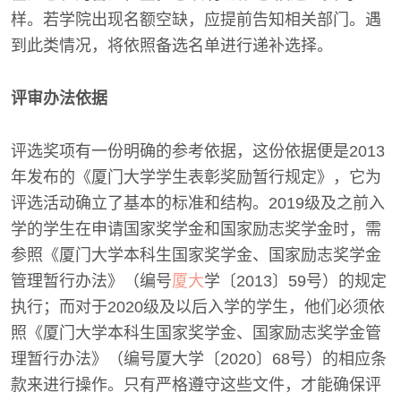
样。若学院出现名额空缺，应提前告知相关部门。遇
到此类情况，将依照备选名单进行递补选择。
评审办法依据
评选奖项有一份明确的参考依据，这份依据便是2013
年发布的《厦门大学学生表彰奖励暂行规定》，它为
评选活动确立了基本的标准和结构。2019级及之前入
学的学生在申请国家奖学金和国家励志奖学金时，需
参照《厦门大学本科生国家奖学金、国家励志奖学金
管理暂行办法》（编号
厦大
学〔2013〕59号）的规定
执行；而对于2020级及以后入学的学生，他们必须依
照《厦门大学本科生国家奖学金、国家励志奖学金管
理暂行办法》（编号厦大学〔2020〕68号）的相应条
款来进行操作。只有严格遵守这些文件，才能确保评