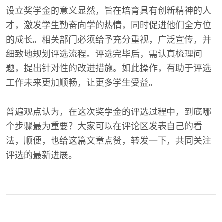
设立奖学金的意义显然，旨在培育具有创新精神的人
才，激发学生勤奋向学的热情，同时促进他们全方位
的成长。相关部门必须给予充分重视，广泛宣传，并
细致地规划评选流程。评选完毕后，需认真梳理问
题，提出针对性的改进措施。如此操作，有助于评选
工作未来更加顺畅，让更多学生受益。
普遍观点认为，在这次奖学金的评选过程中，到底哪
个步骤最为重要？大家可以在评论区发表自己的看
法，顺便，也给这篇文章点赞，转发一下，共同关注
评选的最新进展。