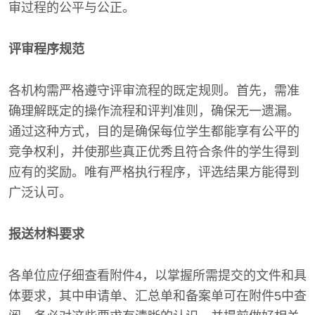
审过程的公平与公正。
评审程序规范
各机构需严格遵守评审流程的既定规则。首先，需准
确理解既定的操作流程和评判准则，确保无一遗漏。
通过这种方式，目的是确保每位学生都能享有公平的
竞争权利，并使那些真正优秀且符合条件的学生得到
应有的奖励。唯有严格执行程序，评选结果方能得到
广泛认可。
报送材料要求
各单位应仔细查看附件4，以掌握所需提交的文件和具
体要求，其中申请单、汇总单和备案单可在附件5中查