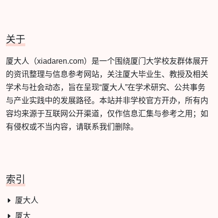
关于
厦大人（xiadaren.com）是一个围绕厦门大学校友群体展开
的资讯整理与信息参考网站，关注厦大毕业生、教授及相关
学术与社会动态，旨在呈现“厦大人”在学术研究、公共事务
与产业实践中的发展路径。本站并非学校官方开办，所有内
容均来源于互联网公开渠道，仅作信息汇集与参考之用；如
有侵权或不当内容，请联系我们删除。
索引
厦大人
厦大