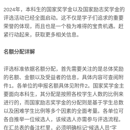
2024年，本科生的国家奖学金以及国家励志奖学金的
评选活动已经全面启动。这不仅是学子们追求的重要
荣誉的体现，而且也是一个极为难得的宝贵机遇。赶
紧行动起来，获取更多相关信息。
名额分配详解
评选标准依据名额分配，首先需要关注的是总体奖励
的名额、金额以及受益者的信息，具体内容可查阅附
件1。各单位的申报名额具体见附件2。国家奖学金主
要面向本科生，其分配是按照各校学生人数的比例来
进行的，而国家励志奖学金的分配则是基于学生总数
以及困难学生比例等多个因素的全面考量。各单位可
各自推举一位候选人，该候选人亦需参与评选流程。
在汇总表的备注栏里，必须明确标记“候选人员”字