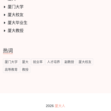
厦门大学
厦大校友
厦大毕业生
厦大教授
热词
厦门大学
厦大
就业率
人才培养
副教授
厦大校友
高等教育
教授
2026
厦大人