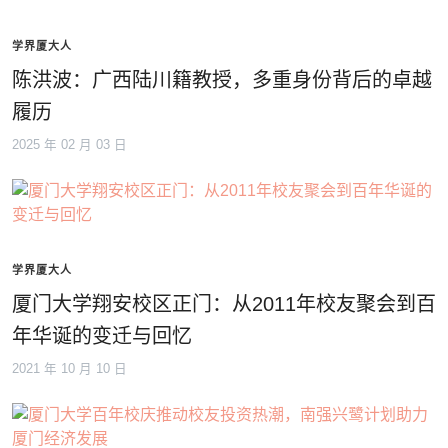
学界厦大人
陈洪波：广西陆川籍教授，多重身份背后的卓越
履历
2025 年 02 月 03 日
学界厦大人
厦门大学翔安校区正门：从2011年校友聚会到百
年华诞的变迁与回忆
2021 年 10 月 10 日