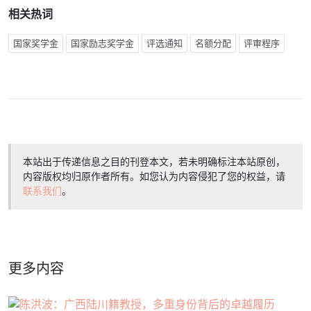
相关热词
国家奖学金
国家励志奖学金
评选通知
名额分配
评审程序
本站出于传递信息之目的刊登本文，若未明确标注本站原创，
内容版权均归原作者所有。如您认为内容侵犯了您的权益，请
联系我们
。
更多内容