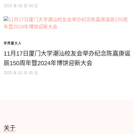
2025 年 02 月 04 日
学界厦大人
11月17日厦门大学潮汕校友会举办纪念陈嘉庚诞
辰150周年暨2024年博饼迎新大会
2025 年 02 月 05 日
关于