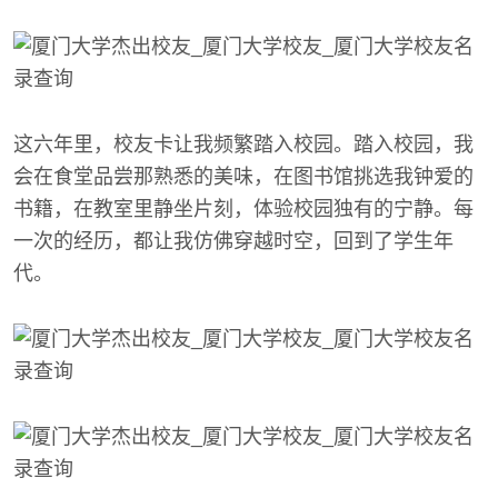
这六年里，校友卡让我频繁踏入校园。踏入校园，我
会在食堂品尝那熟悉的美味，在图书馆挑选我钟爱的
书籍，在教室里静坐片刻，体验校园独有的宁静。每
一次的经历，都让我仿佛穿越时空，回到了学生年
代。