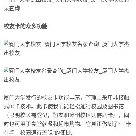
校友卡的众多功能
厦门大学发行的校友卡功能丰富，管理上采用非接触
式IC卡技术。此卡使我们能轻松通行校园及图书馆
（思明校区需登记，翔安和漳州校区则需刷卡），同
时也可用于食堂就餐和超市购物。它真正做到了“一卡
在手，校园通行无阻”的便捷。