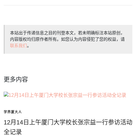
本站出于传递信息之目的刊登本文，若未明确标注本站原创，
内容版权均归原作者所有。如您认为内容侵犯了您的权益，请
联系我们
。
更多内容
学界厦大人
12月14日上午厦门大学校长张宗益一行参访活动
全记录