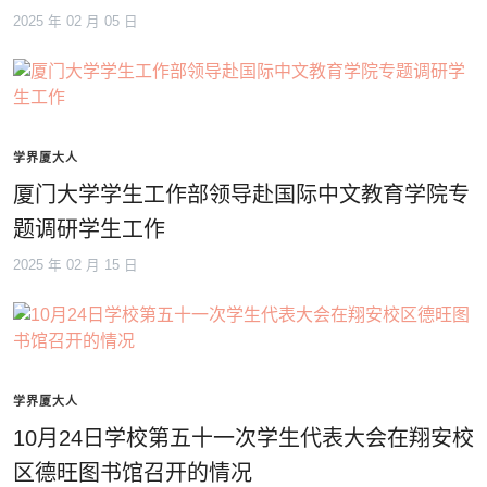
2025 年 02 月 05 日
学界厦大人
厦门大学学生工作部领导赴国际中文教育学院专
题调研学生工作
2025 年 02 月 15 日
学界厦大人
10月24日学校第五十一次学生代表大会在翔安校
区德旺图书馆召开的情况