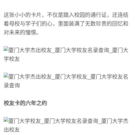
这张小小的卡片，不仅是踏入校园的通行证，还连结
着母校与学子们的心，里面装满了无数珍贵的回忆和
对未来的憧憬。
校友卡的六年之约