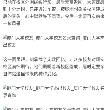
只能在校区外围缓缓行驶，最后无奈返回。大家都感
到十分遗憾，只能透过车窗，朦胧地想象着校区建成
后的景象。心中默默许下愿望，今后一定要再次前来
一睹风采。
这一圈虽短，却承载了无数回忆，让众多校友对翔安
校区满怀期待。他们期盼着新校区落成，届时定要亲
自体验这里带来的种种变化。