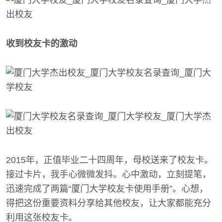
收到校友卡的激动
2015年，正值毕业二十四周年，母校送来了校友卡。
接过卡片，我手心微微发抖。心中激动，立刻提笔，
迅速完成了两篇“厦门大学校友卡使用手册”。心想，
得把这份重要资料分享给其他校友，让大家都能充分
利用这张校友卡。