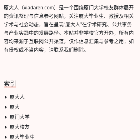
厦大人（xiadaren.com）是一个围绕厦门大学校友群体展开
的资讯整理与信息参考网站，关注厦大毕业生、教授及相关
学术与社会动态，旨在呈现“厦大人”在学术研究、公共事务
与产业实践中的发展路径。本站并非学校官方开办，所有内
容均来源于互联网公开渠道，仅作信息汇集与参考之用；如
有侵权或不当内容，请联系我们删除。
索引
厦大人
厦大
厦门大学
厦大校友
厦大毕业生