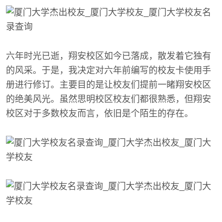
六年时光已逝，翔安校区如今已落成，散发着它独有
的风采。于是，我决定对六年前编写的校友卡使用手
册进行修订。主要目的是让校友们提前一睹翔安校区
的绝美风光。虽然思明校区校友们都很熟悉，但翔安
校区对于多数校友而言，依旧是个陌生的存在。