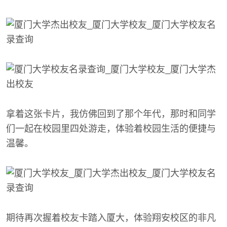
拿着这张卡片，我仿佛回到了那个年代，那时和同学
们一起在校园里四处游走，体验着校园生活的便捷与
温馨。
期待再次握着校友卡踏入厦大，体验翔安校区的非凡