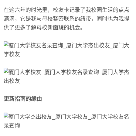
在这六年的时光里，校友卡记录了我校园生活的点点
滴滴，它是我与母校紧密联系的纽带，同时也为我提
供了更多了解母校新面貌的机会。
更新指南的缘由