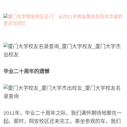
毕业二十周年的遗憾
2011年，毕业二十周年之际，我们满怀期待地聚在一
起。那时，翔安校区还未完工。乘坐参观的车，我们