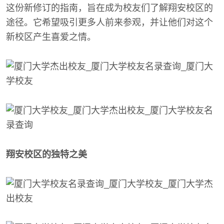
这份新修订的指南，旨在成为校友们了解翔安校区的
途径。它希望吸引更多人前来参观，并让他们对这个
新校区产生喜爱之情。
翔安校区的独特之美