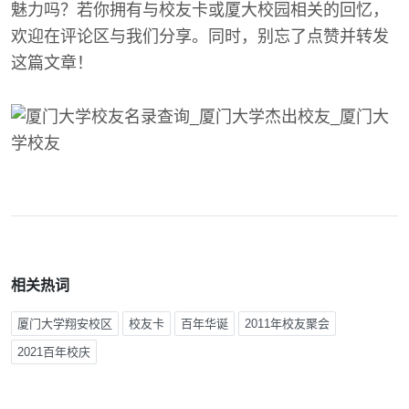
魅力吗？若你拥有与校友卡或厦大校园相关的回忆，
欢迎在评论区与我们分享。同时，别忘了点赞并转发
这篇文章！
相关热词
厦门大学翔安校区
校友卡
百年华诞
2011年校友聚会
2021百年校庆