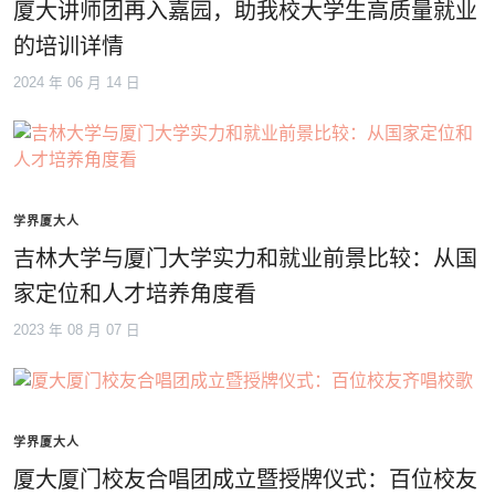
厦大讲师团再入嘉园，助我校大学生高质量就业
的培训详情
2024 年 06 月 14 日
学界厦大人
吉林大学与厦门大学实力和就业前景比较：从国
家定位和人才培养角度看
2023 年 08 月 07 日
学界厦大人
厦大厦门校友合唱团成立暨授牌仪式：百位校友