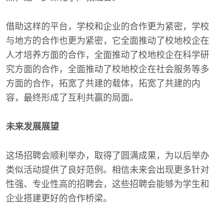
借助这样的平台，学校和企业的合作更为紧密，学校
与地方的合作也更为紧密，它全面推动了校地校企在
人才培养方面的合作，全面推动了校地校企在科学研
究方面的合作，全面推动了校地校企在社会服务等多
方面的合作，拓宽了共建的载体，拓宽了共建的内
容，最终形成了互利共赢的局面。
未来发展展望
这场招聘会顺利举办，取得了圆满成果，为以后举办
类似活动提供了良好范例。相信未来会出现更多针对
性强、专业性高的招聘会，这些招聘会能够为学生和
企业搭建更好的合作桥梁。