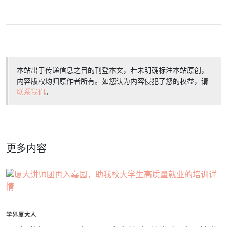
本站出于传递信息之目的刊登本文，若未明确标注本站原创，
内容版权均归原作者所有。如您认为内容侵犯了您的权益，请
联系我们
。
更多内容
学界厦大人