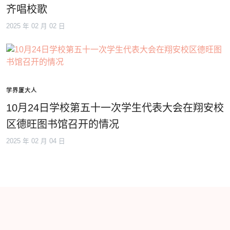
齐唱校歌
2025 年 02 月 02 日
学界厦大人
10月24日学校第五十一次学生代表大会在翔安校
区德旺图书馆召开的情况
2025 年 02 月 04 日