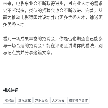
未来，电影事业会不断取得进步，对专业人才的需求
会不断增多，类似的招聘会也会不断改进、完善，从
而为推动电影强国建设培养出更多优秀人才，输送更
多优秀人才。
看到一场成果丰富的招聘会，你是否也期望自己能参
与一场合适的招聘会？能在评论区讲讲你的看法，别
忘记点赞并分享这篇文章。
相关热词
招聘会
影视文化
求职经验
人才培养
校地校企合作