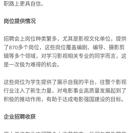
职路上更具自信。
岗位提供情况
招聘会上岗位种类繁多，尤其是影视文化单位，提供
了870多个岗位，这些岗位覆盖编剧、编导、摄影剪
辑等多个领域，对学习影视相关专业的同学而言，这
是一次极为难得的机会。
这些岗位为学生提供了展示自我的平台，往整个影视
行业注入了新生力量，对电影事业高质量发展起到了
积极的推动作用，有助于达成电影强国建设的目标。
企业招聘收获