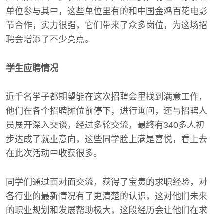
单位参与其中，这些单位里有的和中国金鸡百花电影
节合作，实力很强，它们带来了众多岗位，为这场招
聘会增添了不少亮点。
学生应聘情况
近千名学子都期望能在这次招聘会里找到满意工作，
他们在各个招聘摊位前停下，进行询问，还与招聘人
员展开深入交谈，经过多轮交流，最终有340多人初
步达成了就业意向，这些同学脸上满是喜悦，看上去
在此次活动中收获很多。
同学们通过面对面交流，获得了宝贵的求职经验，对
各行业的最新情况有了更清楚的认识，这对他们未来
的职业规划和发展帮助极大，这段经历会让他们在求