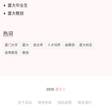
厦大毕业生
厦大教授
热词
厦门大学
厦大
就业率
人才培养
副教授
厦大校友
高等教育
教授
2026
厦大人
关于本站
使用条款
隐私政策
联系我们