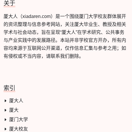
关于
厦大人（xiadaren.com）是一个围绕厦门大学校友群体展开
的资讯整理与信息参考网站，关注厦大毕业生、教授及相关
学术与社会动态，旨在呈现“厦大人”在学术研究、公共事务
与产业实践中的发展路径。本站并非学校官方开办，所有内
容均来源于互联网公开渠道，仅作信息汇集与参考之用；如
有侵权或不当内容，请联系我们删除。
索引
厦大人
厦大
厦门大学
厦大校友