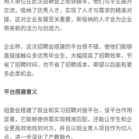
用人单位在此次招聘会上收获颇丰，他们与学生展开
交流，吸纳了优秀人才，实现了人才与需求的精准对
接，这对企业发展至关重要，新吸纳的人才会为企业
带来新的活力与创造力。
企业称，这次招聘会搭建的平台很不错，使他们能够
直接接触众多优秀毕业生，大幅提高了招聘效率，节
省了招聘时间，也节省了招聘成本，期望以后能有更
多此类机会。
平台搭建意义
组委会搭建了就业和实习招聘对接平台，该平台作用
显著，它能够使供需实现精准匹配，还能让学生和企
业更高效地找到对方，并且以就业育人项目作为切入
点，进一步深化了产教融合。