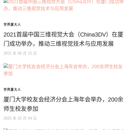
学界厦大人
2021首届中国三维视觉大会（China3DV）在厦
门成功举办，推动三维视觉技术与应用发展
2021 年 06 月 15 日
学界厦大人
厦门大学校友会经济分会上海年会举办，200余
师生校友参加
2025 年 02 月 04 日