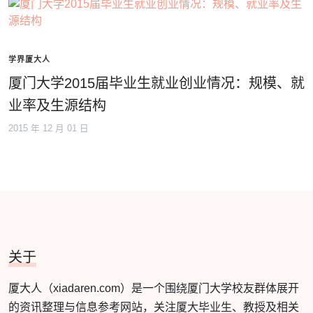
学界厦大人
厦门大学2015届毕业生就业创业情况：规模、就
业率及生源结构
2015 年 12 月 01 日
关于
厦大人（xiadaren.com）是一个围绕厦门大学校友群体展开
的资讯整理与信息参考网站，关注厦大毕业生、教授及相关