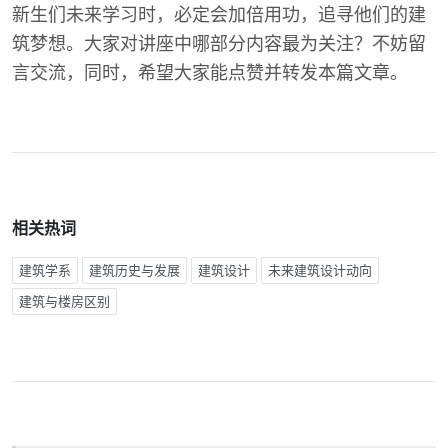
新生们未来学习时，必定会加倍用功，追寻他们的建
筑梦想。大家对讲座中哪部分内容最为关注？不妨留
言交流，同时，希望大家能点赞并转发本篇文章。
相关热词
建筑学系
建筑历史与发展
建筑设计
未来建筑设计动向
建筑与楼房区别