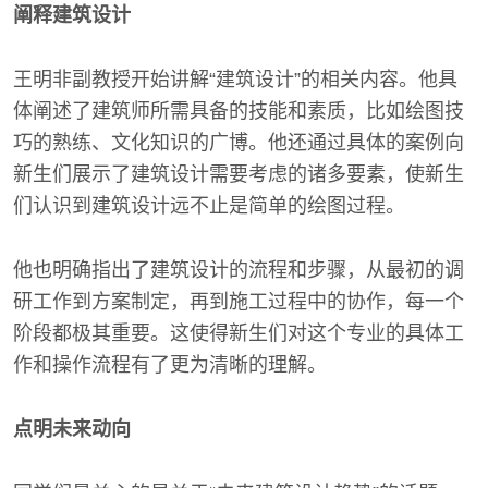
阐释建筑设计
王明非副教授开始讲解“建筑设计”的相关内容。他具
体阐述了建筑师所需具备的技能和素质，比如绘图技
巧的熟练、文化知识的广博。他还通过具体的案例向
新生们展示了建筑设计需要考虑的诸多要素，使新生
们认识到建筑设计远不止是简单的绘图过程。
他也明确指出了建筑设计的流程和步骤，从最初的调
研工作到方案制定，再到施工过程中的协作，每一个
阶段都极其重要。这使得新生们对这个专业的具体工
作和操作流程有了更为清晰的理解。
点明未来动向