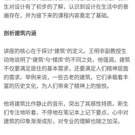
生对设计有了初步的了解，认识到设计在生活中的普
遍存在，并为接下来的课程内容奠定了基础。
剖析建筑内涵
讲座的核心在于探讨“建筑”的定义。王明非副教授生
动地说明了“建筑”与“楼房”的不同之处。他强调，建筑
不仅要满足居住的基本需求，还要满足人们精神层面
的需求。举例来说，一些古老的建筑，它们承载着丰
富的历史文化，为人们带来了精神上的愉悦。
他将建筑比作静止的音乐，突出了其感性特质。新生
们专注地听着，不停地在笔记本上记下要点，心中对
建筑的印象渐渐成形，对专业的理解也随之加深。