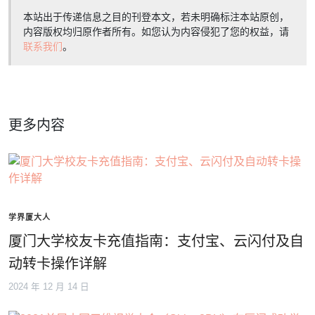
本站出于传递信息之目的刊登本文，若未明确标注本站原创，
内容版权均归原作者所有。如您认为内容侵犯了您的权益，请
联系我们
。
更多内容
学界厦大人
厦门大学校友卡充值指南：支付宝、云闪付及自
动转卡操作详解
2024 年 12 月 14 日