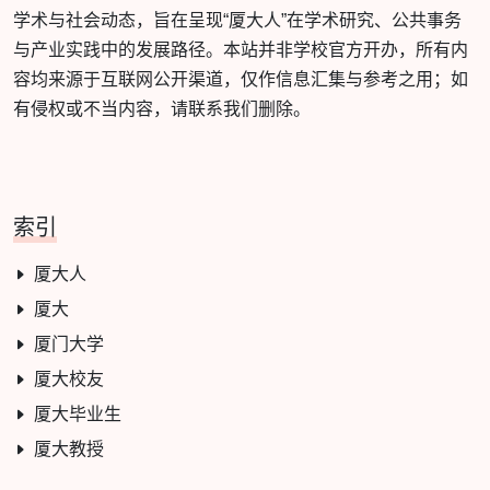
学术与社会动态，旨在呈现“厦大人”在学术研究、公共事务
与产业实践中的发展路径。本站并非学校官方开办，所有内
容均来源于互联网公开渠道，仅作信息汇集与参考之用；如
有侵权或不当内容，请联系我们删除。
索引
厦大人
厦大
厦门大学
厦大校友
厦大毕业生
厦大教授