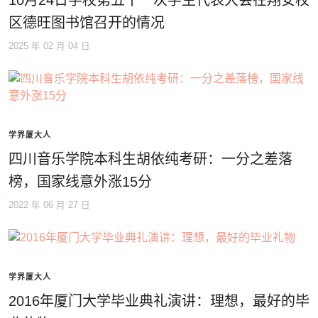
10月24日学校第五十一次学生代表大会在翔安校
区德旺图书馆召开的情况
2025 年 02 月 04 日
学界厦大人
四川音乐学院本科生胡依纯考研：一分之差落
榜，国家线意外涨15分
2022 年 06 月 27 日
学界厦大人
2016年厦门大学毕业典礼演讲：理想，最好的毕