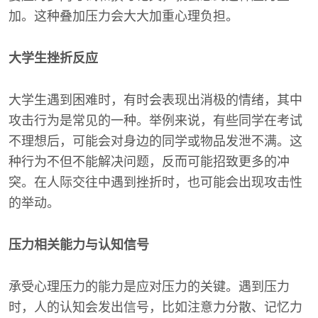
加。这种叠加压力会大大加重心理负担。
大学生挫折反应
大学生遇到困难时，有时会表现出消极的情绪，其中
攻击行为是常见的一种。举例来说，有些同学在考试
不理想后，可能会对身边的同学或物品发泄不满。这
种行为不但不能解决问题，反而可能招致更多的冲
突。在人际交往中遇到挫折时，也可能会出现攻击性
的举动。
压力相关能力与认知信号
承受心理压力的能力是应对压力的关键。遇到压力
时，人的认知会发出信号，比如注意力分散、记忆力