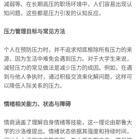
减弱等。在长期高压的职场环境中，人们容易出现认
知问题，这些都是压力引发的认知反应。
压力管理目标与常见方法
个人在预防压力时，并不追求彻底根除所有压力的来
源，因为生活中难免会遇到压力。对于大学生来说，
减轻压力的常见做法是减少压力的成因。例如，在遇
到与他人争执时，通过积极交流来化解问题，这样可
以降低人际关系的压力。
情绪相关能力、状态与障碍
情商涵盖了理解自身情绪等技能，这一理论由耶鲁大
学的沙洛维提出。情绪状态依据其强度和持续时间，