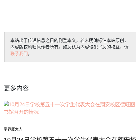
本站出于传递信息之目的刊登本文，若未明确标注本站原创，
内容版权均归原作者所有。如您认为内容侵犯了您的权益，请
联系我们
。
更多内容
学界厦大人