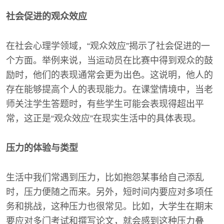
社会促进的观众效应
在社会心理学领域，“观众效应”揭示了社会促进的一
个方面。举例来说，当运动员在比赛中得到观众的鼓
励时，他们的表现通常会更为出色。这说明，他人的
存在能够提高个人的表现能力。在课堂情境中，当老
师关注学生答题时，有些学生可能会表现得超出平
常，这正是“观众效应”在现实生活中的具体表现。
压力的体验与类型
生活中我们常遇到压力，比如抱怨某事给自己添乱
时，压力便随之而来。另外，短时间内要应对多项任
务和挑战，这种压力也很常见。比如，大学生在期末
要应对多门考试和撰写论文，就会感到这种压力叠