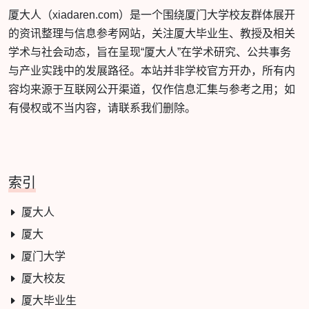
厦大人（xiadaren.com）是一个围绕厦门大学校友群体展开
的资讯整理与信息参考网站，关注厦大毕业生、教授及相关
学术与社会动态，旨在呈现“厦大人”在学术研究、公共事务
与产业实践中的发展路径。本站并非学校官方开办，所有内
容均来源于互联网公开渠道，仅作信息汇集与参考之用；如
有侵权或不当内容，请联系我们删除。
索引
厦大人
厦大
厦门大学
厦大校友
厦大毕业生