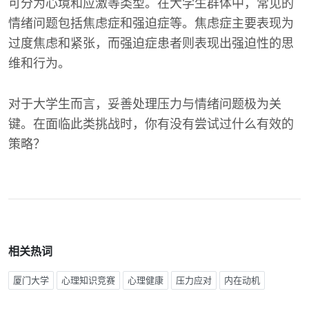
可分为心境和应激等类型。在大学生群体中，常见的
情绪问题包括焦虑症和强迫症等。焦虑症主要表现为
过度焦虑和紧张，而强迫症患者则表现出强迫性的思
维和行为。
对于大学生而言，妥善处理压力与情绪问题极为关
键。在面临此类挑战时，你有没有尝试过什么有效的
策略？
相关热词
厦门大学
心理知识竞赛
心理健康
压力应对
内在动机