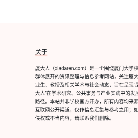
关于
厦大人（xiadaren.com）是一个围绕厦门大学
群体展开的资讯整理与信息参考网站，关注厦
业生、教授及相关学术与社会动态，旨在呈现“
大人”在学术研究、公共事务与产业实践中的发
路径。本站并非学校官方开办，所有内容均来
互联网公开渠道，仅作信息汇集与参考之用；
侵权或不当内容，请联系我们删除。