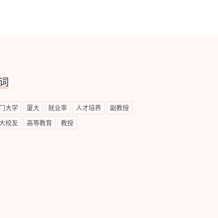
词
门大学
厦大
就业率
人才培养
副教授
大校友
高等教育
教授