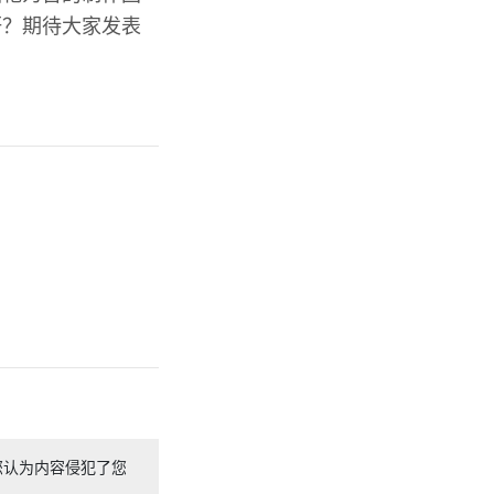
研？期待大家发表
您认为内容侵犯了您