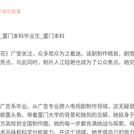
花》广受关注，众多观众为之着迷。该剧制作精良，剧
亮点。与此同时，制片人江陆艳也成为了公众焦点。她
广告系毕业。从广告专业跨入电视剧制作领域，这无疑
崭露头角。带着厦门大学的背景和独到的见解，她投身
方高校到全国制作圈，她的每一步都充满挑战与探索。
术品味和科学分析能力。在这个领域，她凭借自己的努