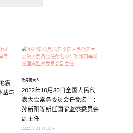
政界厦大人
级地震
2022年10月30日全国人民代
补贴与
表大会常务委员会任免名单：
孙新阳等新任国家监察委员会
副主任
2022 年 11 月 01 日