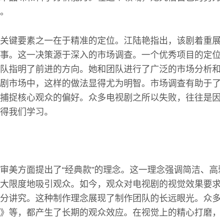
。
关键要素之一在于精准的定位。江陆艳指出，该剧着重
事。这一决策源于深入的市场调查。一个优秀项目的定
队指明了前进的方向。她和团队进行了广泛的市场分析
剧市场中，这样的做法显得尤为明智。市场调查有助于
捕捉核心观众的偏好。众多电视剧之所以失败，往往是
得我们学习。
审美方面提出了“经典款”的理念。这一理念强调简洁、
大限度地吸引观众。如今，观众对电视剧的视觉效果要
分讲究。这种制作理念展现了制作团队的长远眼光。众
》等，都产生了长期的观众效应。在视觉上的精心打磨