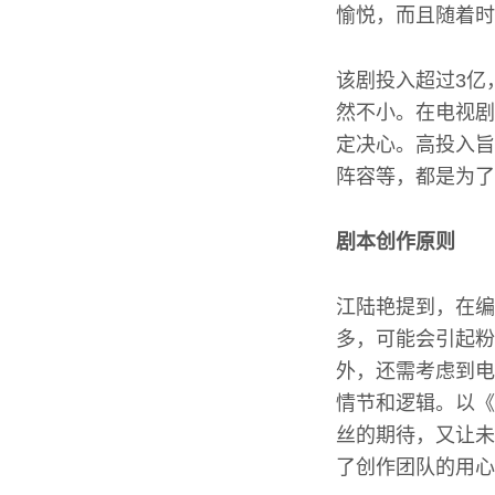
愉悦，而且随着时
该剧投入超过3亿
然不小。在电视剧
定决心。高投入旨
阵容等，都是为了
剧本创作原则
江陆艳提到，在编
多，可能会引起粉
外，还需考虑到电
情节和逻辑。以《
丝的期待，又让未
了创作团队的用心