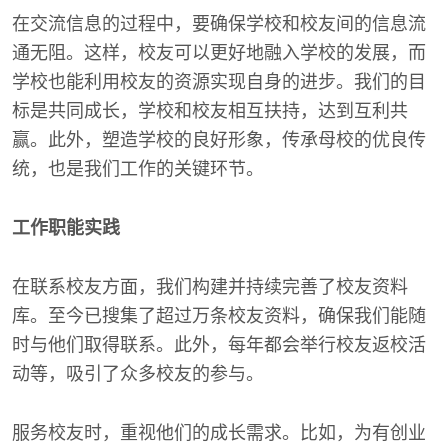
在交流信息的过程中，要确保学校和校友间的信息流
通无阻。这样，校友可以更好地融入学校的发展，而
学校也能利用校友的资源实现自身的进步。我们的目
标是共同成长，学校和校友相互扶持，达到互利共
赢。此外，塑造学校的良好形象，传承母校的优良传
统，也是我们工作的关键环节。
工作职能实践
在联系校友方面，我们构建并持续完善了校友资料
库。至今已搜集了超过万条校友资料，确保我们能随
时与他们取得联系。此外，每年都会举行校友返校活
动等，吸引了众多校友的参与。
服务校友时，重视他们的成长需求。比如，为有创业