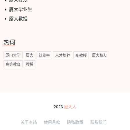
厦大校友
厦大毕业生
厦大教授
热词
厦门大学
厦大
就业率
人才培养
副教授
厦大校友
高等教育
教授
2026
厦大人
关于本站
使用条款
隐私政策
联系我们