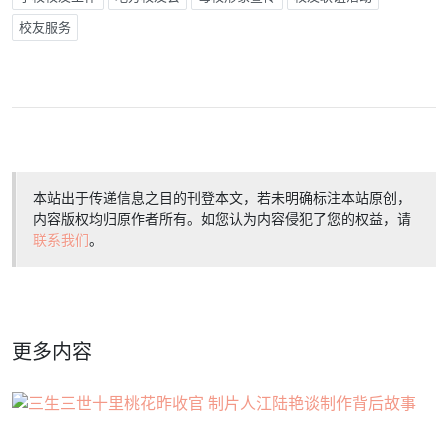
校友服务
本站出于传递信息之目的刊登本文，若未明确标注本站原创，
内容版权均归原作者所有。如您认为内容侵犯了您的权益，请
联系我们
。
更多内容