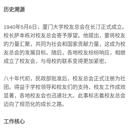
历史溯源
1940年5月6日，厦门大学校友总会在长汀正式成立。
校长萨本栋对校友总会寄予厚望。他提出，要将校友
的力量汇聚，共同为社会和国家贡献力量，这成为校
友总会的发展目标。随后，各地校友纷纷响应，相继
成立了校友会，与母校的联系变得更加紧密。
八十年代初，民政部批准后，校友总会正式注册为社
团。得益于学校领导和校友们的支持，校友工作成效
显著，各地校友会也迅速壮大。此事标志着校友总会
迈向了规范化的成长之路。
工作核心