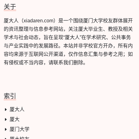
关于
厦大人（xiadaren.com）是一个围绕厦门大学校友群体展开
的资讯整理与信息参考网站，关注厦大毕业生、教授及相关
学术与社会动态，旨在呈现“厦大人”在学术研究、公共事务
与产业实践中的发展路径。本站并非学校官方开办，所有内
容均来源于互联网公开渠道，仅作信息汇集与参考之用；如
有侵权或不当内容，请联系我们删除。
索引
厦大人
厦大
厦门大学