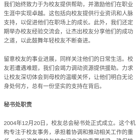
我们始终致力于为校友提供帮助，并激励他们在职业
生涯中实现卓越。这包括向校友提供行业资讯和人脉
支持，以促进他们在职场上的成长。此外，我们还定
期举办校友经验交流会，让杰出校友分享他们的成功
之道，以此鼓舞年轻校友不断奋进。
留意校友的事业进展，同样关注他们的日常生活。校
友若遭遇难题，我们会竭力调动资源提供援助。力求
让校友深切体会到母校的温暖关怀，让他们明白无论
身处何方，总有一份坚实的支持在背后。
秘书处职责
2004年12月20日，校友总会秘书处正式成立。这个机
构专注于校友事务，承担着协调和推动相关工作的重