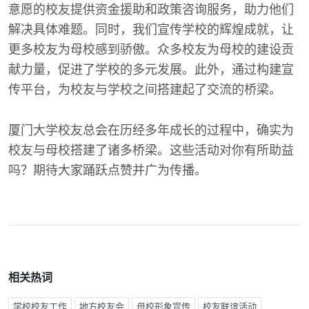
意愿的校友提供资金援助和政策咨询服务，助力他们
解决具体难题。同时，我们宣传学校的辉煌成就，让
更多校友为母校感到骄傲。众多校友为母校的建设贡
献力量，促进了学校的多元发展。此外，通过构建宣
传平台，为校友与学校之间搭建起了交流的桥梁。
厦门大学校友总会在历经多年成长的过程中，确实为
校友与母校搭建了诸多桥梁。这些活动对你有所助益
吗？期待大家踊跃点赞并广为传播。
相关热词
学校校友工作
地方校友会
母校形象宣传
校友联谊活动