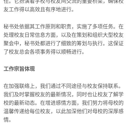
任。它扮演着学校与校友间交流的重要桥梁，确保校
友工作得以高效且有序地进行。
秘书处依据其工作原则和职责，实施了多项任务。在
处理校友日常信息方面，以及在策划和组织大型校友
聚会中，秘书处都进行了细致的筹划与执行。这保证
了校友总会各项事务得以顺畅进行。
工作宗旨体现
在加强联络上，我们通过不同途径与校友保持联系。
我们及时掌握校友的最新情况，同时也让校友了解学
校的最新动态。在增进感情方面，我们努力将母校的
温馨传递给每位校友，以此加深他们对母校的深厚感
情。