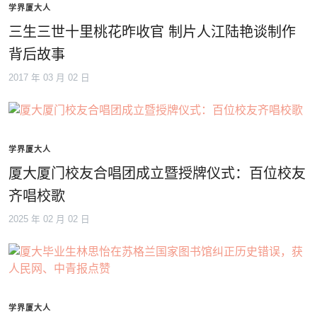
学界厦大人
三生三世十里桃花昨收官 制片人江陆艳谈制作
背后故事
2017 年 03 月 02 日
学界厦大人
厦大厦门校友合唱团成立暨授牌仪式：百位校友
齐唱校歌
2025 年 02 月 02 日
学界厦大人