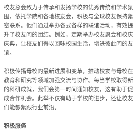
校友总会致力于传承和发扬学校的优秀传统和学术氛
围，依托学院和各地校友会，积极与全球校友保持紧
密联系。他们通过举办各式各样的联谊活动，有效提
升了校友间的团结。例如，定期举办校友聚会和校庆
庆典，让校友们得以回味校园生活，增进彼此间的友
谊。
积极传播母校的最新进展和变革，推动校友与母校在
教育和研究等领域加强交流与协作。每当学校取得新
的科研成就，我们会第一时间通知校友，这有助于促
成合作机会。此举不仅有助于学校的进步，还让校友
们能够紧跟行业前沿。
积极服务