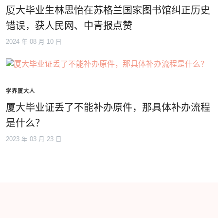
厦大毕业生林思怡在苏格兰国家图书馆纠正历史
错误，获人民网、中青报点赞
2024 年 08 月 10 日
学界厦大人
厦大毕业证丢了不能补办原件，那具体补办流程
是什么？
2023 年 03 月 23 日