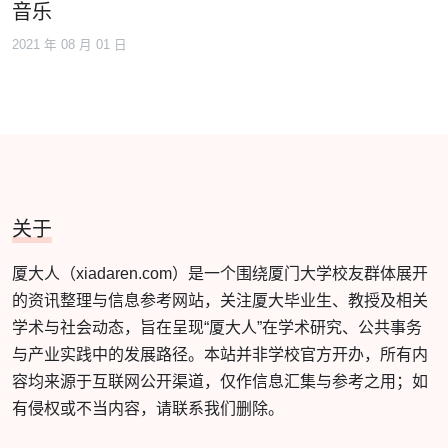
音乐
2021 年 08 月 01 日
关于
厦大人（xiadaren.com）是一个围绕厦门大学校友群体展开
的资讯整理与信息参考网站，关注厦大毕业生、教授及相关
学术与社会动态，旨在呈现“厦大人”在学术研究、公共事务
与产业实践中的发展路径。本站并非学校官方开办，所有内
容均来源于互联网公开渠道，仅作信息汇集与参考之用；如
有侵权或不当内容，请联系我们删除。