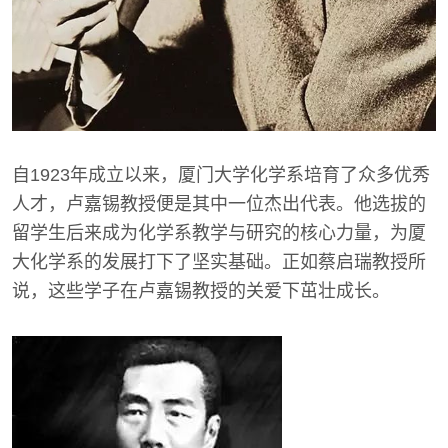
自1923年成立以来，厦门大学化学系培育了众多优秀
人才，卢嘉锡教授便是其中一位杰出代表。他选拔的
留学生后来成为化学系教学与研究的核心力量，为厦
大化学系的发展打下了坚实基础。正如蔡启瑞教授所
说，这些学子在卢嘉锡教授的关爱下茁壮成长。