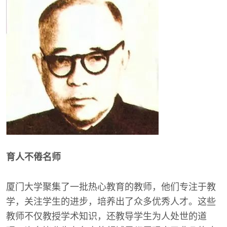
育人不倦名师
厦门大学聚集了一批热心教育的教师，他们专注于教
学，关注学生的进步，培养出了众多优秀人才。这些
教师不仅教授学术知识，还教导学生为人处世的道