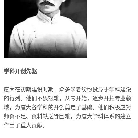
学科开创先驱
厦大在初期建设时期，众多学者纷纷投身于学科建设
的行列。他们不畏艰难，从零开始，逐步开拓专业领
域，为厦大各学科的开创奠定了基础。他们积极应对
师资不足、资料缺乏等困难，为厦大学科体系的建立
作出了重大贡献。