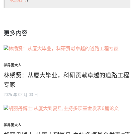
更多内容
学界厦大人
林绣贤：从厦大毕业，科研贡献卓越的道路工程
专家
2025 年 02 月 03 日
学界厦大人