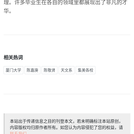
理。许多毕业生在各自的领域里都展现出了非凡的才
华。
相关热词
厦门大学
陈嘉庚
陈敬贤
天文系
集美各校
本站出于传递信息之目的刊登本文，若未明确标注本站原创，
内容版权均归原作者所有。如您认为内容侵犯了您的权益，请
联系我们
。