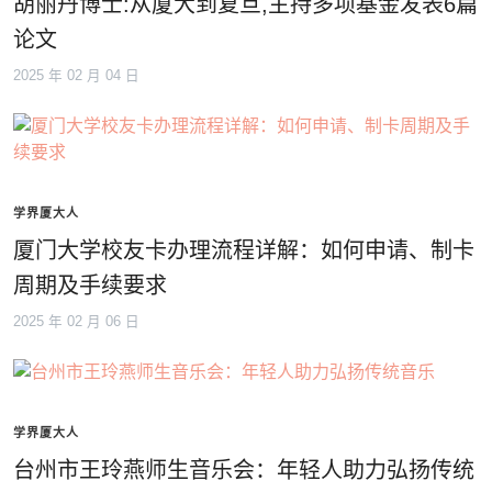
胡丽丹博士:从厦大到复旦,主持多项基金发表6篇
论文
2025 年 02 月 04 日
学界厦大人
厦门大学校友卡办理流程详解：如何申请、制卡
周期及手续要求
2025 年 02 月 06 日
学界厦大人
台州市王玲燕师生音乐会：年轻人助力弘扬传统