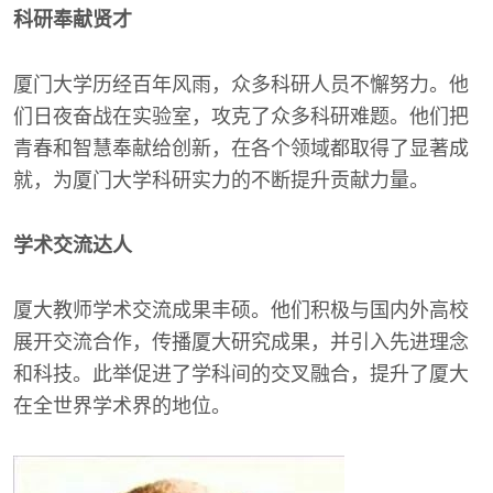
科研奉献贤才
厦门大学历经百年风雨，众多科研人员不懈努力。他
们日夜奋战在实验室，攻克了众多科研难题。他们把
青春和智慧奉献给创新，在各个领域都取得了显著成
就，为厦门大学科研实力的不断提升贡献力量。
学术交流达人
厦大教师学术交流成果丰硕。他们积极与国内外高校
展开交流合作，传播厦大研究成果，并引入先进理念
和科技。此举促进了学科间的交叉融合，提升了厦大
在全世界学术界的地位。