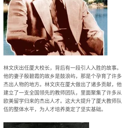
林文庆出任厦大校长，背后有一段引人入胜的故事。
他的妻子殷碧霞的故乡是鼓浪屿，那是个孕育了许多
杰出人物的地方。林文庆在厦大做出了诸多贡献，他
建立了一支全国领先的教师团队，里面聚集了许多从
欧美留学归来的杰出人才。这大大提升了厦大教师队
伍的整体水平，为人才培养奠定了坚实基础。