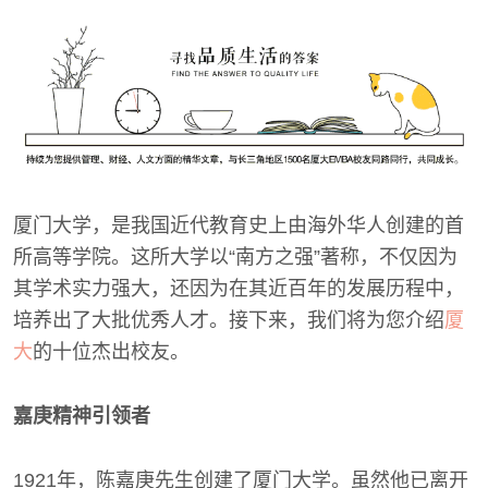
厦门大学，是我国近代教育史上由海外华人创建的首
所高等学院。这所大学以“南方之强”著称，不仅因为
其学术实力强大，还因为在其近百年的发展历程中，
培养出了大批优秀人才。接下来，我们将为您介绍
厦
大
的十位杰出校友。
嘉庚精神引领者
1921年，陈嘉庚先生创建了厦门大学。虽然他已离开