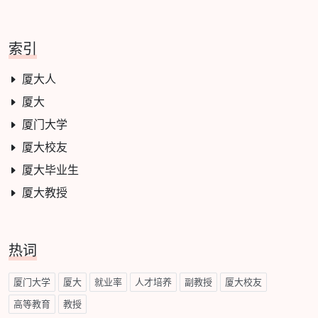
索引
厦大人
厦大
厦门大学
厦大校友
厦大毕业生
厦大教授
热词
厦门大学
厦大
就业率
人才培养
副教授
厦大校友
高等教育
教授