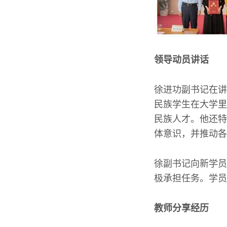
领导动员讲话
徐进功副书记在讲
民族学生在大学里
民族人才。他还特
体意识，并推动各
徐副书记向新学员
极承担任务。学员
教师分享经历