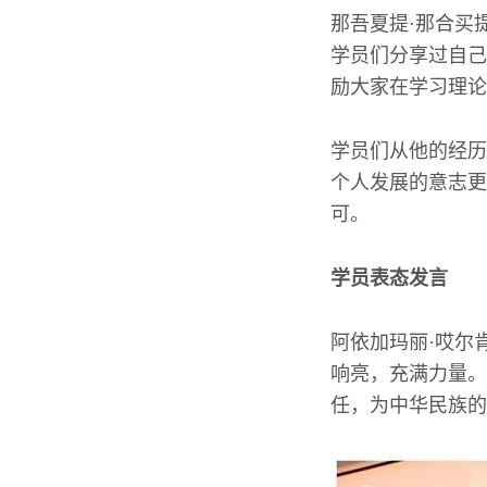
那吾夏提·那合买
学员们分享过自己
励大家在学习理论
学员们从他的经历
个人发展的意志更
可。
学员表态发言
阿依加玛丽·哎尔
响亮，充满力量。
任，为中华民族的