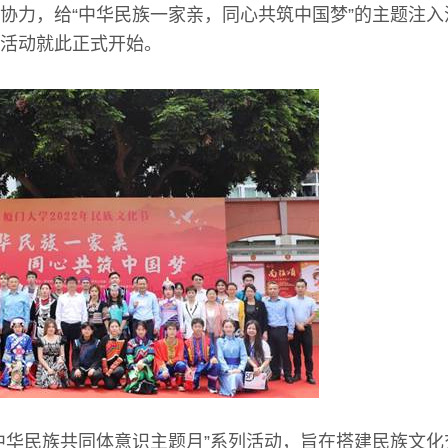
协力，给“中华民族一家亲，同心共筑中国梦”的主题注
活动就此正式开始。
中华民族共同体意识主题月”系列活动，旨在搭建民族文