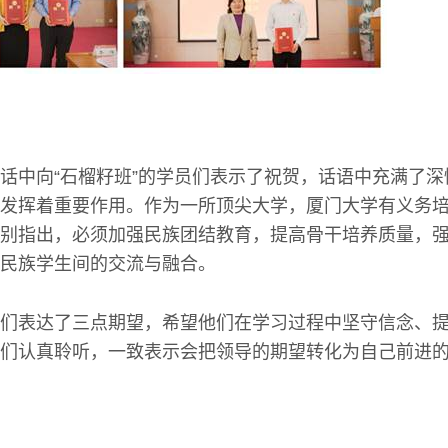
话中向“石榴籽班”的学员们表示了祝贺，话语中充满了
发挥着重要作用。作为一所顶尖大学，厦门大学有义务
别指出，必须加强民族团结教育，提高骨干培养质量，
民族学生间的交流与融合。
们表达了三点期望，希望他们在学习过程中坚守信念、
们认真聆听，一致表示会把领导的期望转化为自己前进