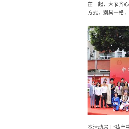
在一起，大家齐心
方式，别具一格，
本活动属于“铸牢