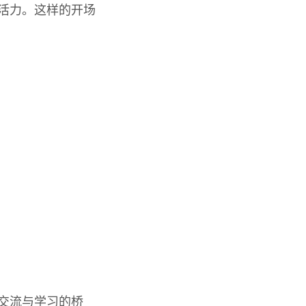
入活力。这样的开场
化交流与学习的桥