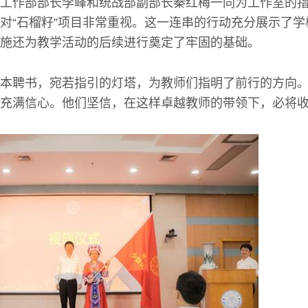
工作部部长李峰和统战部副部长秦红梅一同为工作室的
对“石榴籽”项目非常重视。这一连串的行动充分展示了
施还为教学活动的后续进行奠定了牢固的基础。
本聘书，宛若指引的灯塔，为教师们指明了前行的方向
充满信心。他们坚信，在这样卓越教师的带领下，必将