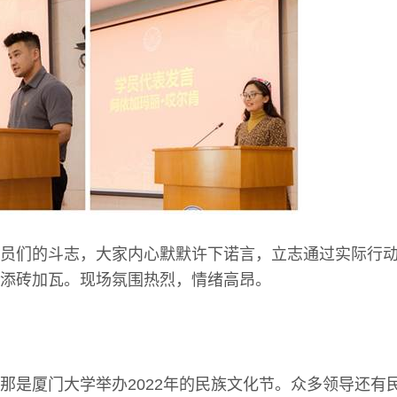
员们的斗志，大家内心默默许下诺言，立志通过实际行
添砖加瓦。现场氛围热烈，情绪高昂。
那是厦门大学举办2022年的民族文化节。众多领导还有