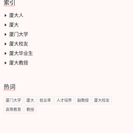
索引
厦大人
厦大
厦门大学
厦大校友
厦大毕业生
厦大教授
热词
厦门大学
厦大
就业率
人才培养
副教授
厦大校友
高等教育
教授