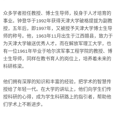
众多学者担任教授、博士生导师，投身于人才培育的
事业。钟登华于1992年获得天津大学破格提拔为副教
授，五年后，即1997年，又被授予天津大学博士生导
师的称号。他，1963年11月出生于江西赣县，致力于
为天津大学输送优秀人才。而在解放军理工大学，也
有一位1961年毕业于哈尔滨军事工程学院的教授、博
士生导师，同样在教书育人的岗位上，培养着未来的
科研栋梁。
他们拥有深厚的知识和丰富的经验，把学术的智慧传
授给了年轻一代。在大学的讲坛上，他们向学生们传
授科研的心得，成为学生科研路上的指引者，帮助他
们学术上不断进步。