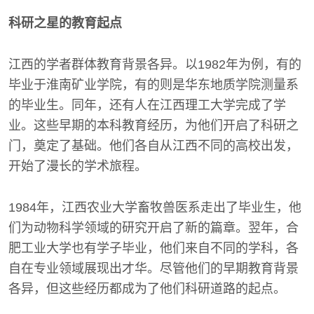
科研之星的教育起点
江西的学者群体教育背景各异。以1982年为例，有的
毕业于淮南矿业学院，有的则是华东地质学院测量系
的毕业生。同年，还有人在江西理工大学完成了学
业。这些早期的本科教育经历，为他们开启了科研之
门，奠定了基础。他们各自从江西不同的高校出发，
开始了漫长的学术旅程。
1984年，江西农业大学畜牧兽医系走出了毕业生，他
们为动物科学领域的研究开启了新的篇章。翌年，合
肥工业大学也有学子毕业，他们来自不同的学科，各
自在专业领域展现出才华。尽管他们的早期教育背景
各异，但这些经历都成为了他们科研道路的起点。