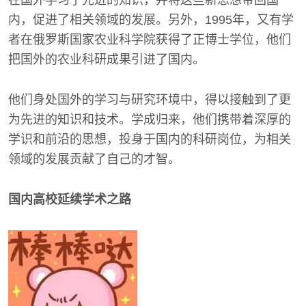
在国外学习了先进的知识，并将这些新思想带回国
内，促进了相关领域的发展。另外，1995年，又有学
者在俄罗斯国家农业科学院获得了正博士学位，他们
把国外的农业科研成果引进了国内。
他们身处国外的学习与研究环境中，得以接触到了更
为先进的知识和技术。学成归来，他们携带着深厚的
学识和前沿的思想，投身于国内的科研岗位，为相关
领域的发展贡献了自己的才智。
国内高校延续学术之路