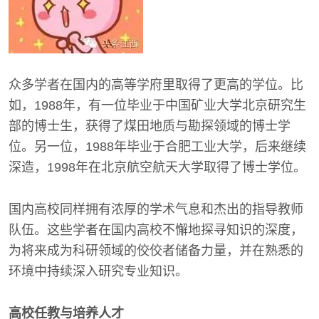
众多学者在国内的高等学府里取得了更高的学位。比
如，1988年，有一位毕业于中国矿业大学北京研究生
部的博士生，获得了煤田地质与勘探领域的博士学
位。另一位，1988年毕业于合肥工业大学，后来继续
深造，1998年在北京航空航天大学取得了博士学位。
国内高校同样拥有浓厚的学术气息和杰出的指导教师
队伍。这些学者在国内高校不懈地探寻知识的深度，
为将来成为科研领域的佼佼者储备力量，并在熟悉的
环境中持续深入研究专业知识。
高校任教与培养人才