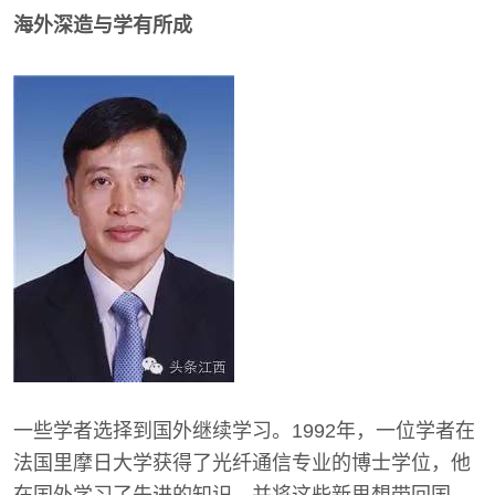
海外深造与学有所成
一些学者选择到国外继续学习。1992年，一位学者在
法国里摩日大学获得了光纤通信专业的博士学位，他