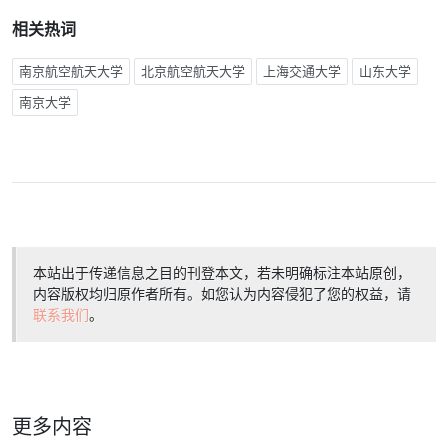
相关热词
南京航空航天大学
北京航空航天大学
上海交通大学
山东大学
南京大学
本站出于传递信息之目的刊登本文，若未明确标注本站原创，
内容版权均归原作者所有。如您认为内容侵犯了您的权益，请
联系我们
。
更多内容