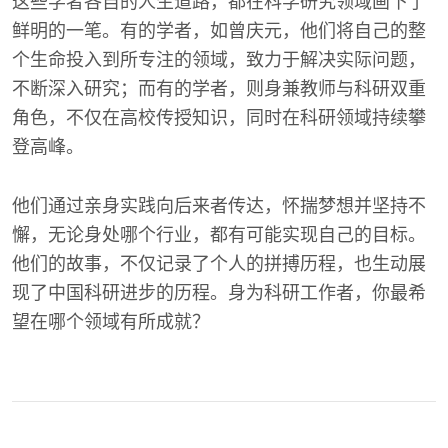
这些学者各自的人生道路，都在科学研究领域画下了
鲜明的一笔。有的学者，如曾庆元，他们将自己的整
个生命投入到所专注的领域，致力于解决实际问题，
不断深入研究；而有的学者，则身兼教师与科研双重
角色，不仅在高校传授知识，同时在科研领域持续攀
登高峰。
他们通过亲身实践向后来者传达，怀揣梦想并坚持不
懈，无论身处哪个行业，都有可能实现自己的目标。
他们的故事，不仅记录了个人的拼搏历程，也生动展
现了中国科研进步的历程。身为科研工作者，你最希
望在哪个领域有所成就？