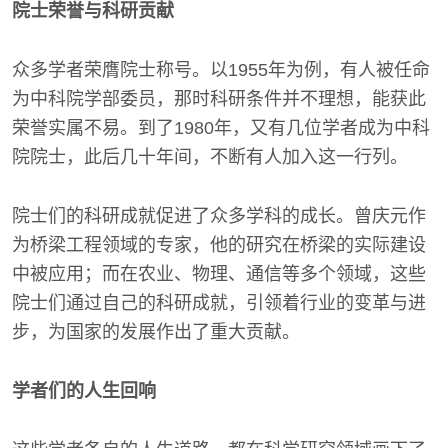
院士荣誉与科研贡献
众多学者荣膺院士称号。以1955年为例，有人被任命
为中科院学部委员，那时科研条件并不理想，能获此
荣誉实属不易。到了1980年，又有几位学者成为中科
院院士，此后几十年间，不断有人加入这一行列。
院士们的科研成就促进了众多学科的成长。曾庆元作
为桥梁工程领域的专家，他的研究在桥梁的实际建设
中被应用；而在农业、物理、通信等多个领域，这些
院士们通过自己的科研成就，引领着行业的变革与进
步，为国家的发展作出了重大贡献。
学者们的人生回响