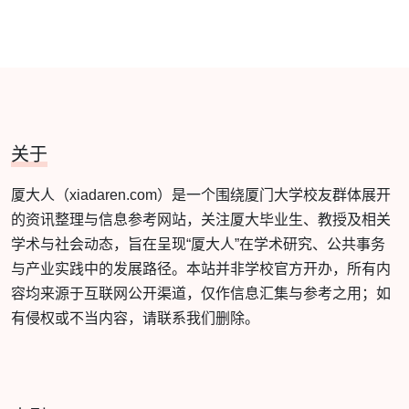
关于
厦大人（xiadaren.com）是一个围绕厦门大学校友群体展开
的资讯整理与信息参考网站，关注厦大毕业生、教授及相关
学术与社会动态，旨在呈现“厦大人”在学术研究、公共事务
与产业实践中的发展路径。本站并非学校官方开办，所有内
容均来源于互联网公开渠道，仅作信息汇集与参考之用；如
有侵权或不当内容，请联系我们删除。