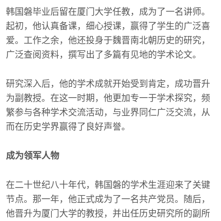
韩国磐毕业后留在厦门大学任教，成为了一名讲师。
起初，他认真备课，细心授课，赢得了学生的广泛喜
爱。工作之余，他还投身于魏晋南北朝历史的研究，
广泛查阅资料，撰写出了多篇有见地的学术论文。
研究深入后，他的学术成就开始受到肯定，成功晋升
为副教授。在这一时期，他更加专一于学术探究，频
繁参与各种学术交流活动，与业界同仁广泛交流，从
而在历史学界赢得了良好声誉。
成为领军人物
在二十世纪八十年代，韩国磐的学术生涯迎来了关键
节点。那一年，他正式成为了一名共产党员。随后，
他晋升为厦门大学的教授，并出任历史研究所的副所