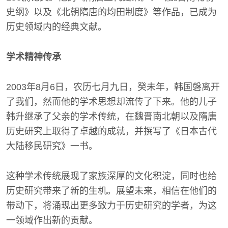
史纲》以及《北朝隋唐的均田制度》等作品，已成为
历史领域内的经典文献。
学术精神传承
2003年8月6日，农历七月九日，癸未年，韩国磐离开
了我们，然而他的学术思想却流传了下来。他的儿子
韩升继承了父亲的学术传统，在魏晋南北朝以及隋唐
历史研究上取得了卓越的成就，并撰写了《日本古代
大陆移民研究》一书。
这种学术传统展现了家族深厚的文化积淀，同时也给
历史研究带来了新的生机。展望未来，相信在他们的
带动下，将涌现出更多致力于历史研究的学者，为这
一领域作出新的贡献。