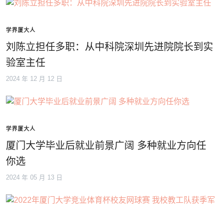
学界厦大人
刘陈立担任多职：从中科院深圳先进院院长到实
验室主任
2024 年 12 月 12 日
学界厦大人
厦门大学毕业后就业前景广阔 多种就业方向任
你选
2024 年 05 月 13 日