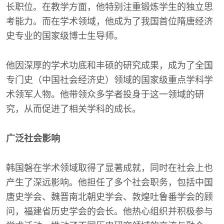
长职位。在教学方面，他特别注重锻炼学生的独立思
考能力。而在学术领域，他成为了我国首位隋唐经济
史专业的国家级博士生导师。
他因深厚的学术功底和丰硕的研究成果，成为了全国
专门史（中国社会经济史）领域的国家级重点学科学
术领军人物。他带领众多学者投身于这一领域的研
究，从而促进了相关学科的成长。
广泛社会影响
韩国磐在学术领域取得了显著成就，同时在社会上也
产生了深远影响。他担任了多个社会职务，包括中国
唐史学会、魏晋南北朝史学会、敦煌吐鲁番学会的顾
问，福建省历史学会的会长。他热心组织并积极参与