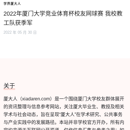
学界厦大人
2022年厦门大学竞业体育杯校友网球赛 我校教
工队获季军
2022 年 05 月 30 日
关于
厦大人（xiadaren.com）是一个围绕厦门大学校友群体展开
的资讯整理与信息参考网站，关注厦大毕业生、教授及相关
学术与社会动态，旨在呈现“厦大人”在学术研究、公共事务
与产业实践中的发展路径。本站并非学校官方开办，所有内