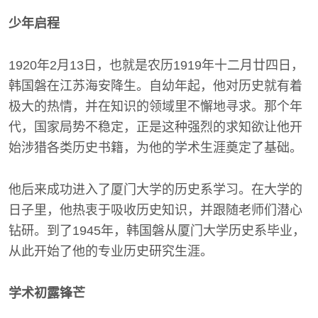
少年启程
1920年2月13日，也就是农历1919年十二月廿四日，
韩国磐在江苏海安降生。自幼年起，他对历史就有着
极大的热情，并在知识的领域里不懈地寻求。那个年
代，国家局势不稳定，正是这种强烈的求知欲让他开
始涉猎各类历史书籍，为他的学术生涯奠定了基础。
他后来成功进入了厦门大学的历史系学习。在大学的
日子里，他热衷于吸收历史知识，并跟随老师们潜心
钻研。到了1945年，韩国磐从厦门大学历史系毕业，
从此开始了他的专业历史研究生涯。
学术初露锋芒