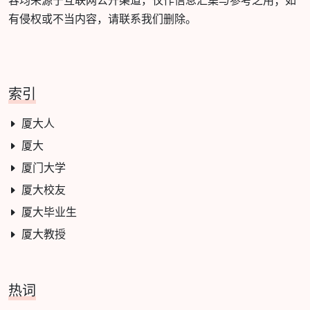
容均来源于互联网公开渠道，仅作信息汇集与参考之用；如
有侵权或不当内容，请联系我们删除。
索引
厦大人
厦大
厦门大学
厦大校友
厦大毕业生
厦大教授
热词