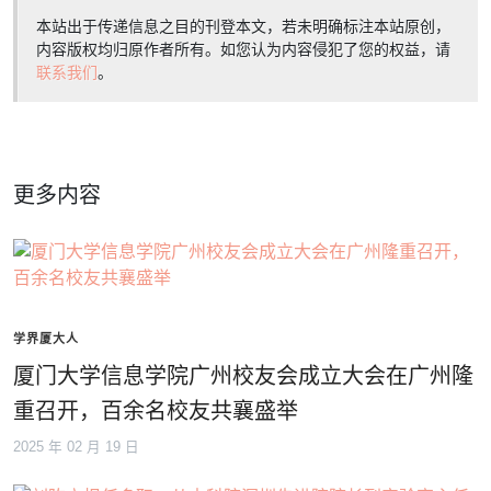
本站出于传递信息之目的刊登本文，若未明确标注本站原创，
内容版权均归原作者所有。如您认为内容侵犯了您的权益，请
联系我们
。
更多内容
学界厦大人
厦门大学信息学院广州校友会成立大会在广州隆
重召开，百余名校友共襄盛举
2025 年 02 月 19 日