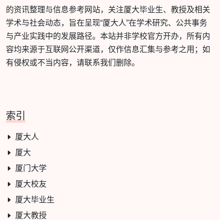
的资讯整理与信息参考网站，关注厦大毕业生、教授及相关
学术与社会动态，旨在呈现“厦大人”在学术研究、公共事务
与产业实践中的发展路径。本站并非学校官方开办，所有内
容均来源于互联网公开渠道，仅作信息汇集与参考之用；如
有侵权或不当内容，请联系我们删除。
索引
厦大人
厦大
厦门大学
厦大校友
厦大毕业生
厦大教授