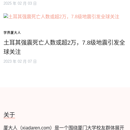
2025 年 02 月 03 日
学界厦大人
土耳其强震死亡人数或超2万，7.8级地震引发全
球关注
2023 年 02 月 07 日
关于
厦大人（xiadaren.com）是一个围绕厦门大学校友群体展开