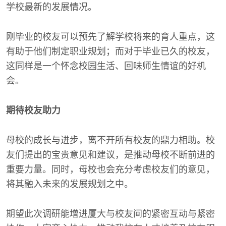
学校最新的发展情况。
刚毕业的校友可以预先了解学校将来的育人重点，这
有助于他们制定职业规划；而对于毕业已久的校友，
这同样是一个怀念校园生活、回味师生情谊的好机
会。
期待校友助力
母校的成长与进步，离不开所有校友的鼎力相助。校
友们提出的宝贵意见和建议，是推动母校不断前进的
重要力量。同时，母校也会充分考虑校友们的意见，
将其融入未来的发展规划之中。
期望此次调研能增进厦大与校友间的紧密互动与紧密