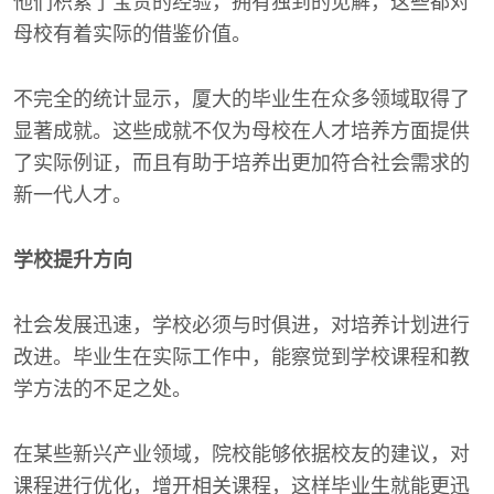
他们积累了宝贵的经验，拥有独到的见解，这些都对
母校有着实际的借鉴价值。
不完全的统计显示，厦大的毕业生在众多领域取得了
显著成就。这些成就不仅为母校在人才培养方面提供
了实际例证，而且有助于培养出更加符合社会需求的
新一代人才。
学校提升方向
社会发展迅速，学校必须与时俱进，对培养计划进行
改进。毕业生在实际工作中，能察觉到学校课程和教
学方法的不足之处。
在某些新兴产业领域，院校能够依据校友的建议，对
课程进行优化，增开相关课程，这样毕业生就能更迅