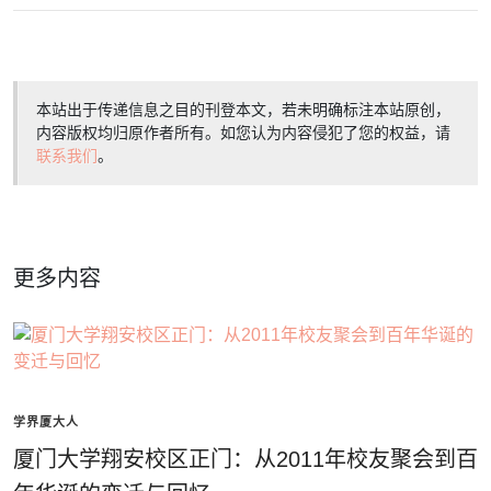
本站出于传递信息之目的刊登本文，若未明确标注本站原创，
内容版权均归原作者所有。如您认为内容侵犯了您的权益，请
联系我们
。
更多内容
学界厦大人
厦门大学翔安校区正门：从2011年校友聚会到百