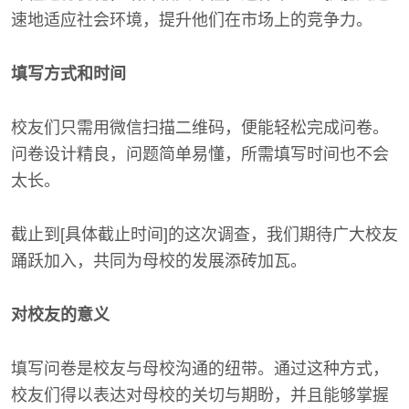
速地适应社会环境，提升他们在市场上的竞争力。
填写方式和时间
校友们只需用微信扫描二维码，便能轻松完成问卷。
问卷设计精良，问题简单易懂，所需填写时间也不会
太长。
截止到[具体截止时间]的这次调查，我们期待广大校友
踊跃加入，共同为母校的发展添砖加瓦。
对校友的意义
填写问卷是校友与母校沟通的纽带。通过这种方式，
校友们得以表达对母校的关切与期盼，并且能够掌握