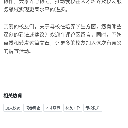
协作，大家齐心协力，推动我校在人才培养及校友服
务领域实现更高水平的进步。
亲爱的校友们，关于母校在培养学生方面，您有哪些
深刻的看法或建议？欢迎在评论区留言，同时，不妨
点赞和转发这篇文章，让更多的校友加入这次有意义
的调查活动。
相关热词
厦大校友
问卷调查
人才培养
校友工作
母校提升