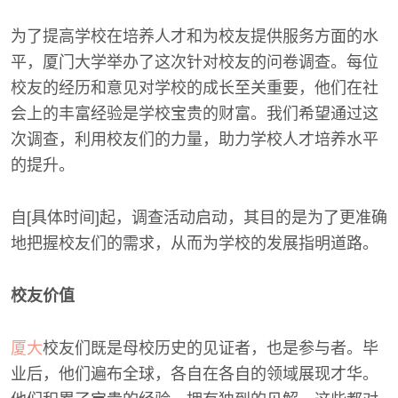
为了提高学校在培养人才和为校友提供服务方面的水
平，厦门大学举办了这次针对校友的问卷调查。每位
校友的经历和意见对学校的成长至关重要，他们在社
会上的丰富经验是学校宝贵的财富。我们希望通过这
次调查，利用校友们的力量，助力学校人才培养水平
的提升。
自[具体时间]起，调查活动启动，其目的是为了更准确
地把握校友们的需求，从而为学校的发展指明道路。
校友价值
厦大
校友们既是母校历史的见证者，也是参与者。毕
业后，他们遍布全球，各自在各自的领域展现才华。