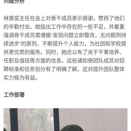
问题分析
林斐奕主任在会上对骨干成员表示感谢，赞扬了他们
的辛勤付出。她指出工作中存在的一些不足，并着重
强调骨干成员需遵循“发现问题立即整改，无问题则持
续进步”的原则，不断提升个人能力，为社团和学校提
供更优质的服务。同时，她还公布了关于干事培养、
任职及值班等方面的信息。这些通知使团队成员对招
聘标准和任务划分有了明确了解，这对提升团队整体
实力极为有益。
工作部署