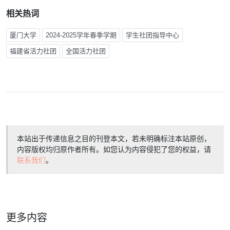
相关热词
厦门大学
2024-2025学年春季学期
学生社团指导中心
福建省活力社团
全国活力社团
本站出于传递信息之目的刊登本文，若未明确标注本站原创，
内容版权均归原作者所有。如您认为内容侵犯了您的权益，请
联系我们
。
更多内容