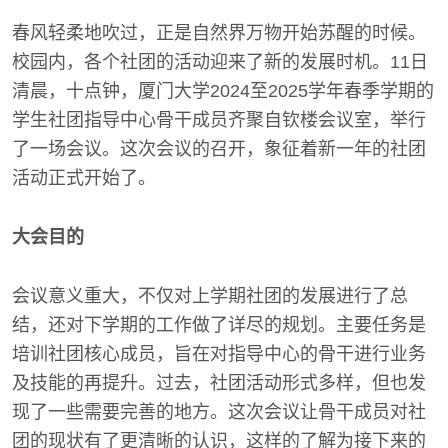
春风轻柔地吹过，正是自然界万物开始苏醒的时候。
校园内，各个社团的活动迎来了新的发展时机。11日
清晨，十点钟，厦门大学2024至2025学年春季学期的
学生社团指导中心骨干成员齐聚自钦楼会议室，举行
了一场会议。这次会议的召开，象征着新一年的社团
活动正式开始了。
大会目的
会议意义重大，不仅对上学期社团的发展进行了总
结，还对下学期的工作做了详尽的规划。主要任务是
培训社团核心成员，旨在对指导中心的骨干进行业务
及技能的再提升。过去，社团活动形式多样，但也发
现了一些需要完善的地方。这次会议让骨干成员对社
团的现状有了更清晰的认识，这样的了解为接下来的