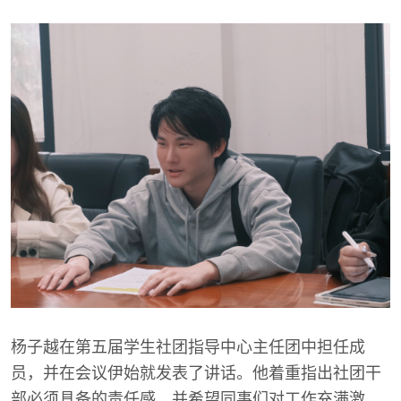
杨子越在第五届学生社团指导中心主任团中担任成
员，并在会议伊始就发表了讲话。他着重指出社团干
部必须具备的责任感，并希望同事们对工作充满激