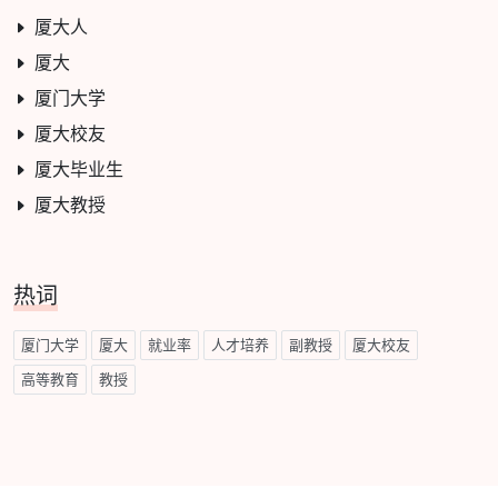
厦大人
厦大
厦门大学
厦大校友
厦大毕业生
厦大教授
热词
厦门大学
厦大
就业率
人才培养
副教授
厦大校友
高等教育
教授