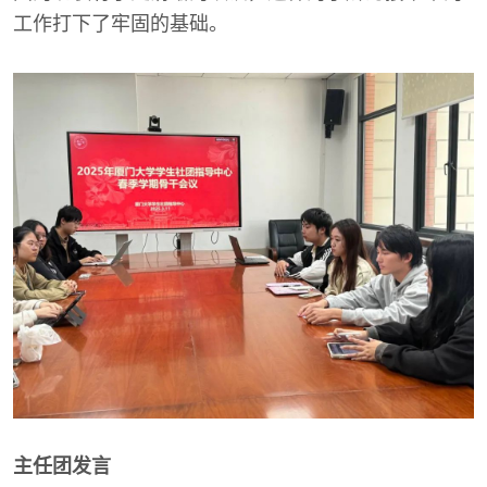
工作打下了牢固的基础。
主任团发言