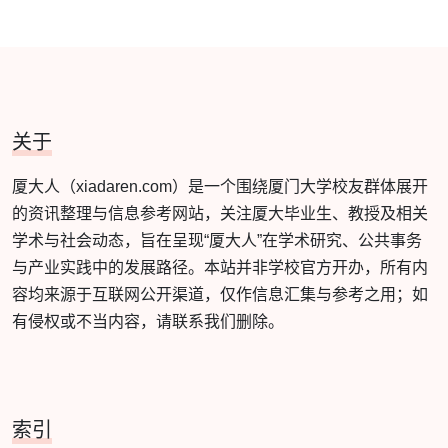
关于
厦大人（xiadaren.com）是一个围绕厦门大学校友群体展开
的资讯整理与信息参考网站，关注厦大毕业生、教授及相关
学术与社会动态，旨在呈现“厦大人”在学术研究、公共事务
与产业实践中的发展路径。本站并非学校官方开办，所有内
容均来源于互联网公开渠道，仅作信息汇集与参考之用；如
有侵权或不当内容，请联系我们删除。
索引