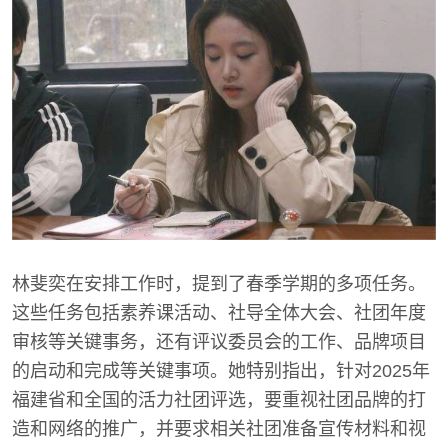
林斐奕在安排工作时，提到了春季学期的多项任务。
这些任务包括素养课活动、社导全体大会、社团年度
审核等关键事务，还有评议委员会的工作、品牌项目
的启动和完成等关键事项。她特别指出，针对2025年
福建省和全国的活力社团评选，要重视社团品牌的打
造和网络的推广，并要求相关社团准备宣传材料和视