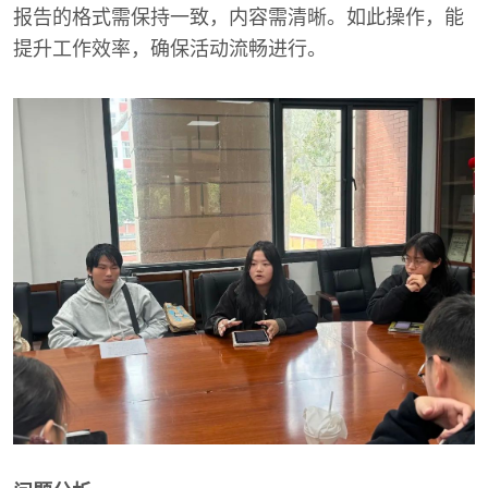
报告的格式需保持一致，内容需清晰。如此操作，能
提升工作效率，确保活动流畅进行。