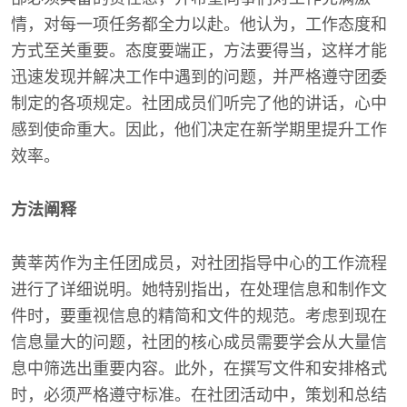
情，对每一项任务都全力以赴。他认为，工作态度和
方式至关重要。态度要端正，方法要得当，这样才能
迅速发现并解决工作中遇到的问题，并严格遵守团委
制定的各项规定。社团成员们听完了他的讲话，心中
感到使命重大。因此，他们决定在新学期里提升工作
效率。
方法阐释
黄莘芮作为主任团成员，对社团指导中心的工作流程
进行了详细说明。她特别指出，在处理信息和制作文
件时，要重视信息的精简和文件的规范。考虑到现在
信息量大的问题，社团的核心成员需要学会从大量信
息中筛选出重要内容。此外，在撰写文件和安排格式
时，必须严格遵守标准。在社团活动中，策划和总结