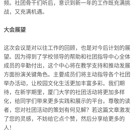
频。社团骨干们听后，意识到新一年的工作既充满挑
战，又充满机遇。
大会展望
这次会议是对以往工作的回顾，也是对今后计划的展
望。因为得到了学校领导的帮助和社团指导中心全体
成员的辛勤付出，这个中心将在教学支持和推动发展
方面扮演关键角色。主要成员们将主动指导各个社团
举办活动，让校园文化生活更加丰富多彩。我们期
待，在新学期里，厦门大学的社团活动将更加多样
化，给同学们带来更多实践和展示的平台。尊敬的读
者，您对社团活动的策划有何见解？若这篇文章激发
了您的灵感，不妨给它点个赞，然后分享给更多的
人！