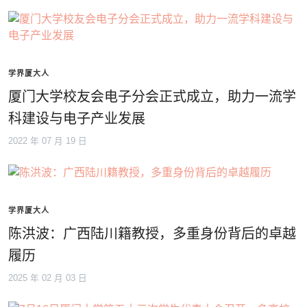
学界厦大人
厦门大学校友会电子分会正式成立，助力一流学
科建设与电子产业发展
2022 年 07 月 19 日
学界厦大人
陈洪波：广西陆川籍教授，多重身份背后的卓越
履历
2025 年 02 月 03 日