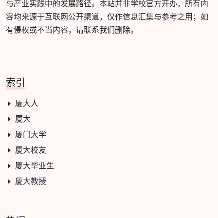
与产业实践中的发展路径。本站并非学校官方开办，所有内
容均来源于互联网公开渠道，仅作信息汇集与参考之用；如
有侵权或不当内容，请联系我们删除。
索引
厦大人
厦大
厦门大学
厦大校友
厦大毕业生
厦大教授