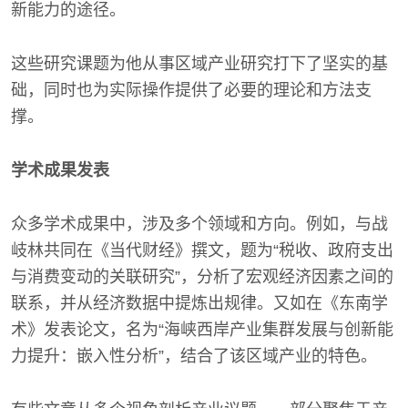
新能力的途径。
这些研究课题为他从事区域产业研究打下了坚实的基
础，同时也为实际操作提供了必要的理论和方法支
撑。
学术成果发表
众多学术成果中，涉及多个领域和方向。例如，与战
岐林共同在《当代财经》撰文，题为“税收、政府支出
与消费变动的关联研究”，分析了宏观经济因素之间的
联系，并从经济数据中提炼出规律。又如在《东南学
术》发表论文，名为“海峡西岸产业集群发展与创新能
力提升：嵌入性分析”，结合了该区域产业的特色。