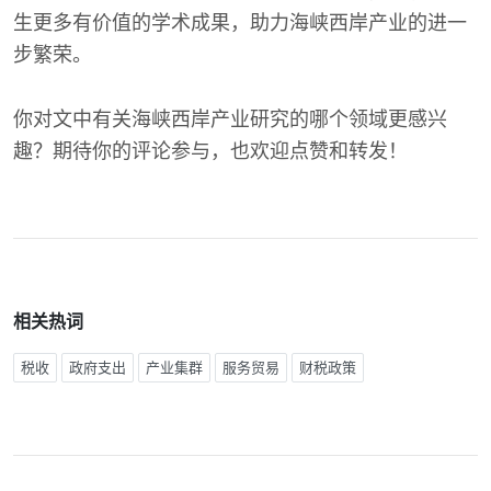
生更多有价值的学术成果，助力海峡西岸产业的进一
步繁荣。
你对文中有关海峡西岸产业研究的哪个领域更感兴
趣？期待你的评论参与，也欢迎点赞和转发！
相关热词
税收
政府支出
产业集群
服务贸易
财税政策