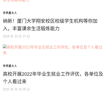
学界厦大人
纳新！厦门大学翔安校区校级学生机构等你加
入，丰富课余生活锻炼能力
2018 年 10 月 27 日
学界厦大人
高校开展2022年毕业生就业工作评优，各单位及
个人看过来
2025 年 02 月 05 日