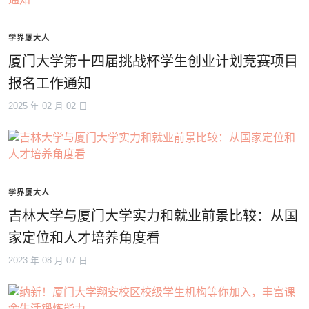
学界厦大人
厦门大学第十四届挑战杯学生创业计划竞赛项目
报名工作通知
2025 年 02 月 02 日
学界厦大人
吉林大学与厦门大学实力和就业前景比较：从国
家定位和人才培养角度看
2023 年 08 月 07 日