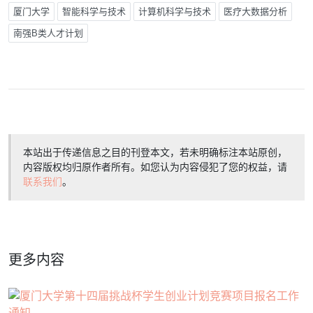
厦门大学
智能科学与技术
计算机科学与技术
医疗大数据分析
南强B类人才计划
本站出于传递信息之目的刊登本文，若未明确标注本站原创，
内容版权均归原作者所有。如您认为内容侵犯了您的权益，请
联系我们
。
更多内容