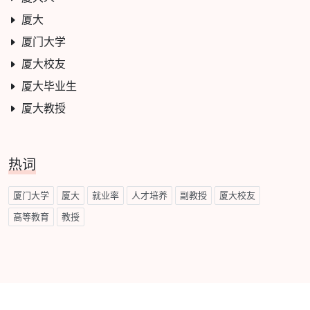
厦大
厦门大学
厦大校友
厦大毕业生
厦大教授
热词
厦门大学
厦大
就业率
人才培养
副教授
厦大校友
高等教育
教授