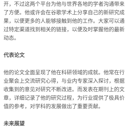
开，不过这两个平台为他与世界各地的学者沟通带来
了方便。他或许会在谷歌学术上分享自己的新研究成
果，以便更多的人能够接触到他的工作。大家可以通
过特定渠道找到相关的链接，以便及时掌握他的最新
动态。
代表论文
他的论文全面呈现了他在科研领域的成就。他常在行
业聚会上交流研究心得，与业内专家深入探讨，根据
收集到的意见对研究不断改进。而发表在期刊上的文
章，详细记录了他的研究过程，为行业提供了极具价
值的参考，对学科的发展做出了重要贡献。
未来展望