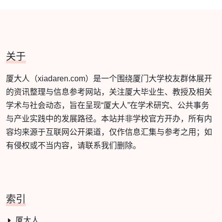
关于
厦大人（xiadaren.com）是一个围绕厦门大学校友群体展开
的资讯整理与信息参考网站，关注厦大毕业生、教授及相关
学术与社会动态，旨在呈现“厦大人”在学术研究、公共事务
与产业实践中的发展路径。本站并非学校官方开办，所有内
容均来源于互联网公开渠道，仅作信息汇集与参考之用；如
有侵权或不当内容，请联系我们删除。
索引
厦大人