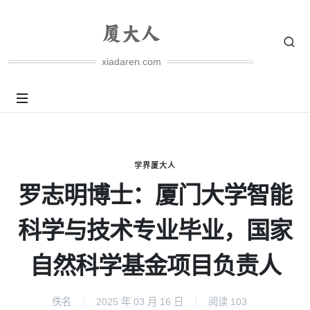
xiadaren.com
学界厦大人
罗志明博士：厦门大学智能
科学与技术专业毕业，国家
自然科学基金项目负责人
佚名
2025 年 03 月 16 日
阅读
103