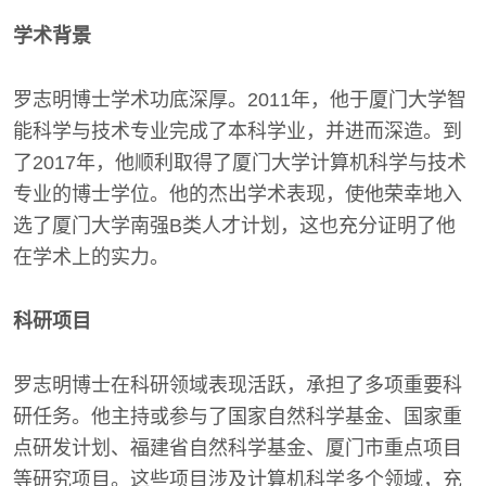
学术背景
罗志明博士学术功底深厚。2011年，他于厦门大学智
能科学与技术专业完成了本科学业，并进而深造。到
了2017年，他顺利取得了厦门大学计算机科学与技术
专业的博士学位。他的杰出学术表现，使他荣幸地入
选了厦门大学南强B类人才计划，这也充分证明了他
在学术上的实力。
科研项目
罗志明博士在科研领域表现活跃，承担了多项重要科
研任务。他主持或参与了国家自然科学基金、国家重
点研发计划、福建省自然科学基金、厦门市重点项目
等研究项目。这些项目涉及计算机科学多个领域，充