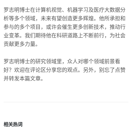
罗志明博士在计算机视觉、机器学习及医疗大数据分
析等多个领域，未来有望创造更多辉煌。他所承担和
参与的多个项目，或许会催生更多创新技术，推动行
业变革。我们期待他在科研道路上不断前行，为社会
贡献更多力量。
罗志明博士的研究领域里，众人对哪个领域前景看
好？欢迎在评论区分享您的观点。另外，别忘了点赞
并转发本篇文章。
相关热词