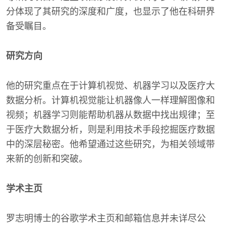
分体现了其研究的深度和广度，也显示了他在科研界
备受瞩目。
研究方向
他的研究重点在于计算机视觉、机器学习以及医疗大
数据分析。计算机视觉能让机器像人一样理解图像和
视频；机器学习则能帮助机器从数据中找出规律；至
于医疗大数据分析，则是利用技术手段挖掘医疗数据
中的深层秘密。他希望通过这些研究，为相关领域带
来新的创新和突破。
学术主页
罗志明博士的谷歌学术主页和邮箱信息并未详尽公