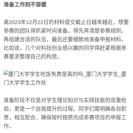
准备工作刻不容缓
离2023年12月22日的材料提交截止日越来越近，想要
参赛的团队得抓紧时间准备。得先弄清楚参赛规则，
再组建合适的队伍，最后还要细致地准备申报材料。
比如说，几个对科技创业感兴趣的同学得赶紧根据参
赛要求整理自己的构思。
准备阶段不仅是对学生理论知识与实践技能的双重检
验，更是一个自我提升的过程。同学们需明确各自职
责，相互配合，确保按时按质完成参赛项目的申报工
作。