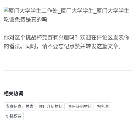
你对这个挑战杯竞赛有兴趣吗？欢迎在评论区发表你
的看法。同时，请不要忘记点赞并转发这篇文章。
相关热词
参赛信息汇总表
项目介绍材料
身份证明材料
报名表
小挑校赛