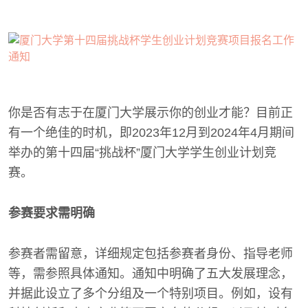
你是否有志于在厦门大学展示你的创业才能？目前正
有一个绝佳的时机，即2023年12月到2024年4月期间
举办的第十四届“挑战杯”厦门大学学生创业计划竞
赛。
参赛要求需明确
参赛者需留意，详细规定包括参赛者身份、指导老师
等，需参照具体通知。通知中明确了五大发展理念，
并据此设立了多个分组及一个特别项目。例如，设有