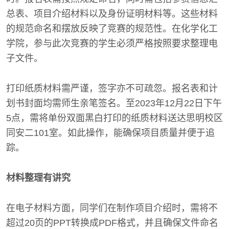
总表、项目介绍材料以及身份证明材料等。这些材料
的规范命名和摆放反映了竞赛的规范性。在化学化工
学院，参与此次竞赛的学生必须严格按照要求整理电
子文件。
打印纸质材料需严谨，签字亦不可疏忽。报名表和计
划书封面均需师生亲笔签名。至2023年12月22日下午
5点，需将单份双面黑白打印的纸质材料送达思明校区
同安二101室。如此操作，能确保项目质量并便于追
踪。
材料整理有讲究
在电子材料方面，同学们在制作项目介绍时，需将不
超过20页的PPT转换成PDF格式，并且确保文件命名