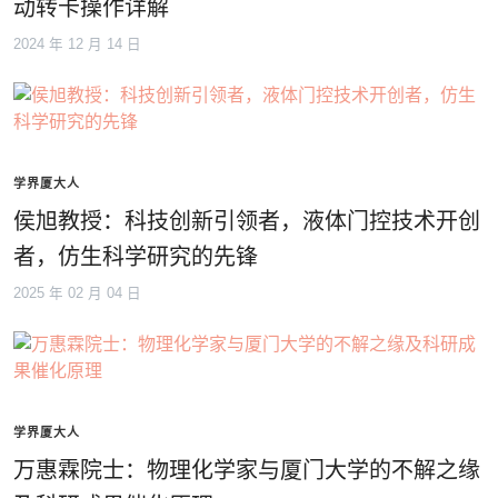
动转卡操作详解
2024 年 12 月 14 日
学界厦大人
侯旭教授：科技创新引领者，液体门控技术开创
者，仿生科学研究的先锋
2025 年 02 月 04 日
学界厦大人
万惠霖院士：物理化学家与厦门大学的不解之缘