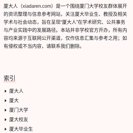
厦大人（xiadaren.com）是一个围绕厦门大学校友群体展开
的资讯整理与信息参考网站，关注厦大毕业生、教授及相关
学术与社会动态，旨在呈现“厦大人”在学术研究、公共事务
与产业实践中的发展路径。本站并非学校官方开办，所有内
容均来源于互联网公开渠道，仅作信息汇集与参考之用；如
有侵权或不当内容，请联系我们删除。
索引
厦大人
厦大
厦门大学
厦大校友
厦大毕业生