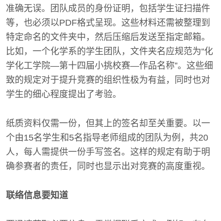
准确无误。团队成员的身份证明，包括学生证扫描件
等，也必须以PDF格式呈现。这些材料还需被整理到
特定命名的文件夹中，然后压缩后发送至指定邮箱。
比如，一个化学系的学生团队，文件夹名应规范为“化
学化工学院—第十四届小挑校赛—作品名称”。这些细
致的规定对于提升竞赛的组织性极为有益，同时也对
学生的细心程度提出了考验。
纸质资料仅需一份，但其上的签名却至关重要。以一
个由15名学生和5名指导老师组成的团队为例，共20
人，每人需提供一份手写签名。这样的规定有助于明
确参赛者的责任，同时也显示出对竞赛的高度重视。
联络信息要知道