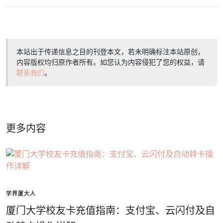
本站出于传递信息之目的刊登本文，若未明确标注本站原创，
内容版权均归原作者所有。如您认为内容侵犯了您的权益，请
联系我们
。
更多内容
学界厦大人
厦门大学校友卡充值指南：支付宝、云闪付及自