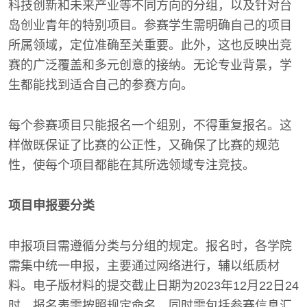
科技创新和未来产业等不同方向的分组，以及针对台
岛创业青年的特别项目。参赛学生需明确自己的项目
所属领域，定位准确至关重要。此外，这也反映出竞
赛的广泛覆盖和多元创意的接纳。无论专业背景，学
生都能找到适合自己的参赛方向。
每个参赛项目只能报名一个组别，不得重复报名。这
样做既保证了比赛的公正性，又确保了比赛的规范
性，使每个项目都能在其所选领域专注竞技。
项目申报要分类
申报项目需遵循分类与分组的规定。报名时，各学院
需集中统一申报，主要通过网络进行，辅以纸质材
料。电子版材料的提交截止日期为2023年12月22日24
时。报名表需按照规定命名，同时需包括参赛信息汇