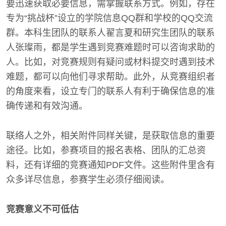
要迅速获取必要信息，需掌握联系方式。例如，存在
专为“挑战杯”设立的学院信息QQ群和学校的QQ交流
群。本科生团队的联系人翟言夏和研究生团队的联系
人张璨雨，都是学生遇到竞赛难题时可以咨询求助的
人。比如，对竞赛规则有疑问或材料提交时遇到技术
难题，都可以向他们寻求帮助。此外，从竞赛组织者
的角度来看，设立专门的联系人有利于确保信息的准
确传递和有效沟通。
联络人之外，相关附件同样关键，是获取信息的重要
途径。比如，参赛项目的报名表格、团队的汇总资
料，还有详细的竞赛通知PDF文件。这些附件里含有
众多详尽信息，参赛学生必须仔细阅读。
竞赛意义不可低估