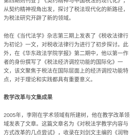
第四期则刊登了《契约精神与中国税法的现代化》，
从契约精神视角出发，探讨了税法现代化的新路径，
为税法研究开辟了新的领域。
他在《当代法学》杂志第三期上发表了《税收法律行
为初论》一文，对税收法律行为进行了初步探讨。此
外，在《华东政法学院学报》第二期中，他以第一作
者的身份撰写了《税法经济调控功能的国际化》一
文，该文聚焦于税法在国际层面上的经济调控功能特
点，对于理论和实践都具有重要意义。
教学改革与文集成果
2005年，李刚在学术领域有所建树，他在教学改革领
域发表了文章。这篇文章名为《对税法学教学内容与
方式改革的几点尝试》，收录在刘剑文主编的《润物