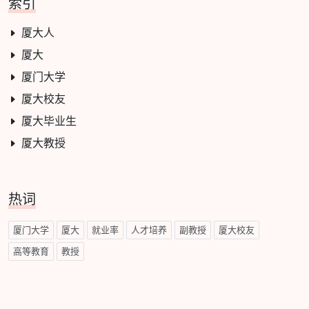
索引
厦大人
厦大
厦门大学
厦大校友
厦大毕业生
厦大教授
热词
厦门大学
厦大
就业率
人才培养
副教授
厦大校友
高等教育
教授