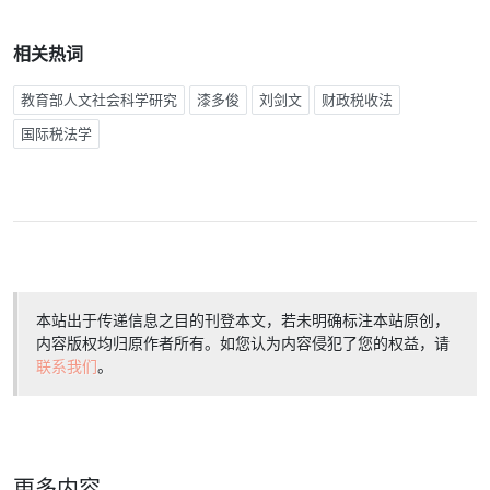
相关热词
教育部人文社会科学研究
漆多俊
刘剑文
财政税收法
国际税法学
本站出于传递信息之目的刊登本文，若未明确标注本站原创，
内容版权均归原作者所有。如您认为内容侵犯了您的权益，请
联系我们
。
更多内容