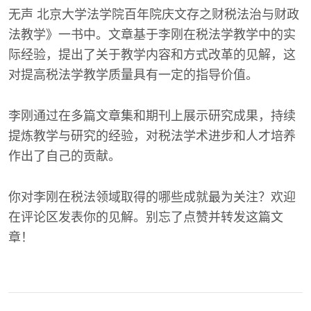
无声 北京大学法学院百年院庆文存之财税法治与财政
法教学》一书中。文章基于李刚在税法学教学中的实
际经验，提出了关于教学内容和方式改革的见解，这
对提高税法学教学质量具有一定的指导价值。
李刚通过在多篇文章集和期刊上展示研究成果，持续
提炼教学与研究的经验，对税法学术进步和人才培养
作出了自己的贡献。
你对李刚在税法领域取得的哪些成就最为关注？欢迎
在评论区发表你的见解。别忘了点赞并转发这篇文
章！