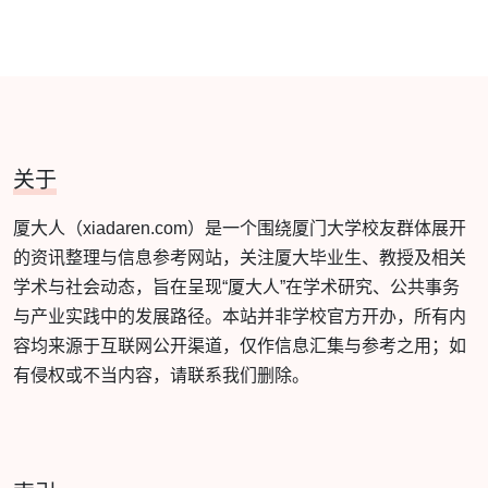
关于
厦大人（xiadaren.com）是一个围绕厦门大学校友群体展开
的资讯整理与信息参考网站，关注厦大毕业生、教授及相关
学术与社会动态，旨在呈现“厦大人”在学术研究、公共事务
与产业实践中的发展路径。本站并非学校官方开办，所有内
容均来源于互联网公开渠道，仅作信息汇集与参考之用；如
有侵权或不当内容，请联系我们删除。