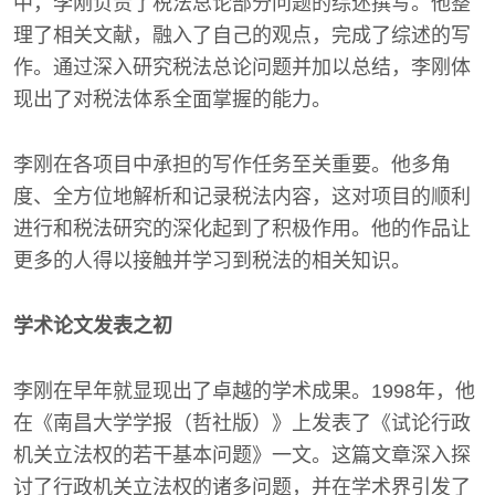
中，李刚负责了税法总论部分问题的综述撰写。他整
理了相关文献，融入了自己的观点，完成了综述的写
作。通过深入研究税法总论问题并加以总结，李刚体
现出了对税法体系全面掌握的能力。
李刚在各项目中承担的写作任务至关重要。他多角
度、全方位地解析和记录税法内容，这对项目的顺利
进行和税法研究的深化起到了积极作用。他的作品让
更多的人得以接触并学习到税法的相关知识。
学术论文发表之初
李刚在早年就显现出了卓越的学术成果。1998年，他
在《南昌大学学报（哲社版）》上发表了《试论行政
机关立法权的若干基本问题》一文。这篇文章深入探
讨了行政机关立法权的诸多问题，并在学术界引发了