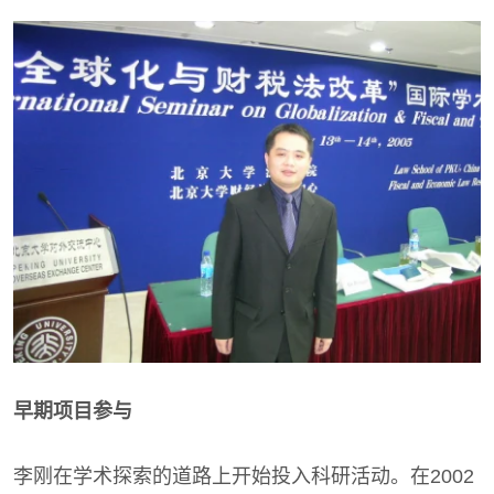
早期项目参与
李刚在学术探索的道路上开始投入科研活动。在2002