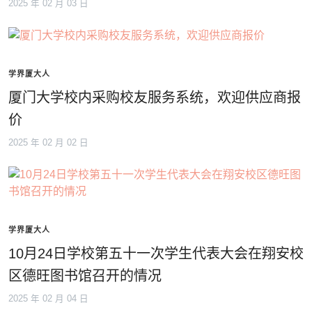
2025 年 02 月 03 日
学界厦大人
厦门大学校内采购校友服务系统，欢迎供应商报
价
2025 年 02 月 02 日
学界厦大人
10月24日学校第五十一次学生代表大会在翔安校
区德旺图书馆召开的情况
2025 年 02 月 04 日