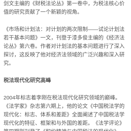
剑文主编的《财税法论丛》第一卷中，为税法核心价
值的研究贡献了一个新颖的视角。
《市场和计划法：对计划的两次限制——试论计划法
若干基本问题》一文，刊登于漆多俊主编的《经济法
论丛》第六卷。作者对计划法的基本问题进行了深入
探讨，这反映了他对经济法领域的广泛兴趣和深入研
究。
税法现代化研究高峰
2004年标志着李刚在税法现代化研究领域的巅峰。
《法学家》杂志第六期上，他的论文《中国税法学的
现代化：标志、体系和差距》全面阐述了中国税法学
现代化的特征、框架和与外国的差距。《法学评论》