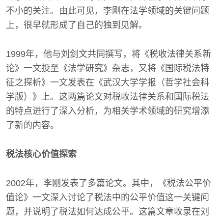
不小的关注。由此可见，李刚在法学领域的关键问题
上，很早就形成了自己的独到见解。
1999年，他与刘剑文共同撰写，将《税收法律关系新
论》一文投至《法学研究》杂志，又将《国际税法特
征之探析》一文发表在《武汉大学学报（哲学社会科
学版）》上。这两篇论文对税收法律关系和国际税法
的特点进行了深入分析，为相关学术领域的研究增添
了新的内容。
税法核心价值探索
2002年，李刚发表了多篇论文。其中，《税法公平价
值论》一文深入讨论了税法中的公平价值这一关键问
题，并说明了税法如何达成公平。这篇文章收录在刘