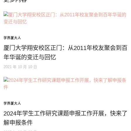
学界厦大人
厦门大学翔安校区正门：从2011年校友聚会到百
年华诞的变迁与回忆
2021 年 10 月 10 日
学界厦大人
2024年学生工作研究课题申报工作开展，快来了
解申报条件