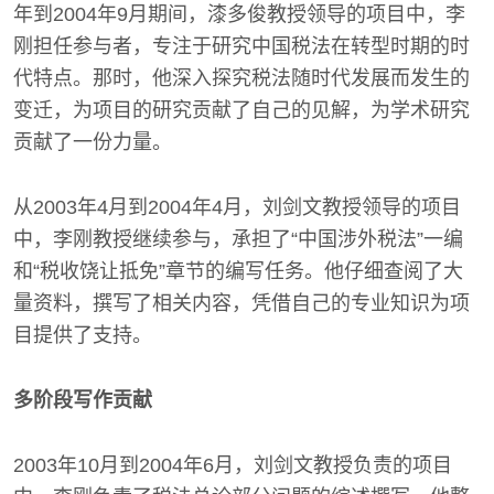
年到2004年9月期间，漆多俊教授领导的项目中，李
刚担任参与者，专注于研究中国税法在转型时期的时
代特点。那时，他深入探究税法随时代发展而发生的
变迁，为项目的研究贡献了自己的见解，为学术研究
贡献了一份力量。
从2003年4月到2004年4月，刘剑文教授领导的项目
中，李刚教授继续参与，承担了“中国涉外税法”一编
和“税收饶让抵免”章节的编写任务。他仔细查阅了大
量资料，撰写了相关内容，凭借自己的专业知识为项
目提供了支持。
多阶段写作贡献
2003年10月到2004年6月，刘剑文教授负责的项目