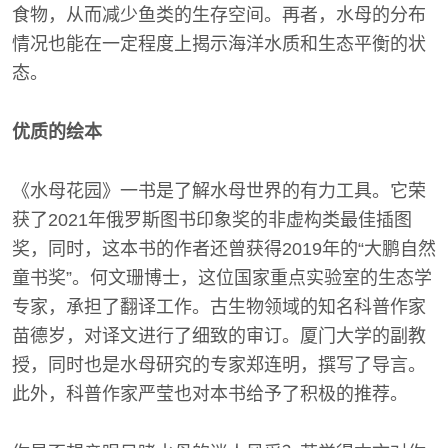
食物，从而减少鱼类的生存空间。再者，水母的分布
情况也能在一定程度上揭示海洋水质和生态平衡的状
态。
优质的绘本
《水母花园》一书是了解水母世界的有力工具。它荣
获了2021年俄罗斯图书印象奖的非虚构类最佳插图
奖，同时，这本书的作者还曾获得2019年的“大鹏自然
童书奖”。何文珊博士，这位国家重点实验室的生态学
专家，承担了翻译工作。古生物领域的知名科普作家
苗德岁，对译文进行了细致的审订。厦门大学的副教
授，同时也是水母研究的专家郑连明，撰写了导言。
此外，科普作家严莹也对本书给予了积极的推荐。