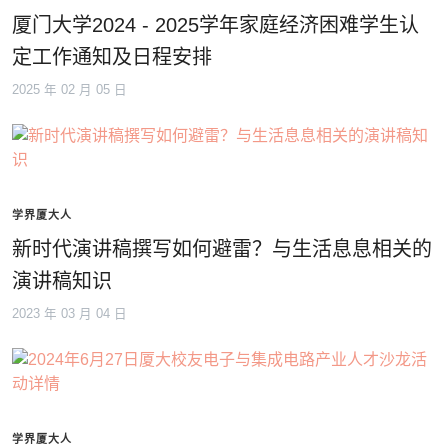
厦门大学2024 - 2025学年家庭经济困难学生认
定工作通知及日程安排
2025 年 02 月 05 日
学界厦大人
新时代演讲稿撰写如何避雷？与生活息息相关的
演讲稿知识
2023 年 03 月 04 日
学界厦大人