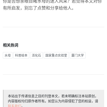
你是否想亲眼目睹水母的迷人风采？若觉得本文对你
有所启发，别忘了点赞和分享给他人。
相关热词
水母
科普绘本
活化石
国家重点实验室
厦门大学
本站出于传递信息之目的刊登本文，若未明确标注本站原创，
内容版权均归原作者所有。如您认为内容侵犯了您的权益，请
联系我们
。