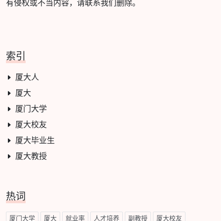
有侵权或不当内容，请联系我们删除。
索引
厦大人
厦大
厦门大学
厦大校友
厦大毕业生
厦大教授
热词
厦门大学
厦大
就业率
人才培养
副教授
厦大校友