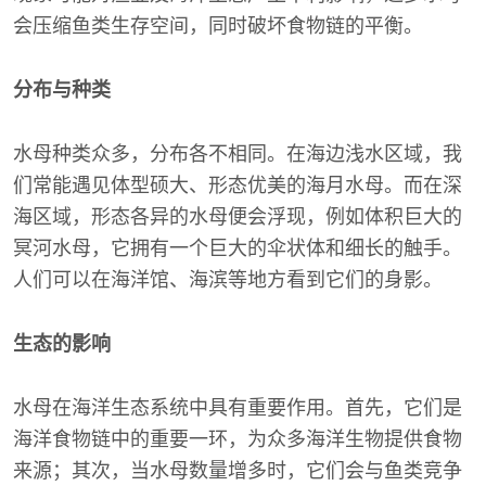
会压缩鱼类生存空间，同时破坏食物链的平衡。
分布与种类
水母种类众多，分布各不相同。在海边浅水区域，我
们常能遇见体型硕大、形态优美的海月水母。而在深
海区域，形态各异的水母便会浮现，例如体积巨大的
冥河水母，它拥有一个巨大的伞状体和细长的触手。
人们可以在海洋馆、海滨等地方看到它们的身影。
生态的影响
水母在海洋生态系统中具有重要作用。首先，它们是
海洋食物链中的重要一环，为众多海洋生物提供食物
来源；其次，当水母数量增多时，它们会与鱼类竞争