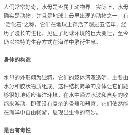
人们常常好奇，水母是否属于动物界。实际上，水母
确实是动物，并且是地球上最早出现的动物之一，有
“活化石”之称。它们在地球上存活了超过五亿年，经
历了漫长的进化，见证了地球环境的巨大变迁，至今
仍以独特的生存方式在海洋中繁衍生息。
身体的构造
水母的外形颇为独特。它们的躯体清澈透明，主要由
水分和胶状物质组成。这种结构简单的身体让它们能
够很好地适应海洋环境，在水中通过水波和自身的收
缩来游动。即便没有复杂的骨骼和器官，它们依然能
在海洋中自由畅游，展现出生命的奇妙。
是否有毒性