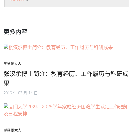
更多内容
学界厦大人
张汉承博士简介：教育经历、工作履历与科研成
果
2016 年 03 月 14 日
学界厦大人