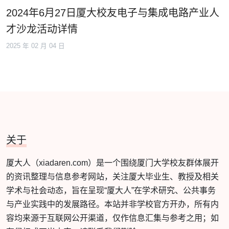
2024年6月27日厦大校友电子与集成电路产业人
才沙龙活动详情
2025 年 02 月 04 日
关于
厦大人（xiadaren.com）是一个围绕厦门大学校友群体展开
的资讯整理与信息参考网站，关注厦大毕业生、教授及相关
学术与社会动态，旨在呈现“厦大人”在学术研究、公共事务
与产业实践中的发展路径。本站并非学校官方开办，所有内
容均来源于互联网公开渠道，仅作信息汇集与参考之用；如