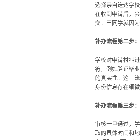
选择亲自送达学校
在收到申请后，会
交。王同学就因为
补办流程第二步：
学校对申请材料进
符，例如验证毕业
的真实性。这一流
身份信息存在细微
补办流程第三步：
审核一旦通过，学
取的具体时间和地