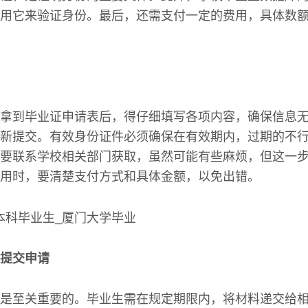
用它来验证身份。最后，还需支付一定的费用，具体数
拿到毕业证申请表后，得仔细填写各项内容，确保信息
新提交。有效身份证件必须确保在有效期内，过期的不
要联系学校相关部门获取，虽然可能有些麻烦，但这一
用时，要清楚支付方式和具体金额，以免出错。
提交申请
是至关重要的。毕业生需在规定期限内，将材料递交给