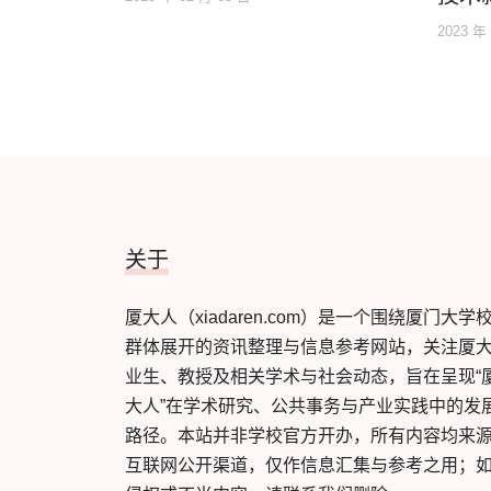
2023 年
关于
厦大人（xiadaren.com）是一个围绕厦门大学
群体展开的资讯整理与信息参考网站，关注厦
业生、教授及相关学术与社会动态，旨在呈现“
大人”在学术研究、公共事务与产业实践中的发
路径。本站并非学校官方开办，所有内容均来
互联网公开渠道，仅作信息汇集与参考之用；