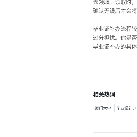
去领取。领取时，
确认无误后才会将
毕业证补办流程较
过分担忧。你是否
毕业证补办的具体
相关热词
厦门大学
毕业证补办