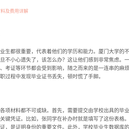
业生都很重要，代表着他们的学历和能力。厦门大学的
旦不小心遗失了，该怎么办？这让他们感到非常焦虑。
、考证等环节都会受到影响，随之而来的是一连串的麻
职过程中发现毕业证书丢失，顿时慌了手脚。
各项材料都不可或缺。首先，需要提交由学校出具的毕
关键凭证。比如，张同学在补办时就是填写了这份表格
证，是证明身份的重要文件。此外，学校毕业生数据库