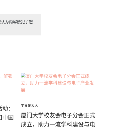
您认为内容侵犯了您
学界厦大人
活动：
厦门大学校友会电子分会正式
知中国
成立，助力一流学科建设与电