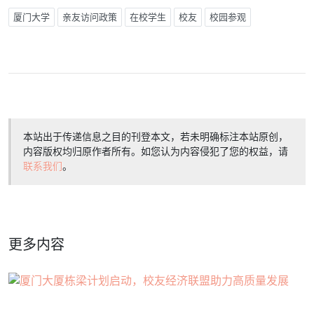
厦门大学
亲友访问政策
在校学生
校友
校园参观
本站出于传递信息之目的刊登本文，若未明确标注本站原创，
内容版权均归原作者所有。如您认为内容侵犯了您的权益，请
联系我们
。
更多内容