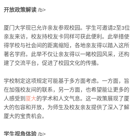
开放政策解读
/b>
厦门大学现已允许亲友参观校园。学生可邀请2至3位
亲友来访，校友持校友卡同样可获此便利。此举措使
得学校与社会间的距离缩短，各地亲友得以踏入这所
著名学府。此举不仅让亲友得以一睹校园风采，还构
建了交流平台，促进了校园文化的传播。
学校制定这项规定可能基于多方面考虑。一方面，旨
在加强校友间的联系，另一方面，也希望能让更多的
人感受到
厦大
的学术和人文气息。这一政策展现了厦
大的包容和开放，为师生及校友亲友提供了深入了解
厦大的宝贵机会。
学生视角体验
/b>