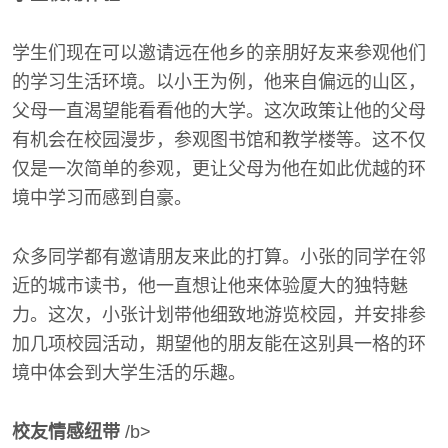
学生们现在可以邀请远在他乡的亲朋好友来参观他们
的学习生活环境。以小王为例，他来自偏远的山区，
父母一直渴望能看看他的大学。这次政策让他的父母
有机会在校园漫步，参观图书馆和教学楼等。这不仅
仅是一次简单的参观，更让父母为他在如此优越的环
境中学习而感到自豪。
众多同学都有邀请朋友来此的打算。小张的同学在邻
近的城市读书，他一直想让他来体验厦大的独特魅
力。这次，小张计划带他细致地游览校园，并安排参
加几项校园活动，期望他的朋友能在这别具一格的环
境中体会到大学生活的乐趣。
校友情感纽带
/b>