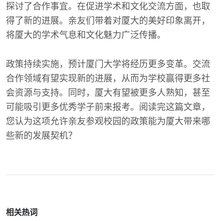
探讨了合作事宜。在促进学术和文化交流方面，也取
得了新的进展。亲友们带着对厦大的美好印象离开，
将厦大的学术气息和文化魅力广泛传播。
政策持续实施，预计厦门大学将经历更多变革。交流
合作领域有望实现新的进展，从而为学校赢得更多社
会资源与支持。同时，厦大有望被更多人熟知，甚至
可能吸引更多优秀学子前来报考。阅读完这篇文章，
您认为这项允许亲友参观校园的政策能为厦大带来哪
些新的发展契机？
相关热词