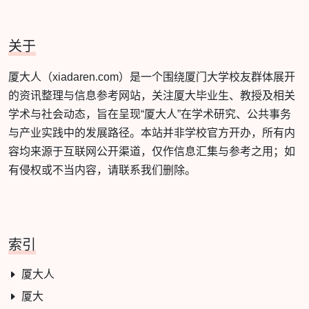
关于
厦大人（xiadaren.com）是一个围绕厦门大学校友群体展开
的资讯整理与信息参考网站，关注厦大毕业生、教授及相关
学术与社会动态，旨在呈现“厦大人”在学术研究、公共事务
与产业实践中的发展路径。本站并非学校官方开办，所有内
容均来源于互联网公开渠道，仅作信息汇集与参考之用；如
有侵权或不当内容，请联系我们删除。
索引
厦大人
厦大