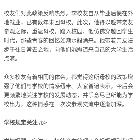
校友们对此政策反响热烈。李校友自从毕业后便在外
地就业，已有数年未回母校。此次，他得以趁带亲友
参观之际，重返母校。踏入校园，他仿佛穿越回学生
时代，那些青春的回忆如潮水般涌来。他带着亲友漫
步于往日常去之地，向他们娓娓道来自己的大学生活
点滴。
众多校友有着相同的体会，都觉得这所母校的政策增
强了他们与学校的情感纽带。大家普遍表示，今后会
更频繁地关注学校的发展动态，并乐意尽己所能为学
校出力，这种情感在一次次参观交流中逐渐加深。
学校规定关注
/b>