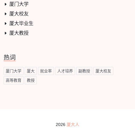
厦门大学
厦大校友
厦大毕业生
厦大教授
热词
厦门大学
厦大
就业率
人才培养
副教授
厦大校友
高等教育
教授
2026
厦大人