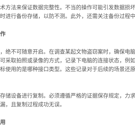
术方法来保证数据完整性。不当的操作可能引发数据损
时进行备份存储，以防不测。此外，还需关注备份过程
作
，绝不可随意开启。在调查某起文物盗窃案时，确保电
可采取拍照或录像的方式，记录下电脑的连接状态，例
标使用的是哪种接口类型。这些记录对于后续的场景还
存储设备进行复制。必须遵循严格的证据保存规定，力
漏，且复制过程成功无误。
用