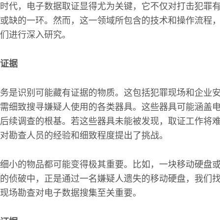
时代，电子数据取证显得尤为关键，它不仅对打击犯罪
或缺的一环。然而，这一领域所包含的技术和操作流程
们进行深入研究。
证据
务是识别可能藏有证据的物质。这包括犯罪现场和企业
需细致搜寻嫌疑人使用的各类器具。这些器具可能涵盖
后续调查的根基。若这些器具未能被发现，取证工作将
对勘查人员的经验和细致程度提出了挑战。
细小的物品都可能变得极其重要。比如，一块移动硬盘
的侦破中，正是通过一名嫌疑人遗失的移动硬盘，我们
现场勘查对电子数据搜集至关重要。