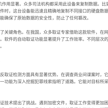
机作用显著。众多司法机构都采用此设备来复制数据。比
件时，这台设备能迅速且精确地复制不同接口的硬盘数
能确保了原始数据的安全性，防止了任何篡改。
了关键角色。在我国，众多取证专家借助这款软件，在
。软件的自动取证功能显著提升了工作效率。不同层次
。
反取证检测方面具有显著优势。在调查商业间谍案时，
一功能为深入挖掘犯罪线索指明了道路。它能对目标所
证技术提出了挑战。遇到加密文件，取证工作变得更加