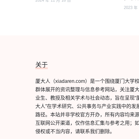
2024 年 11 月 16 日
2023 年
关于
厦大人（xiadaren.com）是一个围绕厦门大学
群体展开的资讯整理与信息参考网站，关注厦
业生、教授及相关学术与社会动态，旨在呈现“
大人”在学术研究、公共事务与产业实践中的发
路径。本站并非学校官方开办，所有内容均来
互联网公开渠道，仅作信息汇集与参考之用；
侵权或不当内容，请联系我们删除。