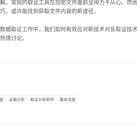
解。常规的取证工具在加密文件面前显得力不从心。然
巧，或许能找到获取文件内容的新途径。
数据取证工作中，我们如何有效应对新技术对反取证技
热情讨论。
查
证据分析
取证分析软件
基本流程