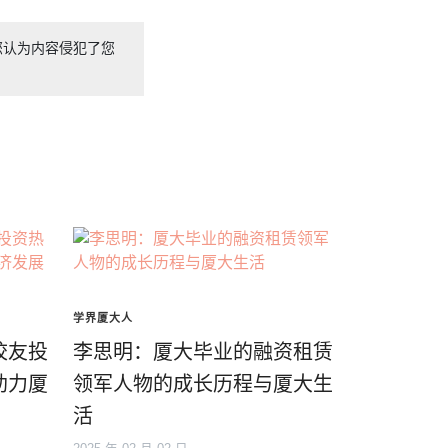
您认为内容侵犯了您
学界厦大人
校友投
李思明：厦大毕业的融资租赁
助力厦
领军人物的成长历程与厦大生
活