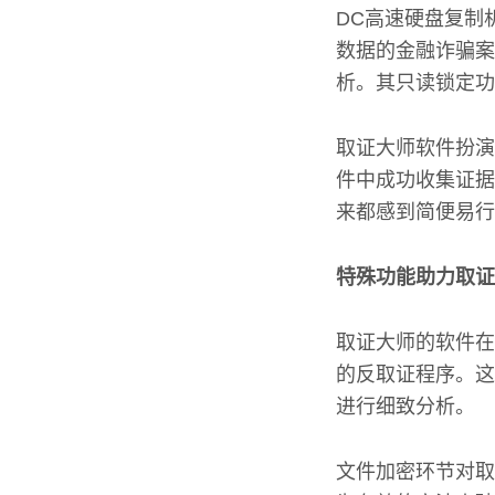
DC高速硬盘复制
数据的金融诈骗案
析。其只读锁定功
取证大师软件扮演
件中成功收集证据
来都感到简便易行
特殊功能助力取证
取证大师的软件在
的反取证程序。这
进行细致分析。
文件加密环节对取