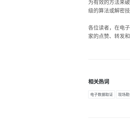
为有效的方法来破
级的算法或解密技
各位读者，在电子
家的点赞、转发和
相关热词
电子数据取证
现场勘