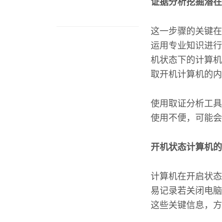
证据分析挖掘潜在
这一步骤的关键在
运用专业知识进行
机状态下的计算机
取开机计算机的内
使用取证分析工具
使用不便，可能会
开机状态计算机的
计算机在开启状态
易记录若关闭电脑
这些关键信息，方