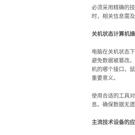
必须采用精确的技
时，相关信息需及
关机状态计算机操
电脑在关机状态下
避免数据被篡改。
机的哪个接口，鼠
重要意义。
使用合适的工具对
息。确保数据无遗
主流技术设备的应