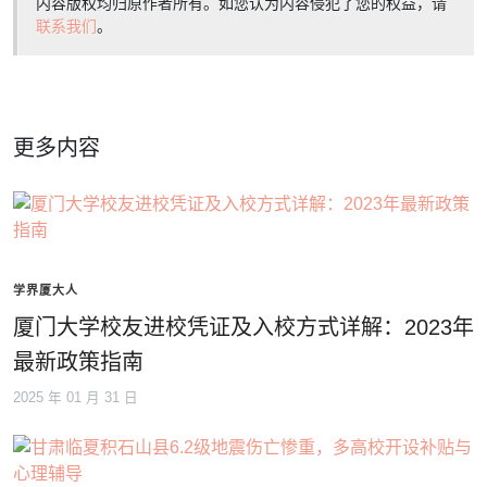
内容版权均归原作者所有。如您认为内容侵犯了您的权益，请
联系我们
。
更多内容
学界厦大人
厦门大学校友进校凭证及入校方式详解：2023年
最新政策指南
2025 年 01 月 31 日