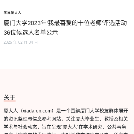
学界厦大人
厦门大学2023年‘我最喜爱的十位老师’评选活动
36位候选人名单公示
2025 年 02 月 04 日
关于
厦大人（xiadaren.com）是一个围绕厦门大学校友群体展开
的资讯整理与信息参考网站，关注厦大毕业生、教授及相关
学术与社会动态，旨在呈现“厦大人”在学术研究、公共事务