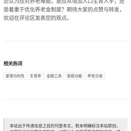
您认为应对养老难题，是应从增加人口生育入手，还
是着重于优化养老金制度？期待大家的点赞与转发，
欢迎在评论区发表您的观点。
相关热词
爱情功利性
生育率
金融工具
家庭功能
养老交易
本站出于传递信息之目的刊登本文，若未明确标注本站原创，