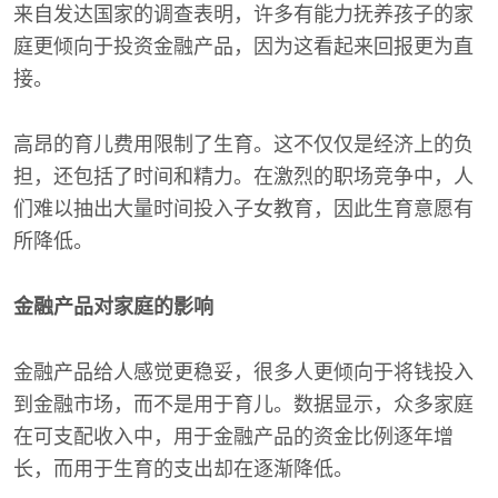
来自发达国家的调查表明，许多有能力抚养孩子的家
庭更倾向于投资金融产品，因为这看起来回报更为直
接。
高昂的育儿费用限制了生育。这不仅仅是经济上的负
担，还包括了时间和精力。在激烈的职场竞争中，人
们难以抽出大量时间投入子女教育，因此生育意愿有
所降低。
金融产品对家庭的影响
金融产品给人感觉更稳妥，很多人更倾向于将钱投入
到金融市场，而不是用于育儿。数据显示，众多家庭
在可支配收入中，用于金融产品的资金比例逐年增
长，而用于生育的支出却在逐渐降低。