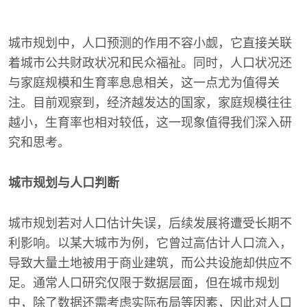
城市规划中，人口预测的作用不容小觑，它直接关联
着城市公共财政状况和民众福祉。同时，人口状况还
与家庭规模和生育率息息相关，这一点尤为值得关
注。目前观察到，经济越发达的国家，家庭规模往往
越小，生育率也相对较低，这一现象值得我们深入研
究和思考。
城市规划与人口判断
城市规划若对人口估计失误，后续发展将遭受长期不
利影响。以某大城市为例，它曾过高估计人口流入，
导致大量土地被用于商业建筑，而公共设施却供应不
足。通常人口研究仅限于数据层面，但在城市规划
中，除了数据还需考虑实际布局等因素，因此对人口