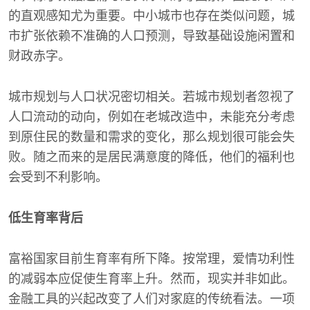
的直观感知尤为重要。中小城市也存在类似问题，城
市扩张依赖不准确的人口预测，导致基础设施闲置和
财政赤字。
城市规划与人口状况密切相关。若城市规划者忽视了
人口流动的动向，例如在老城改造中，未能充分考虑
到原住民的数量和需求的变化，那么规划很可能会失
败。随之而来的是居民满意度的降低，他们的福利也
会受到不利影响。
低生育率背后
富裕国家目前生育率有所下降。按常理，爱情功利性
的减弱本应促使生育率上升。然而，现实并非如此。
金融工具的兴起改变了人们对家庭的传统看法。一项