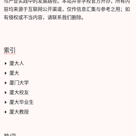
与产业实践中的发展路径。本站并非学校官方开办，所有内
容均来源于互联网公开渠道，仅作信息汇集与参考之用；如
有侵权或不当内容，请联系我们删除。
索引
厦大人
厦大
厦门大学
厦大校友
厦大毕业生
厦大教授