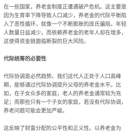
在一些国家，养老金制度正遭遇破产危机。这主要是
因为生育率下降导致人口减少，养老金的代际平衡陷
入了恶性循环，就像一个不断膨胀的庞氏骗局。年轻
人数量日益减少，而依赖养老金的老年人却在增多，
这使得资金链面临断裂的巨大风险。
代际统筹的必要性
代际协调是必然趋势。我们这代人正处于人口高峰
期，能够通过代际协调提升父母的养老金水平。比
如，在子女众多的家庭，老人的养老金通常较为充
足；而那些只有一个子女的家庭，若没有代际协调，
养老问题可能会更加严峻。
这反映了财富分配的公平性和正义性。以养老金为