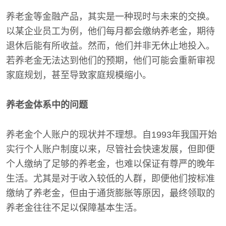
养老金等金融产品，其实是一种现时与未来的交换。
以某企业员工为例，他们每月都会缴纳养老金，期待
退休后能有所收益。然而，他们并非无休止地投入。
若养老金无法达到他们的预期，他们可能会重新审视
家庭规划，甚至导致家庭规模缩小。
养老金体系中的问题
养老金个人账户的现状并不理想。自1993年我国开始
实行个人账户制度以来，尽管社会快速发展，但即便
个人缴纳了足够的养老金，也难以保证有尊严的晚年
生活。尤其是对于收入较低的人群，即便他们按标准
缴纳了养老金，但由于通货膨胀等原因，最终领取的
养老金往往不足以保障基本生活。