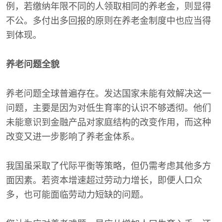
例，若缴纳年限不同的人领取相同的养老金，则显得
不公。多付出多回报的原则在养老金制度中也应当得
到体现。
养老问题全貌
养老问题全球普遍存在。发达国家未能有效解决这一
问题，主要是因为对低生育率的认识不够透彻。他们
未能意识到金融产品对家庭结构的改变作用，而这种
改变又进一步影响了养老金体系。
我国虽采取了代际平衡等策略，但仍需考虑其他多方
面因素。若资本增速超过劳动力增长，即便人口众
多，也可能面临劳动力短缺的问题。