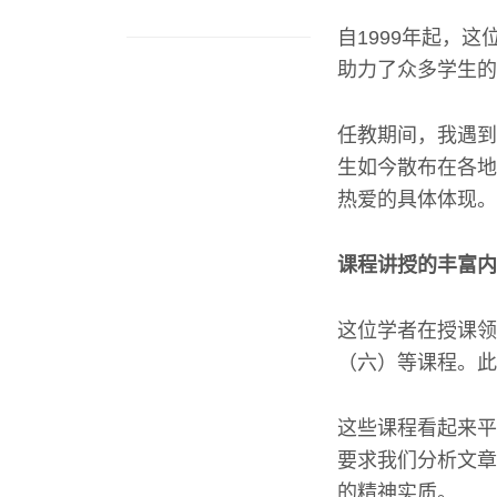
自1999年起，
助力了众多学生的
任教期间，我遇到
生如今散布在各地
热爱的具体体现。
课程讲授的丰富内
这位学者在授课领
（六）等课程。此
这些课程看起来平
要求我们分析文章
的精神实质。