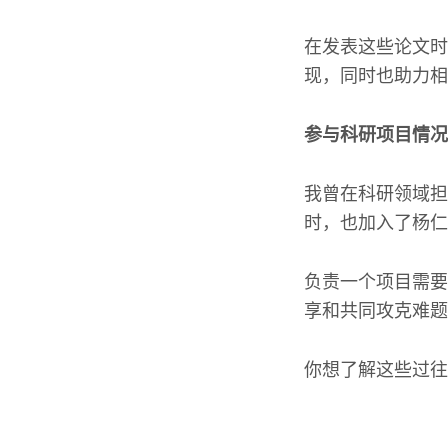
在发表这些论文时
现，同时也助力相
参与科研项目情况
我曾在科研领域担
时，也加入了杨仁
负责一个项目需要
享和共同攻克难题
你想了解这些过往