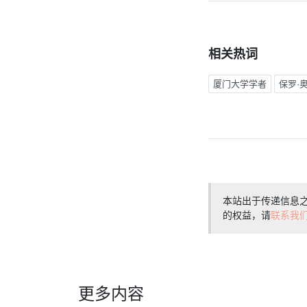
相关热词
厦门大学学者
保罗·
本站出于传递信息
的权益，请
联系我
更多内容