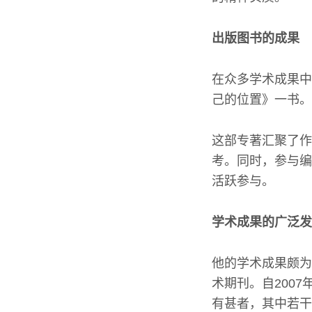
出版图书的成果
在众多学术成果中
己的位置》一书。
这部专著汇聚了作
考。同时，参与编
活跃参与。
学术成果的广泛发
他的学术成果颇为
术期刊。自200
有甚者，其中若干