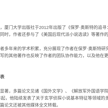
，厦门大学出版社于2012年出版了《保罗·奥斯特的追
同时，作者还参与了《美国后现代派小说选读》等著作
者多年来的学术积累，充分展现了作者在保罗·奥斯特研
写的其他著作也反映了作者的团队协作能力，以及他在
表
显著，多篇论文见诸《国外文学》、《解放军外国语学
7年起，他陆续发表了关于玄学侦探小说基本特征等领域的
篇论文还被其他媒体全文转载。