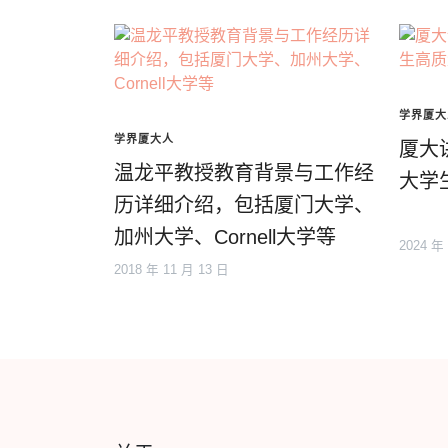
学界厦大
学界厦大人
厦大
温龙平教授教育背景与工作经
大学
历详细介绍，包括厦门大学、
加州大学、Cornell大学等
2024 年
2018 年 11 月 13 日