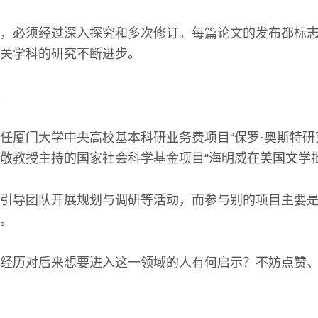
，必须经过深入探究和多次修订。每篇论文的发布都标
关学科的研究不断进步。
任厦门大学中央高校基本科研业务费项目“保罗·奥斯特研
敬教授主持的国家社会科学基金项目“海明威在美国文学
引导团队开展规划与调研等活动，而参与别的项目主要
。
经历对后来想要进入这一领域的人有何启示？不妨点赞