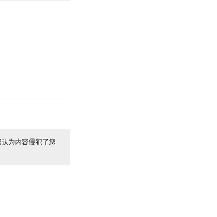
您认为内容侵犯了您