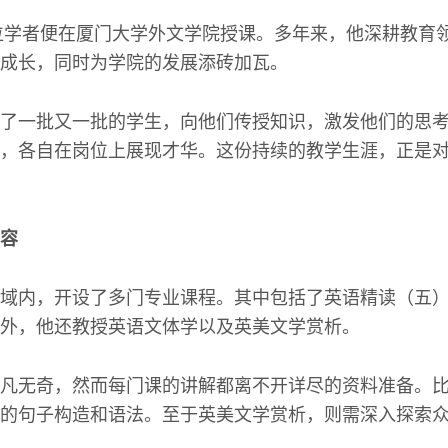
这位学者便在厦门大学外文学院授课。多年来，他深耕教育
成长，同时为学院的发展添砖加瓦。
了一批又一批的学生，向他们传授知识，激发他们的思
，各自在岗位上展现才华。这份持续的教学生涯，正是
容
域内，开设了多门专业课程。其中包括了英语精读（五
外，他还教授英语文体学以及英美文学赏析。
凡无奇，然而每门课的讲解都离不开详尽的资料准备。
的句子构造和语法。至于英美文学赏析，则需深入探索