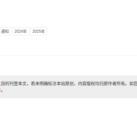
通知
2024年
2025年
之目的刊登本文，若未明确标注本站原创，内容版权均归原作者所有。如
们
。