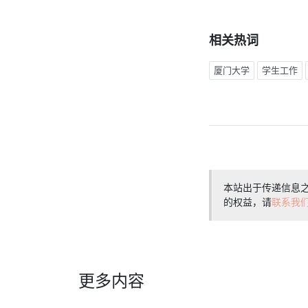
相关热词
厦门大学
学生工作
本站出于传递信息
的权益，请
联系我
更多内容