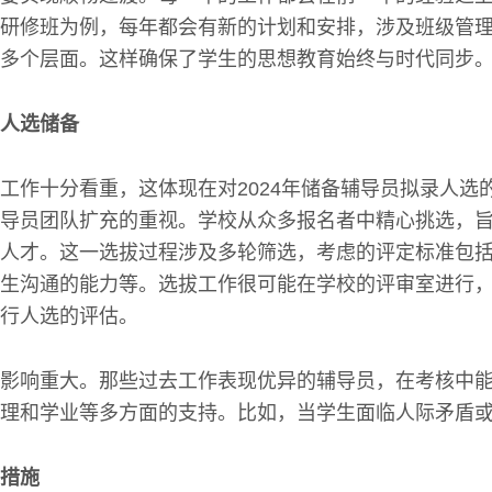
研修班为例，每年都会有新的计划和安排，涉及班级管
多个层面。这样确保了学生的思想教育始终与时代同步
人选储备
工作十分看重，这体现在对2024年储备辅导员拟录人选
导员团队扩充的重视。学校从众多报名者中精心挑选，
人才。这一选拔过程涉及多轮筛选，考虑的评定标准包
生沟通的能力等。选拔工作很可能在学校的评审室进行
行人选的评估。
影响重大。那些过去工作表现优异的辅导员，在考核中能
理和学业等多方面的支持。比如，当学生面临人际矛盾
措施