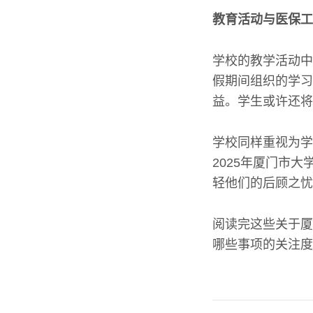
教育活动与医保工
学校的教学活动中
假期间组织的学习
益。学生或许还将
学校同样重视为学
2025年厦门市
轻他们的后顾之忧
阅读完这些关于厦
哪些事项的关注度