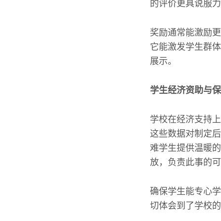
的评价更具说服力
奖励通常能激励更
它能激发学生群体
展示。
学生经济资助与保
学校在经济支持上
这些数据对制定后
难学生提供温暖的
放，负责此事的可
确保学生能专心学
切体会到了学校的