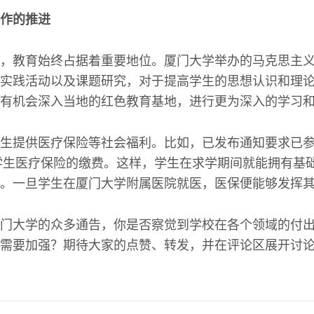
作的推进
，教育始终占据着重要地位。厦门大学举办的马克思主
实践活动以及课题研究，对于提高学生的思想认识和理
有机会深入当地的红色教育基地，进行更为深入的学习
生提供医疗保险等社会福利。比如，已发布通知要求已
大学生医疗保险的缴费。这样，学生在求学期间就能拥有基
。一旦学生在厦门大学附属医院就医，医保便能够发挥
门大学的众多通告，你是否察觉到学校在各个领域的付
需要加强？期待大家的点赞、转发，并在评论区展开讨