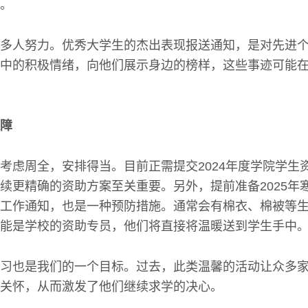
。
多人努力。优秀大学生的杰出表现报送通知，是对先进
中的积极情绪，向他们展示身边的榜样，这些事迹可能
障
考虑周全，安排得当。目前正需提交2024年度学院学生
续更精确的资助方案至关重要。另外，提前准备2025年
工作通知，也是一种预防措施。通常会有棉衣、棉被等
能是学校的资助专员，他们将直接将温暖送到学生手中
习也是我们的一个目标。过去，此类温馨的活动让众多
关怀，从而激发了他们继续求学的决心。