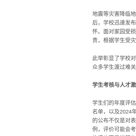
地震等灾害降临地
后，学校迅速发布
怀。面对家园受损
责，根据学生受灾
此举彰显了学校对
众多学生渡过难关
学生考核与人才激
学生们的年度评估
名单，以及202
的公布不仅是对表
例，评价可能会考