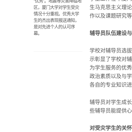
“优秀”。地震等灾害降临地
生马克思主义理论
区，厦门大学对学生受灾
情况十分重视。优秀大学
作以及课题研究等
生的杰出表现报送通知，
是对先进个人的认可序
辅导员队伍建设与
幕。
学校对辅导员选拔
示彰显了学校对辅
为学生服务的优秀
政治素质以及与学
各自的专业知识进
辅导员对学生成长
些辅导员能提供心
对受灾学生的关怀