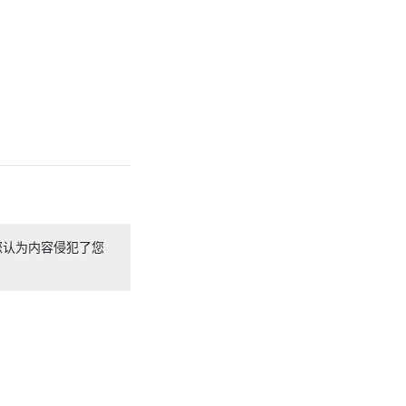
您认为内容侵犯了您