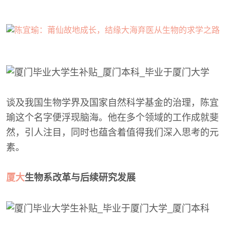
谈及我国生物学界及国家自然科学基金的治理，陈宜
瑜这个名字便浮现脑海。他在多个领域的工作成就斐
然，引人注目，同时也蕴含着值得我们深入思考的元
素。
厦大
生物系改革与后续研究发展