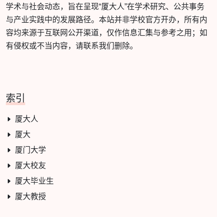
学术与社会动态，旨在呈现“厦大人”在学术研究、公共事务
与产业实践中的发展路径。本站并非学校官方开办，所有内
容均来源于互联网公开渠道，仅作信息汇集与参考之用；如
有侵权或不当内容，请联系我们删除。
索引
厦大人
厦大
厦门大学
厦大校友
厦大毕业生
厦大教授