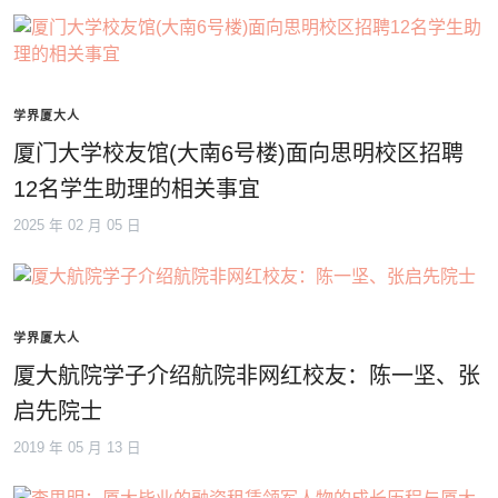
学界厦大人
厦门大学校友馆(大南6号楼)面向思明校区招聘
12名学生助理的相关事宜
2025 年 02 月 05 日
学界厦大人
厦大航院学子介绍航院非网红校友：陈一坚、张
启先院士
2019 年 05 月 13 日