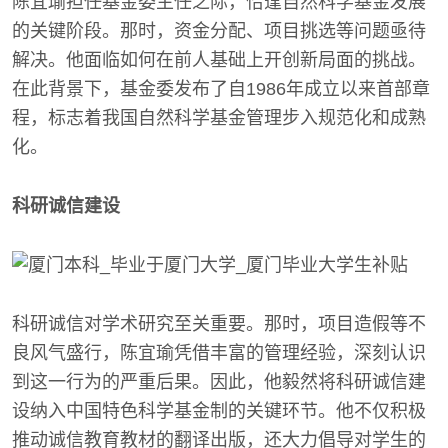
陈宜瑜担任基金委主任之际，恰逢自然科学基金发展
的关键阶段。那时，资金分配、项目挑选等问题亟待
解决。他面临如何在前人基础上开创新局面的挑战。
在此背景下，基金委发布了自1986年成立以来首部章
程，标志着我国自然科学基金管理步入规范化和成熟
化。
科研诚信建设
科研诚信对学术研究至关重要。那时，项目造假等不
良风气盛行，陈宜瑜凭借丰富的管理经验，深刻认识
到这一行为的严重后果。因此，他毅然将科研诚信建
设纳入中国特色科学基金制的关键环节。他不仅积极
推动诚信教育教材的翻译出版，还大力倡导对学生的