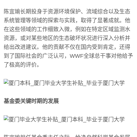
陈宜瑜长期投身于资源环境保护、流域综合以及生态
系统管理等领域的探索与实践，取得了显著成就。他
在这些领域的工作细致入微，例如在特定区域监测水
资源，或对某些地区的生态破坏状况进行深入分析并
给出改进建议。他的贡献不仅在国内受到肯定，还得
到了国际社会的广泛认可，WWF全球总干事对他给予
了极高的评价。
基金委关键时期的发展