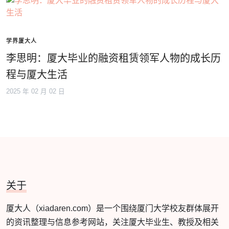
学界厦大人
李思明：厦大毕业的融资租赁领军人物的成长历
程与厦大生活
2025 年 02 月 02 日
关于
厦大人（xiadaren.com）是一个围绕厦门大学校友群体展开
的资讯整理与信息参考网站，关注厦大毕业生、教授及相关