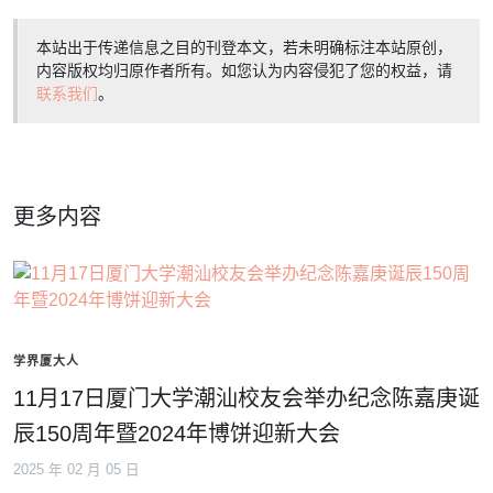
本站出于传递信息之目的刊登本文，若未明确标注本站原创，
内容版权均归原作者所有。如您认为内容侵犯了您的权益，请
联系我们
。
更多内容
学界厦大人
11月17日厦门大学潮汕校友会举办纪念陈嘉庚诞
辰150周年暨2024年博饼迎新大会
2025 年 02 月 05 日