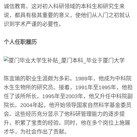
诚信教育。这对初入科研领域的本科生和研究生来
说，都具有极其重要的意义，使他们从入门之初就认
识到学术严谨的必要性。
个人任职履历
陈宜瑜的职业生涯颇为多彩。1989年，他成为中科院
水生生物所的研究员。接着，1991年至1995年，他担
任了该所所长。1995年至2003年，他又升任中科院副
院长。2004年起，他开始领导国家自然科学基金委员
会。这些经历充分显示了他科研管理能力的逐步提
升，积累了宝贵的经验。同时，他在多个岗位上施展
才华，为社会作出了贡献。