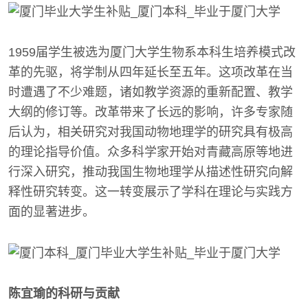
1959届学生被选为厦门大学生物系本科生培养模式改
革的先驱，将学制从四年延长至五年。这项改革在当
时遭遇了不少难题，诸如教学资源的重新配置、教学
大纲的修订等。改革带来了长远的影响，许多专家随
后认为，相关研究对我国动物地理学的研究具有极高
的理论指导价值。众多科学家开始对青藏高原等地进
行深入研究，推动我国生物地理学从描述性研究向解
释性研究转变。这一转变展示了学科在理论与实践方
面的显著进步。
陈宜瑜的科研与贡献