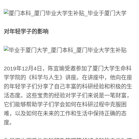
对年轻学子的影响
2019年12月4日，陈宜瑜受邀参加了厦门大学生命科
学学院的《科学与人生》讲座。在讲座中，他向在座
的年轻学子们分享了自己丰富的科研经验和积极的生
活态度。这些宝贵的经验对学子们来说是一笔财富，
它们能够帮助学子们学会如何在科研过程中克服困
难，以及如何在未来的工作和生活中保持正确的态
度。