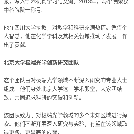
家，深入学术机构学习与交流。2013年，冯小明荣获
中科院院士称号。
他在四川大学执教，对教学和科研充满热情。凭借个
人智慧，他在化学学科及其相关领域推动了发展，作
出了贡献。
北京大学极端光学创新研究团队
这个团队由对极端光学领域不断深入研究的专业人士
组成。他们身处北京大学这一学术殿堂，大家团结一
致，共同追求科研的突破和创新。
该团队致力于对极端光学领域的多个未知区域进行探
索。他们不断开展深入研究与实验，有望在该领域取
得更多、更显著的成就。