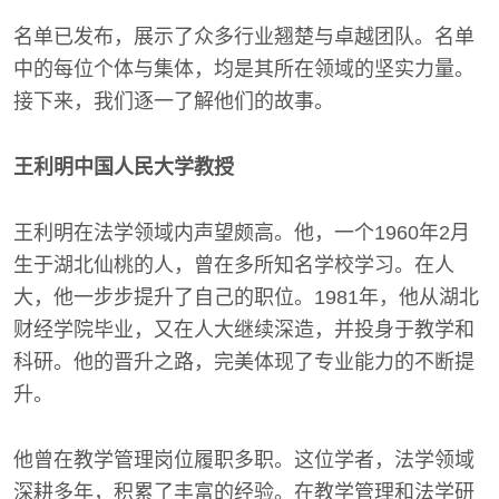
名单已发布，展示了众多行业翘楚与卓越团队。名单
中的每位个体与集体，均是其所在领域的坚实力量。
接下来，我们逐一了解他们的故事。
王利明中国人民大学教授
王利明在法学领域内声望颇高。他，一个1960年2月
生于湖北仙桃的人，曾在多所知名学校学习。在人
大，他一步步提升了自己的职位。1981年，他从湖北
财经学院毕业，又在人大继续深造，并投身于教学和
科研。他的晋升之路，完美体现了专业能力的不断提
升。
他曾在教学管理岗位履职多职。这位学者，法学领域
深耕多年，积累了丰富的经验。在教学管理和法学研