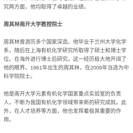
究两方面，他均取得了卓越的业绩。
周其林南开大学教授院士
周其林曾游历多个国家深造。他毕业于兰州大学化学
系，随后在上海有机化学研究所取得了硕士和博士学
位。在海外进行博士后研究，这一经历极大地开阔了
他的眼界。1961年出生的周其林，在2009年当选为中
科学院院士。
他是南开大学元素有机化学国家重点实验室的负责
人，不断为我国有机化学领域带来新的研究成就。此
外，在人才培养等方面，他也发挥着极其重要的作
用。