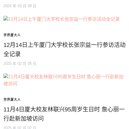
2024 年 03 月 08 日
学界厦大人
12月14日上午厦门大学校长张宗益一行参访活动
全记录
2025 年 02 月 05 日
学界厦大人
11月4日厦大校友林联兴95周岁生日时 詹心丽一
行赴新加坡访问
2025 年 02 月 02 日