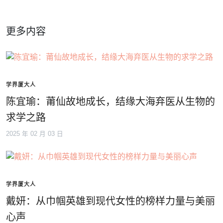
更多内容
学界厦大人
陈宜瑜：莆仙故地成长，结缘大海弃医从生物的
求学之路
2025 年 02 月 03 日
学界厦大人
戴妍：从巾帼英雄到现代女性的榜样力量与美丽
心声