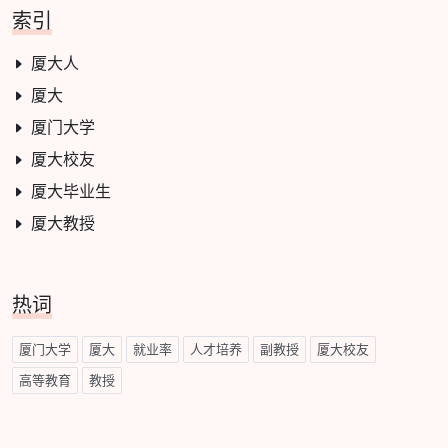
索引
厦大人
厦大
厦门大学
厦大校友
厦大毕业生
厦大教授
热词
厦门大学
厦大
就业率
人才培养
副教授
厦大校友
高等教育
教授