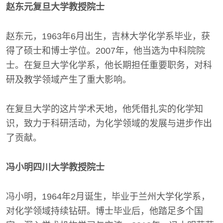
赵东元复旦大学教授院士
赵东元，1963年6月出生，吉林大学化学系毕业，获
得了硕士和博士学位。2007年，他当选为中科院院
士。在复旦大学化学系，他长期担任重要职务，对科
研及教学领域产生了重大影响。
在复旦大学的这片学术天地，他凭借扎实的化学知
识，致力于科研活动，为化学领域的发展与进步作出
了贡献。
冯小明四川大学教授院士
冯小明，1964年2月诞生，毕业于兰州大学化学系，
对化学领域持续钻研。博士毕业后，他踏足多个国