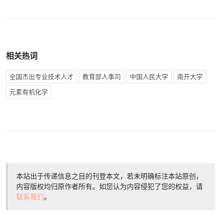
相关热词
全国杰出专业技术人才
教育部人事司
中国人民大学
南开大学
元素有机化学
本站出于传递信息之目的刊登本文，若未明确标注本站原创，
内容版权均归原作者所有。如您认为内容侵犯了您的权益，请
联系我们
。