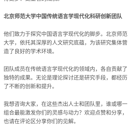
北京师范大学中国传统语言学现代化科研创新团队
他们致力于探究中国语言学现代化的脚步。北京师范
大学，依托其深厚的人文研究底蕴，为该研究集体营
造了良好的学术环境。
团队成员在传统语言学现代化的领域内，各自贡献了
独特的成果。无论是理论探讨还是研究手段，都经历
了不断的创新和提升。
我想咨询大家，在这些杰出人士和团队里，谁或哪一
组合最能激发你们的灵感与动力？欢迎点赞和分享，
也请在评论区分享你们的见解。