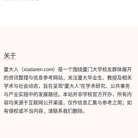
关于
厦大人（xiadaren.com）是一个围绕厦门大学校友群体展开
的资讯整理与信息参考网站，关注厦大毕业生、教授及相关
学术与社会动态，旨在呈现“厦大人”在学术研究、公共事务
与产业实践中的发展路径。本站并非学校官方开办，所有内
容均来源于互联网公开渠道，仅作信息汇集与参考之用；如
有侵权或不当内容，请联系我们删除。