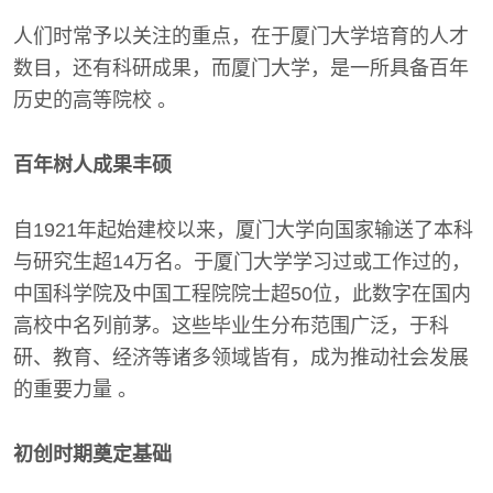
人们时常予以关注的重点，在于厦门大学培育的人才
数目，还有科研成果，而厦门大学，是一所具备百年
历史的高等院校 。
百年树人成果丰硕
自1921年起始建校以来，厦门大学向国家输送了本科
与研究生超14万名。于厦门大学学习过或工作过的，
中国科学院及中国工程院院士超50位，此数字在国内
高校中名列前茅。这些毕业生分布范围广泛，于科
研、教育、经济等诸多领域皆有，成为推动社会发展
的重要力量 。
初创时期奠定基础