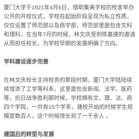
厦门大学于1921年4月6日，借助集美学校的校舍举办
公开的开校仪式，学校在起始阶段呈现为私立性质，
仅仅设置了师范部以及商学部，师范部里面包含文科
和理科，在当年7月的时候，林文庆受到陈嘉庚的邀请
从而担任校长，为学校早期的发展明确了方向。
学科建设逐步完善
在林文庆校长主持校务的那段时期，厦门大学陆陆续
续增添了工学等科系，这里面包含新闻、法学、医药
等，抗日战争胜利那时候，学校拥有文、理、法、商
四个学院，一共有15个学系，建校开始的时候学生规
模是数百人，这个时候增长到了一千余人 。
建国后的转型与发展