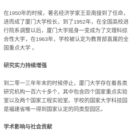
在1950年的时候，著名经济学家王亚南接到了任命，
进而成了厦门大学校长，到了1952年，在全国高校进
行院系调整以后，厦门大学摇身一变成为了文理科综
合性大学，在1963年，学校被认定为教育部直属的全
国重点大学 。
研究实力持续增强
到二零一三年年末的时候停止，厦门大学存在着各类
研究机构一百六十多个，其中包含四个国家重点实验
室以及两个国家工程实验室。学校的国家大学科技园
是福建省唯一得到国家认定的同类型园区。
学术影响与社会贡献