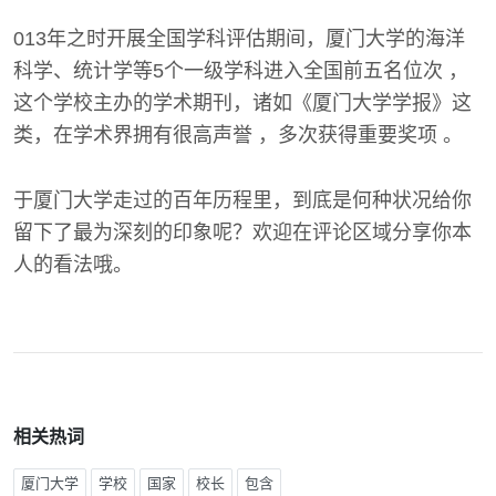
013年之时开展全国学科评估期间，厦门大学的海洋
科学、统计学等5个一级学科进入全国前五名位次 ，
这个学校主办的学术期刊，诸如《厦门大学学报》这
类，在学术界拥有很高声誉 ，多次获得重要奖项 。
于厦门大学走过的百年历程里，到底是何种状况给你
留下了最为深刻的印象呢？欢迎在评论区域分享你本
人的看法哦。
相关热词
厦门大学
学校
国家
校长
包含