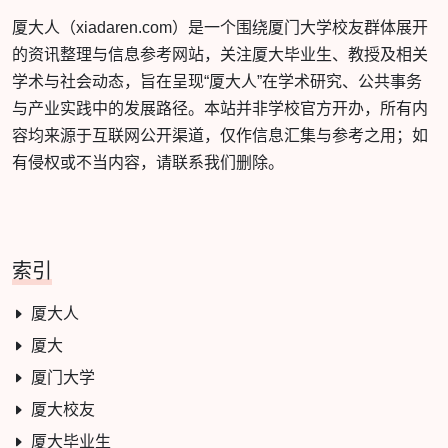
厦大人（xiadaren.com）是一个围绕厦门大学校友群体展开
的资讯整理与信息参考网站，关注厦大毕业生、教授及相关
学术与社会动态，旨在呈现“厦大人”在学术研究、公共事务
与产业实践中的发展路径。本站并非学校官方开办，所有内
容均来源于互联网公开渠道，仅作信息汇集与参考之用；如
有侵权或不当内容，请联系我们删除。
索引
厦大人
厦大
厦门大学
厦大校友
厦大毕业生