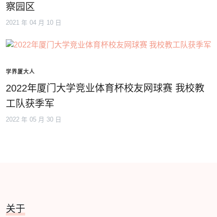
察园区
2021 年 04 月 10 日
学界厦大人
2022年厦门大学竞业体育杯校友网球赛 我校教
工队获季军
2022 年 05 月 30 日
关于