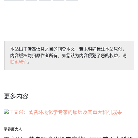
本站出于传递信息之目的刊登本文，若未明确标注本站原创，
内容版权均归原作者所有。如您认为内容侵犯了您的权益，请
联系我们
。
更多内容
学界厦大人