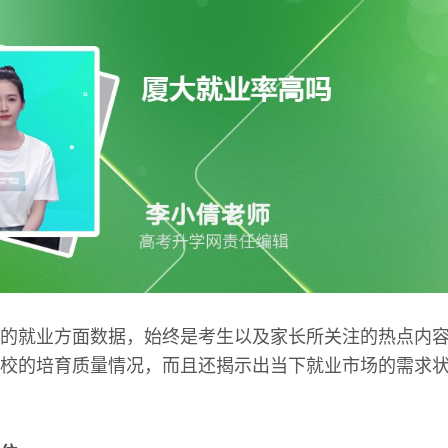
的就业方面数据，始终是考生以及家长所关注的热点内
校的培育质量情况，而且还揭示出当下就业市场的需求