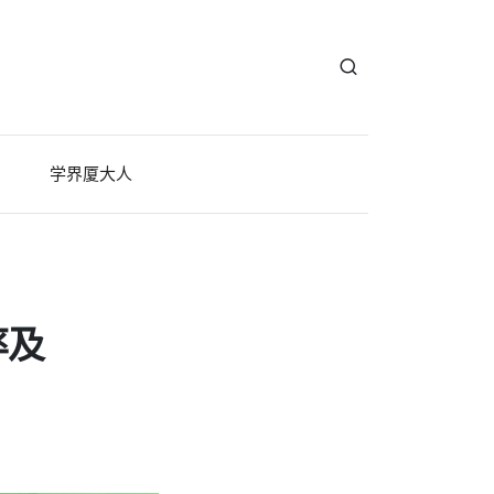
学界厦大人
率及