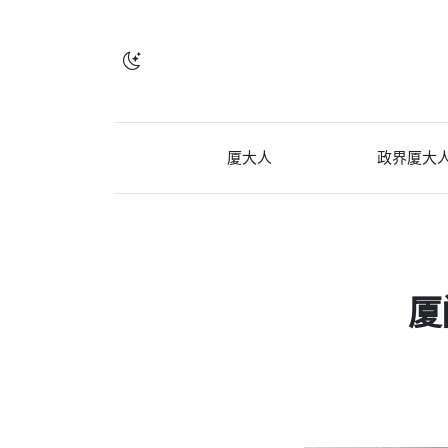
厦大人
政界厦大
厦