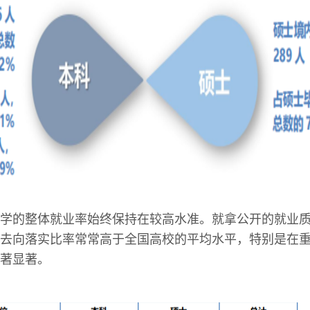
学的整体就业率始终保持在较高水准。就拿公开的就业
去向落实比率常常高于全国高校的平均水平，特别是在
著显著。