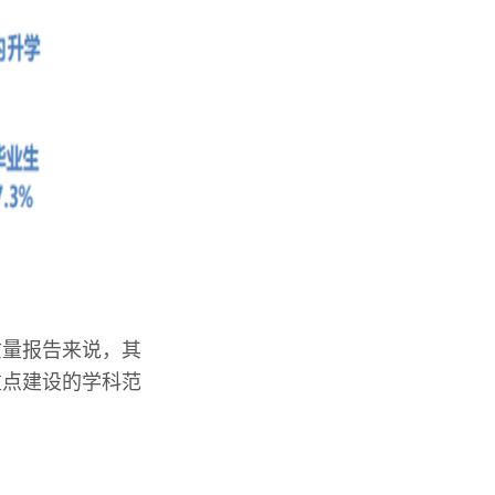
质量报告来说，其
重点建设的学科范