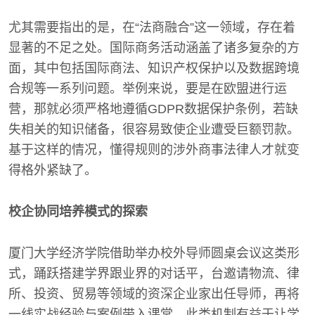
尤其需要指出的是，在“法商融合”这一领域，存在着
显著的不足之处。国际商务活动涵盖了诸多复杂的方
面，其中包括国际商法、知识产权保护以及数据跨境
合规等一系列问题。举例来说，要是在欧盟进行运
营，那就必须严格地遵循GDPR数据保护条例，若缺
失相关的知识储备，很容易致使企业遭受巨额罚款。
基于这样的情况，懂得规则的涉外商事法律人才就变
得格外紧缺了。
校企协同培养模式的探索
厦门大学经济学院借助举办校外导师圆桌会议这类形
式，踊跃搭建学界跟业界的对话平，台邀请物流、律
所、投资、贸易等领域的资深企业家出任导师，再将
一线实战经验与案例带入课堂，此类机制有益于让学