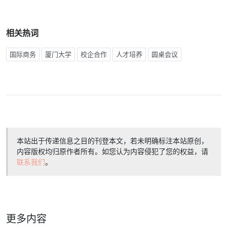
相关热词
国际商务
厦门大学
校企合作
人才培养
圆桌会议
本站出于传递信息之目的刊登本文，若未明确标注本站原创，
内容版权均归原作者所有。如您认为内容侵犯了您的权益，请
联系我们
。
更多内容