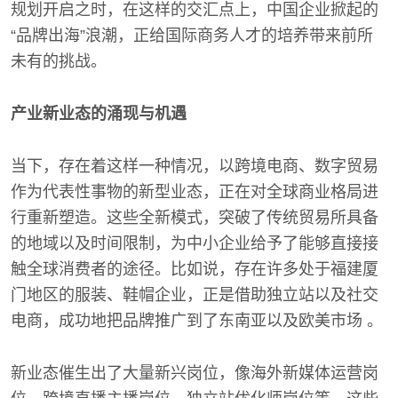
规划开启之时，在这样的交汇点上，中国企业掀起的
“品牌出海”浪潮，正给国际商务人才的培养带来前所
未有的挑战。
产业新业态的涌现与机遇
当下，存在着这样一种情况，以跨境电商、数字贸易
作为代表性事物的新型业态，正在对全球商业格局进
行重新塑造。这些全新模式，突破了传统贸易所具备
的地域以及时间限制，为中小企业给予了能够直接接
触全球消费者的途径。比如说，存在许多处于福建厦
门地区的服装、鞋帽企业，正是借助独立站以及社交
电商，成功地把品牌推广到了东南亚以及欧美市场 。
新业态催生出了大量新兴岗位，像海外新媒体运营岗