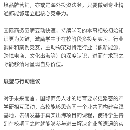
境品牌营销，亦或是海外投资法务，只要做到专业精
通都能够建立起核心竞争力。
国际商务范畴变动快速，持续学习的本事相较初始知
识更为关键，激励学生于在校阶段多投身实习、行业
调研和案例竞赛，主动构架对特定行业（像新能源、
跨境电商、文化出海等）的深度认识，进而在求职之
际能够清晰呈现自身价值。
展望与行动建议
对于未来而言，国际商务人才的培育要求更紧密的产
学研相互联动，高校能够思索同一企业共同构建实践
基地，去研发基于真实出海项目的课程，使得学生待
到在校期间之时就能够参与进去解决企业所遭遇的实