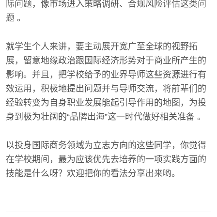
际问题，像市场进入策略调研、合规风险评估这类问
题 。
就学生个人来讲，要主动展开宽广至全球的视野拓
展，留意地缘政治跟国际经济形势对于商业所产生的
影响。并且，把学校给予的业界导师这些资源进行有
效运用，积极地提出问题并与导师交流，将前辈们的
经验转变为自身职业发展能起引导作用的地图，为投
身到极为壮阔的“品牌出海”这一时代做好相关准备 。
以投身国际商务领域为立志方向的这些同学，你觉得
在学校期间，最为应该优先去培养的一项实践方面的
技能是什么呀？欢迎把你的看法分享出来哟。