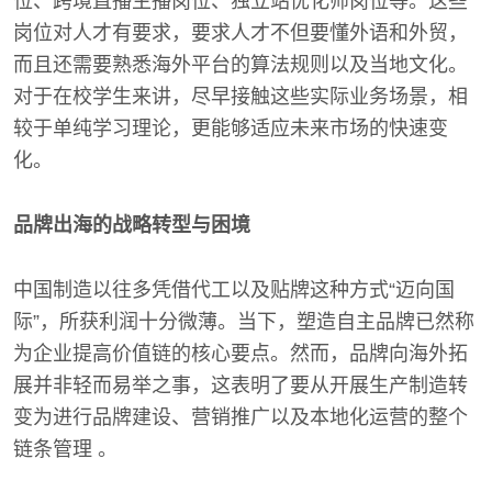
位、跨境直播主播岗位、独立站优化师岗位等。这些
岗位对人才有要求，要求人才不但要懂外语和外贸，
而且还需要熟悉海外平台的算法规则以及当地文化。
对于在校学生来讲，尽早接触这些实际业务场景，相
较于单纯学习理论，更能够适应未来市场的快速变
化。
品牌出海的战略转型与困境
中国制造以往多凭借代工以及贴牌这种方式“迈向国
际”，所获利润十分微薄。当下，塑造自主品牌已然称
为企业提高价值链的核心要点。然而，品牌向海外拓
展并非轻而易举之事，这表明了要从开展生产制造转
变为进行品牌建设、营销推广以及本地化运营的整个
链条管理 。