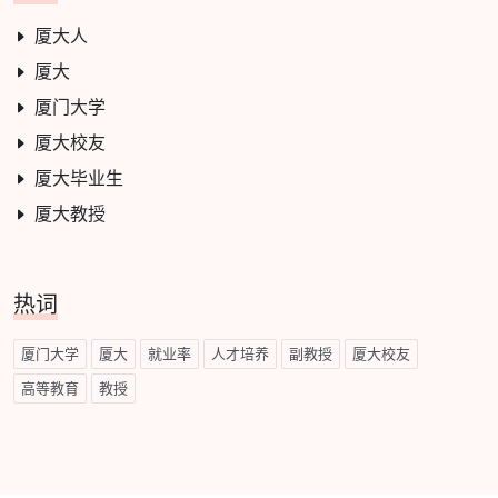
厦大人
厦大
厦门大学
厦大校友
厦大毕业生
厦大教授
热词
厦门大学
厦大
就业率
人才培养
副教授
厦大校友
高等教育
教授