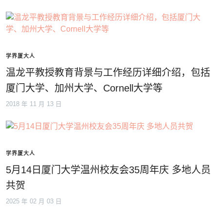
学界厦大人
温龙平教授教育背景与工作经历详细介绍，包括
厦门大学、加州大学、Cornell大学等
2018 年 11 月 13 日
学界厦大人
5月14日厦门大学温州校友会35周年庆 多地人员
共贺
2025 年 02 月 03 日