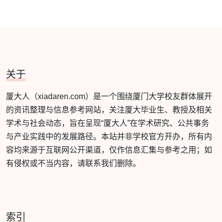
关于
厦大人（xiadaren.com）是一个围绕厦门大学校友群体展开
的资讯整理与信息参考网站，关注厦大毕业生、教授及相关
学术与社会动态，旨在呈现“厦大人”在学术研究、公共事务
与产业实践中的发展路径。本站并非学校官方开办，所有内
容均来源于互联网公开渠道，仅作信息汇集与参考之用；如
有侵权或不当内容，请联系我们删除。
索引