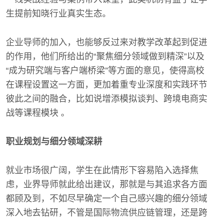
生提前知晓行业真实生态。
企业导师的加入，也能够反过来对教学改革起到促进
的作用，他们所给出的“聚焦细分领域做到精深”以及
“成为研究端与客户端桥梁”等方面的意见，使得高校
在课程设置这一方面，更加着重专业深度和实践环节
彼此之间的融合，比如说增添模拟谈判、跨境电商实
战等课程模块 。
职业规划与细分领域深耕
就业市场很广阔，学生在此情形下容易陷入选择焦
虑，业界导师就此给出建议，那就是与其追求各方面
都顾及到，不如尽早确定一个自己感兴趣的细分领域
深入地去钻研，不管是国际物流供应链管理，还是跨