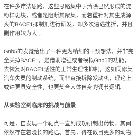
在许多疗法思路，这些思路集中于清除已然形成的淀
粉样斑块，或者是阻断其聚集，而着重针对其生成源
头的BACE1抑制剂进行研发，却多次遭遇挫折，并且
副作用较为大 。
Gnb5的发觉给出了一种更为精细的干预想法，并非完
全关掉BACE1，是借助增强或者模拟Gnb5的功能，
去恢复对BACE1活性的正常生理性抑制，这如同修复
汽车失灵的制动系统，而非直接拆除发动机，理论上
或许更具安全性，也更契合人体自身的调节逻辑。
从实验室到临床的挑战与前景
可是，自发现一个靶点一直到成功研制出药物，其间
依然存在着漫长的路途。首先，得在数目更多的动物