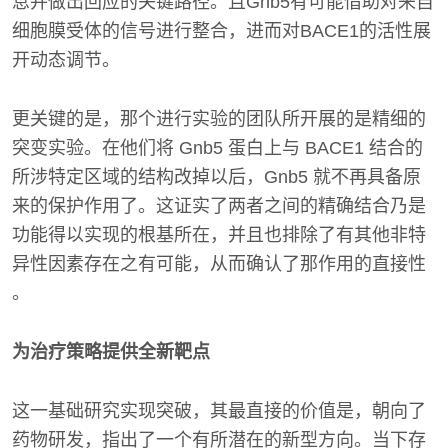
息并做出回应的关键路径。且Gnb5有可能借助对来自
细胞膜受体的信号进行整合，进而对BACE1的活性展
开动态调节。
更关键的是，那个进行实验的团队所开展的是精细的
突变实验。在他们将 Gnb5 蛋白上与 BACE1 结合的
所涉特定区域的结构改掉以后，Gnb5 就不再具备原
来的保护作用了。这证实了两者之间的精确结合乃是
功能得以实现的根基所在，并且也排除了有其他非特
异性因素存在之有可能，从而确认了那作用的直接性
。
为治疗策略提供全新靶点
这一基础研究实现突破，其最直接的价值是，朝向了
药物研发，指出了一个有所潜在的新型方向。当下存