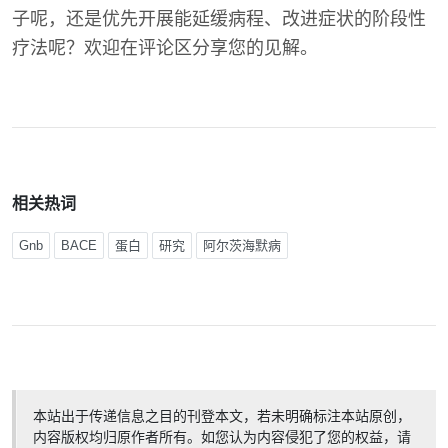
子呢，还是优先开展能延缓病程、改进症状的阶段性
疗法呢？欢迎在评论区分享您的见解。
相关热词
Gnb
BACE
蛋白
研究
阿尔茨海默病
本站出于传递信息之目的刊登本文，若未明确标注本站原创，
内容版权均归原作者所有。如您认为内容侵犯了您的权益，请