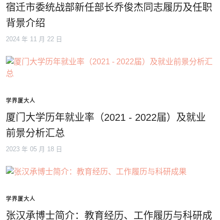
宿迁市委统战部新任部长乔俊杰同志履历及任职
背景介绍
2024 年 11 月 22 日
学界厦大人
厦门大学历年就业率（2021 - 2022届）及就业
前景分析汇总
2023 年 05 月 18 日
学界厦大人
张汉承博士简介：教育经历、工作履历与科研成