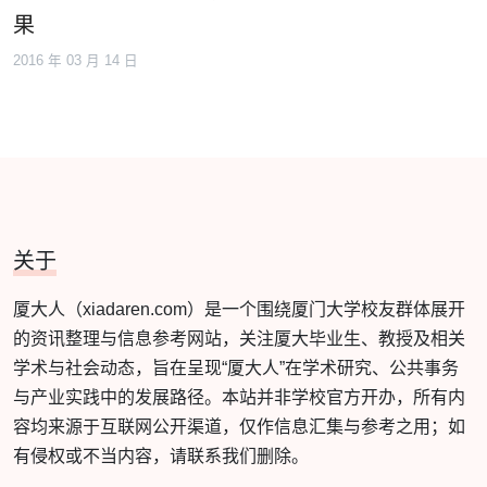
果
2016 年 03 月 14 日
关于
厦大人（xiadaren.com）是一个围绕厦门大学校友群体展开
的资讯整理与信息参考网站，关注厦大毕业生、教授及相关
学术与社会动态，旨在呈现“厦大人”在学术研究、公共事务
与产业实践中的发展路径。本站并非学校官方开办，所有内
容均来源于互联网公开渠道，仅作信息汇集与参考之用；如
有侵权或不当内容，请联系我们删除。