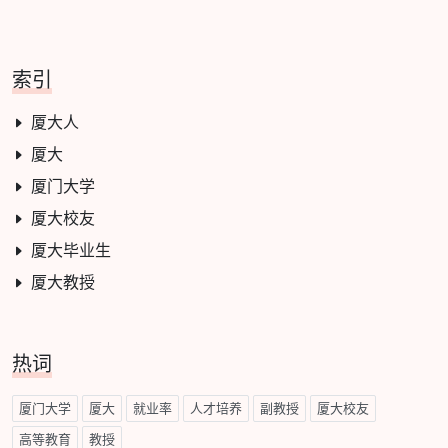
索引
厦大人
厦大
厦门大学
厦大校友
厦大毕业生
厦大教授
热词
厦门大学
厦大
就业率
人才培养
副教授
厦大校友
高等教育
教授