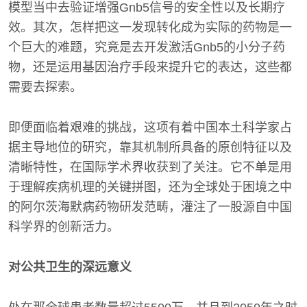
模型当中去验证增强Gnb5信号的安全性以及长期疗
效。其次，怎样把这一发现转化成为实际的药物是一
个巨大的难题，究竟是去开发激活Gnb5的小分子药
物，还是运用基因治疗手段来提升它的表达，这些都
需要去探索。
即便面临着艰难的挑战，这项有着中国本土科学家占
据主导地位的研究，靠其机制所具备的原创特征以及
清晰特性，在国际学术界收获到了关注。它不单是用
于理解疾病机理的关键拼图，还为全球处于困境之中
的阿尔茨海默病药物研发范畴，灌注了一股源自中国
科学界的创新活力。
对公共卫生的深远意义