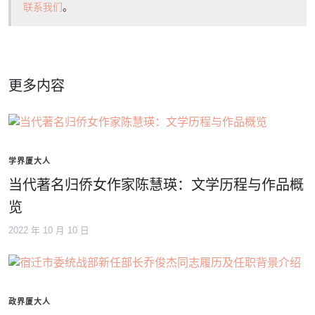
联系我们
。
更多内容
学界厦大人
当代著名归侨女作家陈慧瑛：文学历程与作品概
览
2022 年 10 月 10 日
政界厦大人