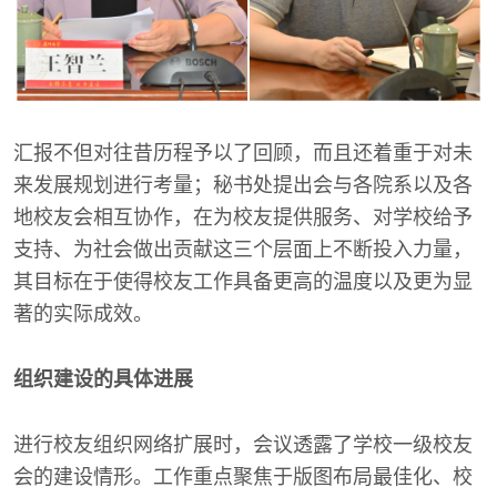
汇报不但对往昔历程予以了回顾，而且还着重于对未
来发展规划进行考量；秘书处提出会与各院系以及各
地校友会相互协作，在为校友提供服务、对学校给予
支持、为社会做出贡献这三个层面上不断投入力量，
其目标在于使得校友工作具备更高的温度以及更为显
著的实际成效。
组织建设的具体进展
进行校友组织网络扩展时，会议透露了学校一级校友
会的建设情形。工作重点聚焦于版图布局最佳化、校