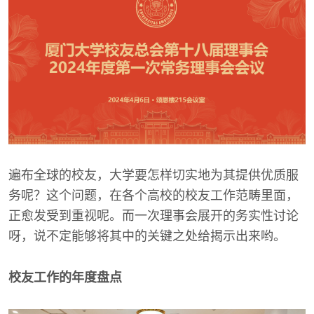
遍布全球的校友，大学要怎样切实地为其提供优质服
务呢？这个问题，在各个高校的校友工作范畴里面，
正愈发受到重视呢。而一次理事会展开的务实性讨论
呀，说不定能够将其中的关键之处给揭示出来哟。
校友工作的年度盘点