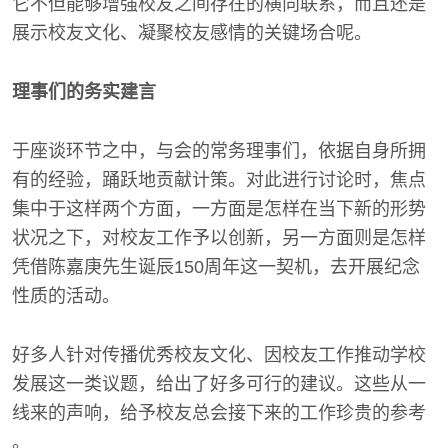
它不但能够增强校友之间存在的横向联系，而且还是
展示校友文化、凝聚校友感情的关键场合呢。
理事们的务实建言
于座谈环节之中，与会的常务理事们，依据自身所拥
有的经验，踊跃地贡献计策。对此进行讨论时，焦点
集中于这样两个方面，一方面是怎样在当下新的形势
状况之下，对校友工作予以创新，另一方面则是怎样
凭借陈嘉庚先生诞辰150周年这一契机，去开展纪念
性质的活动。
好多人针对传播优秀校友文化、因校友工作推动学校
发展这一类议题，给出了好多可行的建议。这些从一
线来的声响，给予校友总会接下来的工作珍贵的参考
。