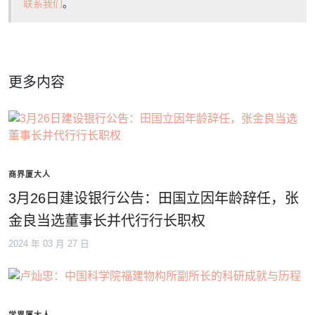
联系我们
。
更多内容
商界厦大人
3月26日建设银行公告：田国立因年龄辞任，张
金良当选董事长并代行行长职权
2024 年 03 月 27 日