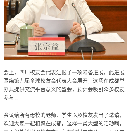
会上，四川校友会代表汇报了一项筹备进展，此进展
围绕第九届全球校友会代表大会展开，这场在成都举
办具提供交流平台意义的盛会，预计会吸引众多校友
参与 。
会议给所有母校的老师、学生以及校友发出了邀请，
欢迎大家一起相聚在成都。这样一类大型的活动啊，