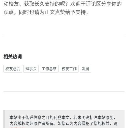
动校友、获取长久支持的呢？欢迎于评论区分享你的
观点，同时也请为正文点赞给予支持。
相关热词
校友总会
理事会
工作总结
校友工作
发展
本站出于传递信息之目的刊登本文，若未明确标注本站原创，
内容版权均归原作者所有。如您认为内容侵犯了您的权益，请