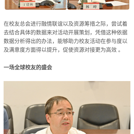
在校友总会进行融情联谊以及资源筹措之际，尝试着
去结合具体的数据来对活动开展策划，凭借这种依据
数据分析得出的办法，能够助力校友活动在参与度以
及满意度方面得以提升，促使资源对接更为高效 。
一场全球校友的盛会