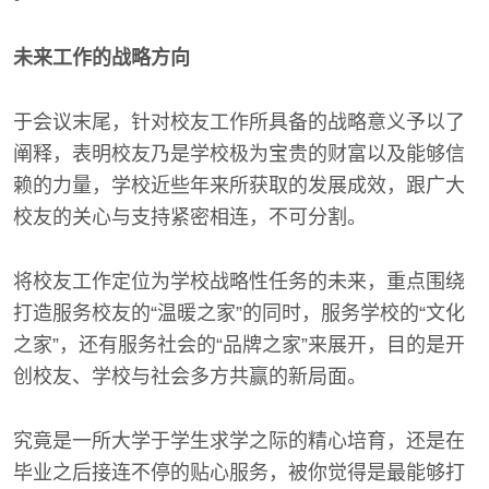
未来工作的战略方向
于会议末尾，针对校友工作所具备的战略意义予以了
阐释，表明校友乃是学校极为宝贵的财富以及能够信
赖的力量，学校近些年来所获取的发展成效，跟广大
校友的关心与支持紧密相连，不可分割。
将校友工作定位为学校战略性任务的未来，重点围绕
打造服务校友的“温暖之家”的同时，服务学校的“文化
之家”，还有服务社会的“品牌之家”来展开，目的是开
创校友、学校与社会多方共赢的新局面。
究竟是一所大学于学生求学之际的精心培育，还是在
毕业之后接连不停的贴心服务，被你觉得是最能够打