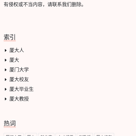
有侵权或不当内容，请联系我们删除。
索引
厦大人
厦大
厦门大学
厦大校友
厦大毕业生
厦大教授
热词