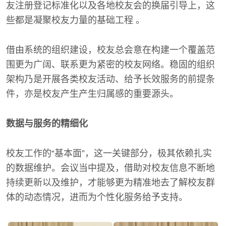
友注册登记标准化以及各地校友会的换届引导上，这
些都是凝聚校友力量的基础工程 。
借由系统的组织建设，校友总会意在构建一个覆盖范
围更为广阔、联系更为紧密的校友网络。稳固的组织
架构乃是开展各类校友活动、给予长效服务的前提条
件，亦是校友产生产生归属感的重要源头。
数据与服务的精细化
校友工作的“基本面”，这一关键部分，极其依赖扎实
的数据维护。会议当中提及，借助对校友信息不断地
持续更新以及维护，才能够更为精准地去了解校友群
体的动态情况，进而为个性化服务给予支持。