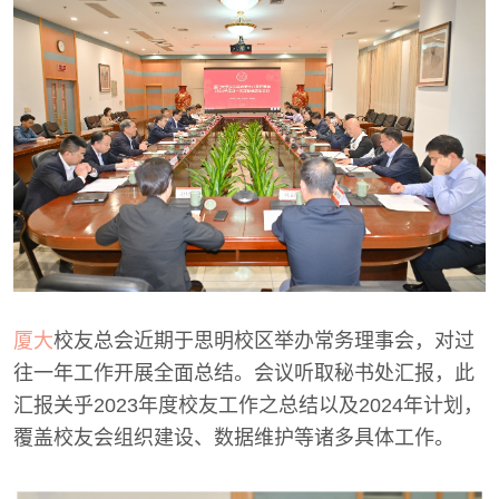
厦大
校友总会近期于思明校区举办常务理事会，对过
往一年工作开展全面总结。会议听取秘书处汇报，此
汇报关乎2023年度校友工作之总结以及2024年计划，
覆盖校友会组织建设、数据维护等诸多具体工作。