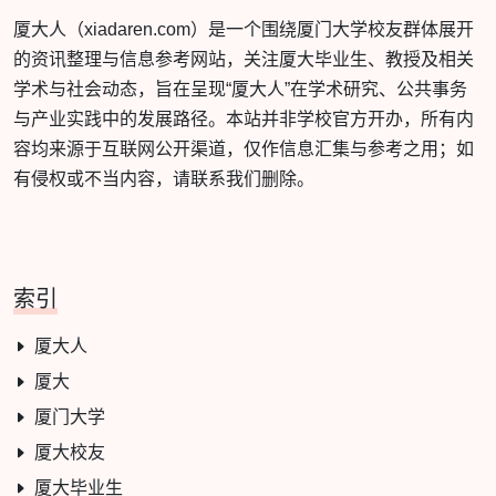
厦大人（xiadaren.com）是一个围绕厦门大学校友群体展开
的资讯整理与信息参考网站，关注厦大毕业生、教授及相关
学术与社会动态，旨在呈现“厦大人”在学术研究、公共事务
与产业实践中的发展路径。本站并非学校官方开办，所有内
容均来源于互联网公开渠道，仅作信息汇集与参考之用；如
有侵权或不当内容，请联系我们删除。
索引
厦大人
厦大
厦门大学
厦大校友
厦大毕业生