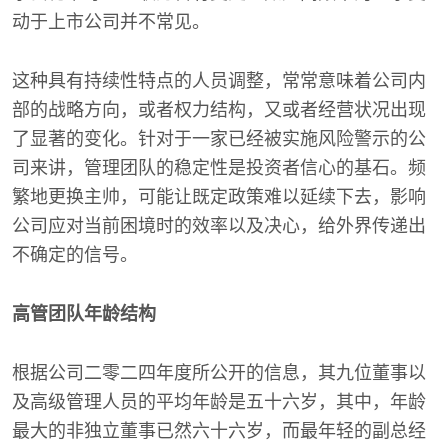
动于上市公司并不常见。
这种具有持续性特点的人员调整，常常意味着公司内
部的战略方向，或者权力结构，又或者经营状况出现
了显著的变化。针对于一家已经被实施风险警示的公
司来讲，管理团队的稳定性是投资者信心的基石。频
繁地更换主帅，可能让既定政策难以延续下去，影响
公司应对当前困境时的效率以及决心，给外界传递出
不确定的信号。
高管团队年龄结构
根据公司二零二四年度所公开的信息，其九位董事以
及高级管理人员的平均年龄是五十六岁，其中，年龄
最大的非独立董事已然六十六岁，而最年轻的副总经