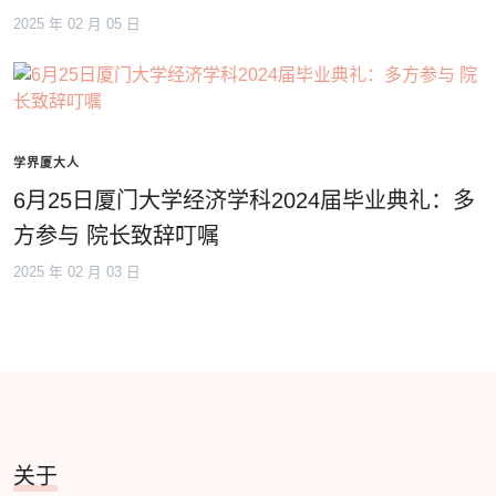
2025 年 02 月 05 日
学界厦大人
6月25日厦门大学经济学科2024届毕业典礼：多
方参与 院长致辞叮嘱
2025 年 02 月 03 日
关于