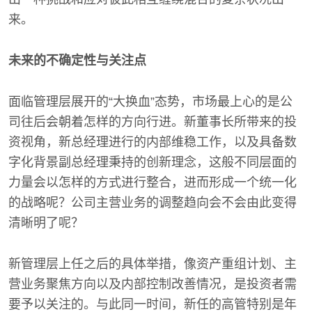
来。
未来的不确定性与关注点
面临管理层展开的“大换血”态势，市场最上心的是公
司往后会朝着怎样的方向行进。新董事长所带来的投
资视角，新总经理进行的内部维稳工作，以及具备数
字化背景副总经理秉持的创新理念，这般不同层面的
力量会以怎样的方式进行整合，进而形成一个统一化
的战略呢？公司主营业务的调整趋向会不会由此变得
清晰明了呢？
新管理层上任之后的具体举措，像资产重组计划、主
营业务聚焦方向以及内部控制改善情况，是投资者需
要予以关注的。与此同一时间，新任的高管特别是年