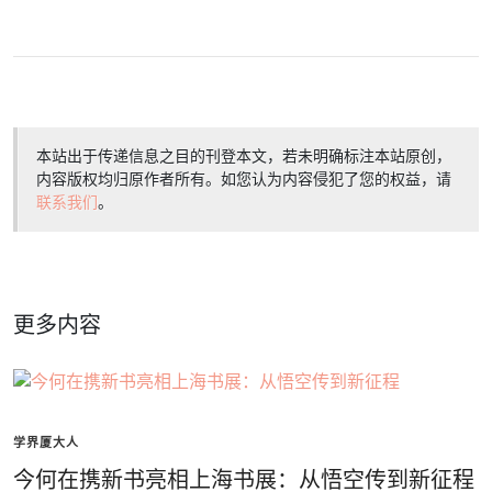
本站出于传递信息之目的刊登本文，若未明确标注本站原创，
内容版权均归原作者所有。如您认为内容侵犯了您的权益，请
联系我们
。
更多内容
学界厦大人
今何在携新书亮相上海书展：从悟空传到新征程