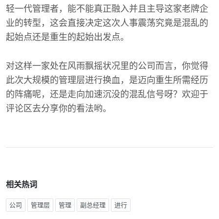
轻一代管理者，能不能真正融入并且主导这家老牌企
业的转型，这会直接决定这次人事震荡究竟是混乱的
起始点还是重生的起始出发点。
对这样一家处在风雨飘摇状况里的公司而言，你觉得
此次大规模的管理层进行换血，是迈向重生所需经历
的阵痛呢，还是走向加速沉没的混乱信号呀？欢迎于
评论区去分享你的看法哟。
相关热词
公司
管理层
管理
副总经理
进行