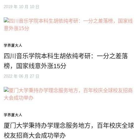
2019 年 10 月 10 日
学界厦大人
四川音乐学院本科生胡依纯考研：一分之差落
榜，国家线意外涨15分
2022 年 06 月 27 日
学界厦大人
厦门大学秉持办学理念服务地方，百年校庆全球
校友招商大会成功举办