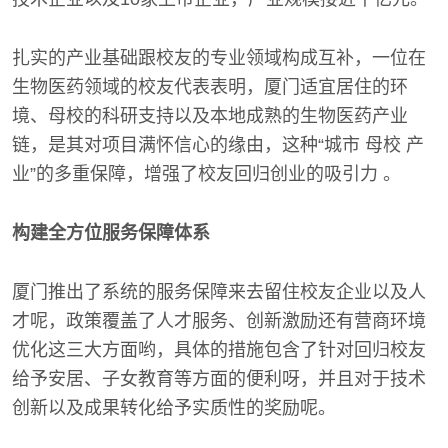
扎实的产业基础跟校友的专业领域构成互补，一位在
生物医药领域的校友代表表明，厦门适宜居住的环
境、母校的科研支持以及本地成熟的生物医药产业
链，是其对项目满怀信心的缘由，这种“城市 母校 产
业”的多重保障，增强了校友回归创业的吸引力 。
构建全方位服务保障体系
厦门推出了系统的服务保障来去留住校友企业以及人
才呢，政策覆盖了人才服务、创新激励还有营商环境
优化这三大方面哟，具体的措施包含了针对回归校友
给予安居、子女教育等方面的便利呀，并且对于技术
创新以及成果转化给予实质性的奖励呢。