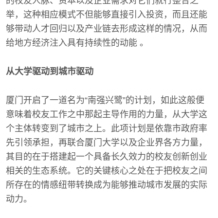
的校友人脉、资本以及企业需求对它们就行整合之
举，这种相应模式不但能够直接引入投资，而且还能
够带动人才回归以及产业链去形成这样的情况，从而
给地方经济注入具有持续性的动能 。
从大学驱动到城市驱动
厦门开启了一道名为“南强兴鹭”的计划，如此这般便
意味着校友工作之中那起主导作用的力量，从大学这
个主体转变到了城市之上。此项计划是依靠市政府率
先引领承担，再联合厦门大学以及企业界各方力量，
其目的在于搭建起一个具备长久效力的校友创新创业
相关的生态系统。它的关键核心之处在于把校友之间
所存在的情感纽带转换成为能够推动城市发展的实际
动力。