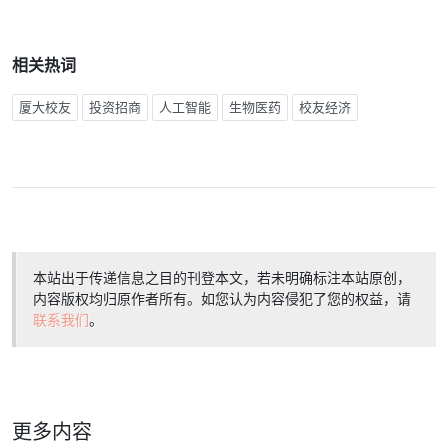
相关热词
厦大校友
投资招商
人工智能
生物医药
校友经济
本站出于传递信息之目的刊登本文，若未明确标注本站原创，
内容版权均归原作者所有。如您认为内容侵犯了您的权益，请
联系我们
。
更多内容