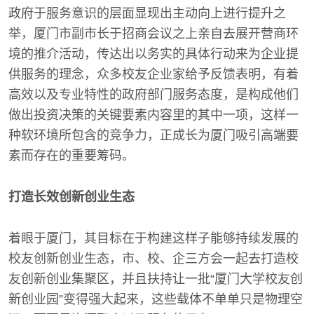
政府于服务意识的层面显现出主动向上进行提升之
举，厦门市副市长于招商会议之上亲自去展开营商环
境的推介活动，传达出以务实的具体行动来为企业提
供服务的理念，众多校友企业家给予反馈表明，有着
高效以及专业特性的政府部门服务态度，是构成他们
做出投资决策的关键要素内容里的其中一项，这样一
种软环境所包含的竞争力，正成长为厦门吸引高端要
素而存在的重要筹码。
打造长效创新创业生态
着眼于厦门，其目标在于构建这样子能够持续发展的
校友创新创业生态，市、校、企三方会一起去打造校
友创新创业集聚区，并且扶持让一批“厦门大学校友创
新创业园”变得强大起来，这些载体不单单只是物理空