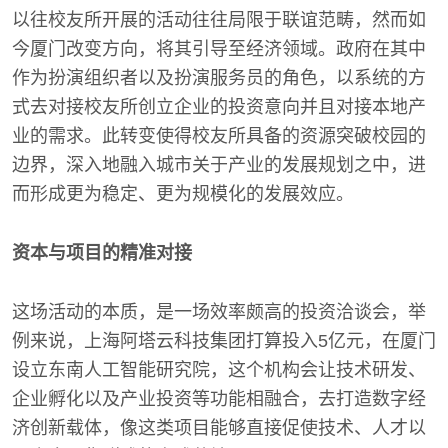
以往校友所开展的活动往往局限于联谊范畴，然而如
今厦门改变方向，将其引导至经济领域。政府在其中
作为扮演组织者以及扮演服务员的角色，以系统的方
式去对接校友所创立企业的投资意向并且对接本地产
业的需求。此转变使得校友所具备的资源突破校园的
边界，深入地融入城市关于产业的发展规划之中，进
而形成更为稳定、更为规模化的发展效应。
资本与项目的精准对接
这场活动的本质，是一场效率颇高的投资洽谈会，举
例来说，上海阿塔云科技集团打算投入5亿元，在厦门
设立东南人工智能研究院，这个机构会让技术研发、
企业孵化以及产业投资等功能相融合，去打造数字经
济创新载体，像这类项目能够直接促使技术、人才以