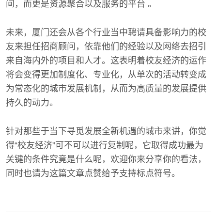
间，而更是资源聚合以及服务的平台 。
未来，厦门还会从各个行业当中聘请具备影响力的校
友来担任招商顾问，依靠他们的经验以及网络去招引
来自海内外的项目和人才。这表明着校友经济的运作
将会变得更加制度化、专业化，从单次的活动转变成
为常态化的城市发展机制，从而为高质量的发展提供
持久的动力。
针对那些于当下寻觅发展全新机遇的城市来讲，你觉
得“校友经济”可不可以进行复制呢，它取得成功最为
关键的条件究竟是什么呢，欢迎你来分享你的看法，
同时也请为这篇文章点赞给予支持标点符号。