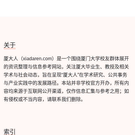
关于
厦大人（xiadaren.com）是一个围绕厦门大学校友群体展开
的资讯整理与信息参考网站，关注厦大毕业生、教授及相关
学术与社会动态，旨在呈现“厦大人”在学术研究、公共事务
与产业实践中的发展路径。本站并非学校官方开办，所有内
容均来源于互联网公开渠道，仅作信息汇集与参考之用；如
有侵权或不当内容，请联系我们删除。
索引