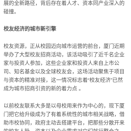
展的全新路径，背后存在着人才、资本同产业深入的
碰撞。
校友经济的城市新引擎
校友资源，正从校园迈向城市运营的前台，厦门近期
举办了大型校友招商活动，该活动吸引了近千名企业
家与投资人参加，这些企业家和投资人来自上市公
司、知名基金以及全球校友会，这场活动聚焦于项目
与资本的精准对接，这一情况标志着“校友经济”已然
成为城市招商引资的新的着力点 。
以前校友联系大多是以母校用来作为中心的，现下厦
门把它给升级成为了有着系统性的城市相关战略，借
助市校协同，政府主动去搭建平台，把那些分散开来