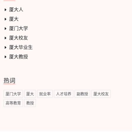
厦大人
厦大
厦门大学
厦大校友
厦大毕业生
厦大教授
热词
厦门大学
厦大
就业率
人才培养
副教授
厦大校友
高等教育
教授