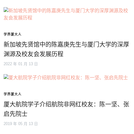
学界厦大人
新加坡先贤馆中的陈嘉庚先生与厦门大学的深厚
渊源及校友会发展历程
2022 年 01 月 13 日
学界厦大人
厦大航院学子介绍航院非网红校友：陈一坚、张
启先院士
2019 年 05 月 13 日