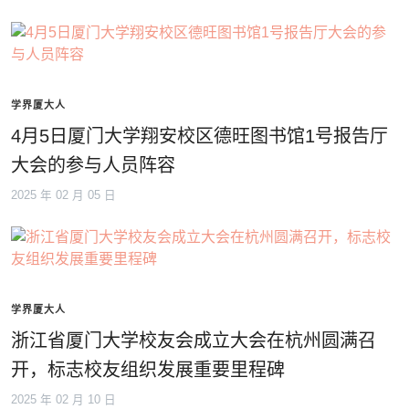
学界厦大人
4月5日厦门大学翔安校区德旺图书馆1号报告厅
大会的参与人员阵容
2025 年 02 月 05 日
学界厦大人
浙江省厦门大学校友会成立大会在杭州圆满召
开，标志校友组织发展重要里程碑
2025 年 02 月 10 日